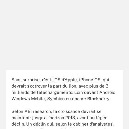
Sans surprise, c’est l’OS d’Apple, iPhone OS, qui
devrait s’octroyer la part du lion, avec plus de 3
milliards de téléchargements. Loin devant Android,
Windows Mobile, Symbian ou encore Blackberry.
Selon ABI research, la croissance devrait se
maintenir jusqu’à l’horizon 2013, avant un léger
déclin. Un déclin qui, selon le cabinet d’analystes,