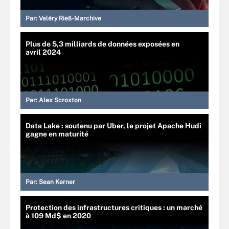
Par:
Valéry Rieß-Marchive
Plus de 5,3 milliards de données exposées en
avril 2024
Par:
Alex Scroxton
Data Lake : soutenu par Uber, le projet Apache Hudi
gagne en maturité
Par:
Sean Kerner
Protection des infrastructures critiques : un marché
à 109 Md$ en 2020