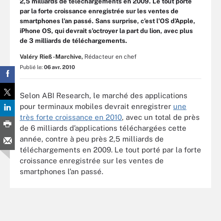
2,5 milliards de téléchargements en 2009. Le tout porté
par la forte croissance enregistrée sur les ventes de
smartphones l’an passé. Sans surprise, c’est l’OS d’Apple,
iPhone OS, qui devrait s’octroyer la part du lion, avec plus
de 3 milliards de téléchargements.
Valéry Rieß-Marchive,
Rédacteur en chef
Publié le:
06 avr. 2010
Selon ABI Research, le marché des applications
pour terminaux mobiles devrait enregistrer
une
très forte croissance en 2010
, avec un total de près
de 6 milliards d’applications téléchargées cette
année, contre à peu près 2,5 milliards de
téléchargements en 2009. Le tout porté par la forte
croissance enregistrée sur les ventes de
smartphones l’an passé.