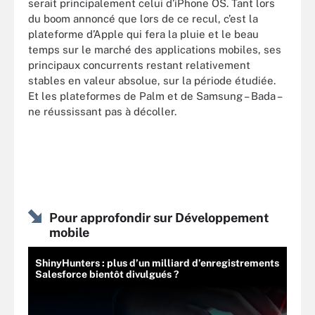
serait principalement celui d’iPhone OS. Tant lors
du boom annoncé que lors de ce recul, c’est la
plateforme d’Apple qui fera la pluie et le beau
temps sur le marché des applications mobiles, ses
principaux concurrents restant relativement
stables en valeur absolue, sur la période étudiée.
Et les plateformes de Palm et de Samsung – Bada –
ne réussissant pas à décoller.
Pour approfondir sur Développement
mobile
ShinyHunters : plus d’un milliard d’enregistrements
Salesforce bientôt divulgués ?