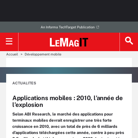
An Informa TechTarget Publication
Accueil
Développement mobile
ACTUALITES
Applications mobiles : 2010, l’année de
l’explosion
Selon ABI Research, le marché des applications pour
terminaux mobiles devrait enregistrer une très forte
croissance en 2010, avec un total de près de 6 milliards
d’applications téléchargées cette année, contre à peu près