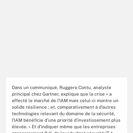
Dans un communiqué, Ruggero Contu, analyste
principal chez Gartner, explique que la crise « a
affecté le marché de l’IAM mais celui-ci montre un
solide résilience ; et, comparativement à d’autres
technologies relevant du domaine de la sécurité,
l’IAM bénéficie d’une priorité d’investissement plus
élevée. » Et d’indiquer même que les entreprises