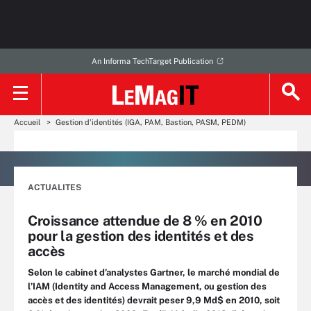
An Informa TechTarget Publication
Accueil
Gestion d’identités (IGA, PAM, Bastion, PASM, PEDM)
ACTUALITES
Croissance attendue de 8 % en 2010
pour la gestion des identités et des
accès
Selon le cabinet d’analystes Gartner, le marché mondial de
l’IAM (Identity and Access Management, ou gestion des
accès et des identités) devrait peser 9,9 Md$ en 2010, soit