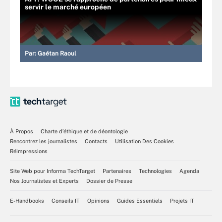
servir le marché européen
Par:
Gaétan Raoul
À Propos
Charte d’éthique et de déontologie
Rencontrez les journalistes
Contacts
Utilisation Des Cookies
Réimpressions
Site Web pour Informa TechTarget
Partenaires
Technologies
Agenda
Nos Journalistes et Experts
Dossier de Presse
E-Handbooks
Conseils IT
Opinions
Guides Essentiels
Projets IT