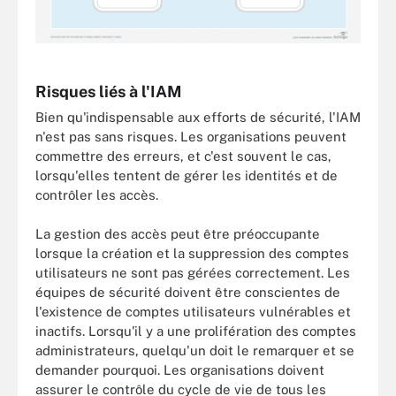
Risques liés à l'IAM
Bien qu'indispensable aux efforts de sécurité, l'IAM
n'est pas sans risques. Les organisations peuvent
commettre des erreurs, et c'est souvent le cas,
lorsqu'elles tentent de gérer les identités et de
contrôler les accès.
La gestion des accès peut être préoccupante
lorsque la création et la suppression des comptes
utilisateurs ne sont pas gérées correctement. Les
équipes de sécurité doivent être conscientes de
l'existence de comptes utilisateurs vulnérables et
inactifs. Lorsqu'il y a une prolifération des comptes
administrateurs, quelqu'un doit le remarquer et se
demander pourquoi. Les organisations doivent
assurer le contrôle du cycle de vie de tous les