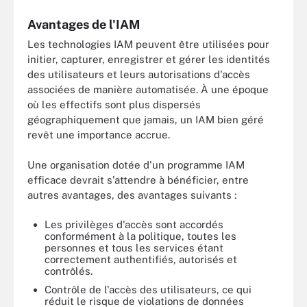
Avantages de l'IAM
Les technologies IAM peuvent être utilisées pour
initier, capturer, enregistrer et gérer les identités
des utilisateurs et leurs autorisations d'accès
associées de manière automatisée. À une époque
où les effectifs sont plus dispersés
géographiquement que jamais, un IAM bien géré
revêt une importance accrue.
Une organisation dotée d'un programme IAM
efficace devrait s'attendre à bénéficier, entre
autres avantages, des avantages suivants :
Les privilèges d'accès sont accordés
conformément à la politique, toutes les
personnes et tous les services étant
correctement authentifiés, autorisés et
contrôlés.
Contrôle de l'accès des utilisateurs, ce qui
réduit le risque de violations de données