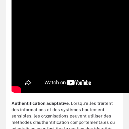
Authentification adaptative
. Lorsqu'elles traitent
des informations et des systèmes hautement
sensibles, les organisations peuvent utiliser des
méthodes d'authentification comportementales ou
adaptatives pour faciliter la gestion des identités.