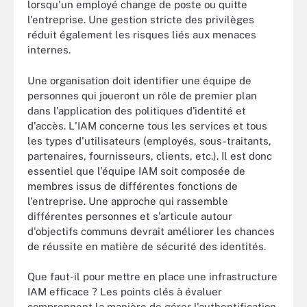
lorsqu'un employé change de poste ou quitte
l'entreprise. Une gestion stricte des privilèges
réduit également les risques liés aux menaces
internes.
Une organisation doit identifier une équipe de
personnes qui joueront un rôle de premier plan
dans l'application des politiques d'identité et
d'accès. L'IAM concerne tous les services et tous
les types d'utilisateurs (employés, sous-traitants,
partenaires, fournisseurs, clients, etc.). Il est donc
essentiel que l'équipe IAM soit composée de
membres issus de différentes fonctions de
l'entreprise. Une approche qui rassemble
différentes personnes et s'articule autour
d'objectifs communs devrait améliorer les chances
de réussite en matière de sécurité des identités.
Que faut-il pour mettre en place une infrastructure
IAM efficace ? Les points clés à évaluer
comprennent la manière de gérer l'authentification