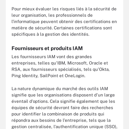
Pour mieux évaluer les risques liés à la sécurité de
leur organisation, les professionnels de
l'informatique peuvent obtenir des certifications en
matière de sécurité. Certaines certifications sont
spécifiques à la gestion des identités.
Fournisseurs et produits IAM
Les fournisseurs IAM vont des grandes
entreprises, telles qu'IBM, Microsoft, Oracle et
RSA, aux fournisseurs spécialisés, tels qu'Okta,
Ping Identity, SailPoint et OneLogin.
La nature dynamique du marché des outils IAM
signifie que les organisations disposent d'un large
éventail d'options. Cela signifie également que les
équipes de sécurité devront faire des recherches
pour identifier la combinaison de produits qui
répondra aux besoins de l'entreprise, tels que la
gestion centralisée, l'authentification unique (SSO),