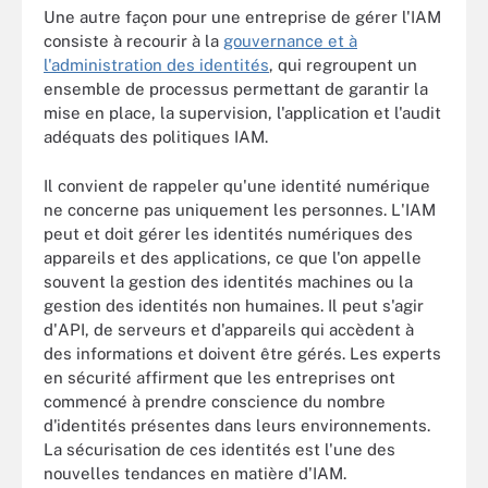
Une autre façon pour une entreprise de gérer l'IAM
consiste à recourir à la
gouvernance et à
l'administration des identités
, qui regroupent un
ensemble de processus permettant de garantir la
mise en place, la supervision, l'application et l'audit
adéquats des politiques IAM.
Il convient de rappeler qu'une identité numérique
ne concerne pas uniquement les personnes. L'IAM
peut et doit gérer les identités numériques des
appareils et des applications, ce que l'on appelle
souvent la gestion des identités machines ou la
gestion des identités non humaines. Il peut s'agir
d'API, de serveurs et d'appareils qui accèdent à
des informations et doivent être gérés. Les experts
en sécurité affirment que les entreprises ont
commencé à prendre conscience du nombre
d'identités présentes dans leurs environnements.
La sécurisation de ces identités est l'une des
nouvelles tendances en matière d'IAM.