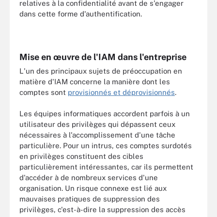
relatives à la confidentialité avant de s'engager
dans cette forme d'authentification.
Mise en œuvre de l'IAM dans l'entreprise
L'un des principaux sujets de préoccupation en
matière d'IAM concerne la manière dont les
comptes sont
provisionnés et déprovisionnés
.
Les équipes informatiques accordent parfois à un
utilisateur des privilèges qui dépassent ceux
nécessaires à l'accomplissement d'une tâche
particulière. Pour un intrus, ces comptes surdotés
en privilèges constituent des cibles
particulièrement intéressantes, car ils permettent
d'accéder à de nombreux services d'une
organisation. Un risque connexe est lié aux
mauvaises pratiques de suppression des
privilèges, c'est-à-dire la suppression des accès