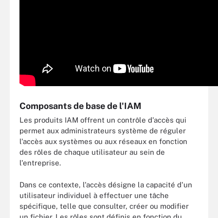
Composants de base de l'IAM
Les produits IAM offrent un contrôle d'accès qui
permet aux administrateurs système de réguler
l'accès aux systèmes ou aux réseaux en fonction
des rôles de chaque utilisateur au sein de
l'entreprise.
Dans ce contexte, l'accès désigne la capacité d'un
utilisateur individuel à effectuer une tâche
spécifique, telle que consulter, créer ou modifier
un fichier. Les rôles sont définis en fonction du