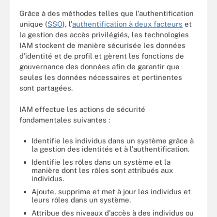
Grâce à des méthodes telles que l'authentification
unique (
SSO
), l'
authentification à deux facteurs
et
la gestion des accès privilégiés, les technologies
IAM stockent de manière sécurisée les données
d'identité et de profil et gèrent les fonctions de
gouvernance des données afin de garantir que
seules les données nécessaires et pertinentes
sont partagées.
IAM effectue les actions de sécurité
fondamentales suivantes :
Identifie les individus dans un système grâce à
la gestion des identités et à l'authentification.
Identifie les rôles dans un système et la
manière dont les rôles sont attribués aux
individus.
Ajoute, supprime et met à jour les individus et
leurs rôles dans un système.
Attribue des niveaux d'accès à des individus ou