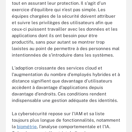
tout en assurant leur protection. Il s'agit d'un
exercice d'équilibre qui n'est pas simple. Les
équipes chargées de la sécurité doivent attribuer
et suivre les privilèges des utilisateurs afin que
ceux-ci puissent travailler avec les données et les
applications dont ils ont besoin pour être
productifs, sans pour autant se montrer trop
laxistes au point de permettre à des personnes mal
intentionnées de s'introduire dans les systèmes.
L'adoption croissante des services cloud et
l'augmentation du nombre d'employés hybrides et à
distance signifient que davantage d'utilisateurs
accèdent à davantage d'applications depuis
davantage d'endroits. Ces conditions rendent
indispensable une gestion adéquate des identités.
La cybersécurité repose sur l'IAM et sa liste
toujours plus longue de fonctionnalités, notamment
la
biométrie
, l'analyse comportementale et l'IA.