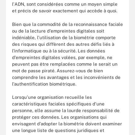
l'ADN, sont considérées comme un moyen simple
et précis de savoir exactement qui accède à quoi.
Bien que la commodité de la reconnaissance faciale
ou de la lecture d'empreintes digitales soit
indéniable, l'utilisation de la biométrie comporte
des risques qui diffèrent des autres défis liés à
l'informatique ou à la sécurité. Les données
d'empreintes digitales volées, par exemple, ne
peuvent pas être remplacées comme le serait un
mot de passe piraté. Assurez-vous de bien
comprendre les avantages et les inconvénients de
l'authentification biométrique.
Lorsqu'une organisation recueille les
caractéristiques faciales spécifiques d'une
personne, elle assume la lourde responsabilité de
protéger ces données. Les organisations qui
envisagent d'adopter la biométrie doivent examiner
une longue liste de questions juridiques et