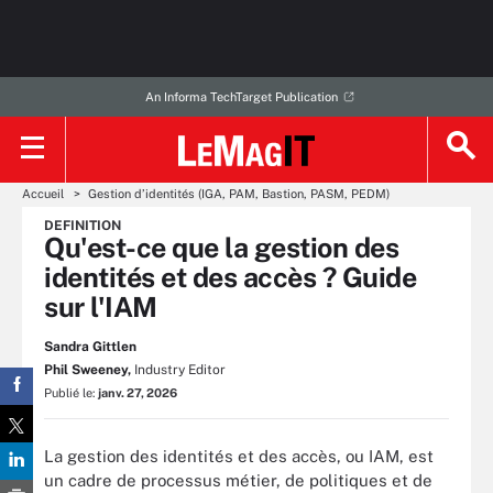
An Informa TechTarget Publication
Accueil
Gestion d’identités (IGA, PAM, Bastion, PASM, PEDM)
DEFINITION
Qu'est-ce que la gestion des
identités et des accès ? Guide
sur l'IAM
Sandra Gittlen
Phil Sweeney,
Industry Editor
Publié le:
janv. 27, 2026
La gestion des identités et des accès, ou IAM, est
un cadre de processus métier, de politiques et de