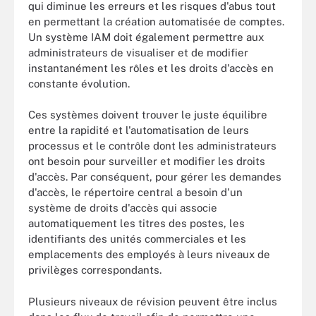
qui diminue les erreurs et les risques d'abus tout
en permettant la création automatisée de comptes.
Un système IAM doit également permettre aux
administrateurs de visualiser et de modifier
instantanément les rôles et les droits d'accès en
constante évolution.
Ces systèmes doivent trouver le juste équilibre
entre la rapidité et l'automatisation de leurs
processus et le contrôle dont les administrateurs
ont besoin pour surveiller et modifier les droits
d'accès. Par conséquent, pour gérer les demandes
d'accès, le répertoire central a besoin d'un
système de droits d'accès qui associe
automatiquement les titres des postes, les
identifiants des unités commerciales et les
emplacements des employés à leurs niveaux de
privilèges correspondants.
Plusieurs niveaux de révision peuvent être inclus