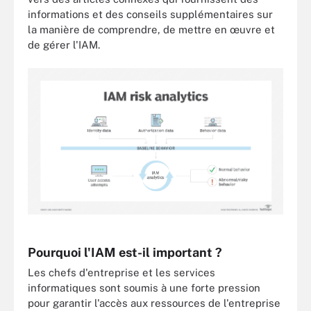
informations et des conseils supplémentaires sur
la manière de comprendre, de mettre en œuvre et
de gérer l'IAM.
Pourquoi l'IAM est-il important ?
Les chefs d'entreprise et les services
informatiques sont soumis à une forte pression
pour garantir l'accès aux ressources de l'entreprise