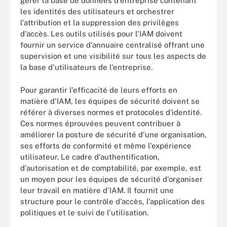
gérer la base de données d'entreprise contenant
les identités des utilisateurs et orchestrer
l'attribution et la suppression des privilèges
d'accès. Les outils utilisés pour l'IAM doivent
fournir un service d'annuaire centralisé offrant une
supervision et une visibilité sur tous les aspects de
la base d'utilisateurs de l'entreprise.
Pour garantir l'efficacité de leurs efforts en
matière d'IAM, les équipes de sécurité doivent se
référer à diverses normes et protocoles d'identité.
Ces normes éprouvées peuvent contribuer à
améliorer la posture de sécurité d'une organisation,
ses efforts de conformité et même l'expérience
utilisateur. Le cadre d'authentification,
d'autorisation et de comptabilité, par exemple, est
un moyen pour les équipes de sécurité d'organiser
leur travail en matière d'IAM. Il fournit une
structure pour le contrôle d'accès, l'application des
politiques et le suivi de l'utilisation.