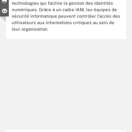
technologies qui facilite la gestion des identités
numériques. Grâce à un cadre IAM, les équipes de
sécurité informatique peuvent contrôler l'accès des
utilisateurs aux informations critiques au sein de
leur organisation.