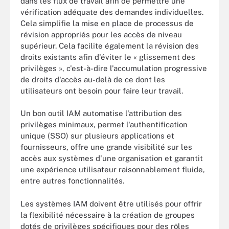
dans les flux de travail afin de permettre une
vérification adéquate des demandes individuelles.
Cela simplifie la mise en place de processus de
révision appropriés pour les accès de niveau
supérieur. Cela facilite également la révision des
droits existants afin d'éviter le « glissement des
privilèges », c'est-à-dire l'accumulation progressive
de droits d'accès au-delà de ce dont les
utilisateurs ont besoin pour faire leur travail.
Un bon outil IAM automatise l'attribution des
privilèges minimaux, permet l'authentification
unique (SSO) sur plusieurs applications et
fournisseurs, offre une grande visibilité sur les
accès aux systèmes d'une organisation et garantit
une expérience utilisateur raisonnablement fluide,
entre autres fonctionnalités.
Les systèmes IAM doivent être utilisés pour offrir
la flexibilité nécessaire à la création de groupes
dotés de privilèges spécifiques pour des rôles