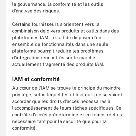
la gouvernance, la conformité et les outils
d'analyse des risques.
Certains fournisseurs s'orientent vers la
combinaison de divers produits et outils dans des
plateformes IAM. Le fait de disposer d'un
ensemble de fonctionnalités dans une seule
plateforme pourrait réduire les problèmes
d'intégration rencontrés sur le marché
actuellement fragmenté des produits IAM.
IAM et conformité
Au cœur de l'IAM se trouve le principe du moindre
privilège, selon lequel les utilisateurs ne se voient
accorder que les droits d'accès nécessaires à
l'accomplissement de leurs tâches spécifiques. Ce
contrôle d'accès prédéterminé et en temps réel est
nécessaire tant pour la sécurité que pour la
conformité.