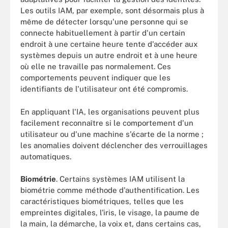
Les outils IAM, par exemple, sont désormais plus à
même de détecter lorsqu'une personne qui se
connecte habituellement à partir d'un certain
endroit à une certaine heure tente d'accéder aux
systèmes depuis un autre endroit et à une heure
où elle ne travaille pas normalement. Ces
comportements peuvent indiquer que les
identifiants de l'utilisateur ont été compromis.
En appliquant l'IA, les organisations peuvent plus
facilement reconnaître si le comportement d'un
utilisateur ou d'une machine s'écarte de la norme ;
les anomalies doivent déclencher des verrouillages
automatiques.
Biométrie
. Certains systèmes IAM utilisent la
biométrie comme méthode d'authentification. Les
caractéristiques biométriques, telles que les
empreintes digitales, l'iris, le visage, la paume de
la main, la démarche, la voix et, dans certains cas,