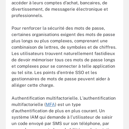
accéder à leurs comptes d'achat, bancaires, de
divertissement, de messagerie électronique et
professionnels.
Pour renforcer la sécurité des mots de passe,
certaines organisations exigent des mots de passe
plus longs ou plus complexes, comprenant une
combinaison de lettres, de symboles et de chiffres.
Les utilisateurs trouvent naturellement fastidieux
de devoir mémoriser tous ces mots de passe longs
et complexes pour se connecter à telle application
ou tel site. Les points d'entrée SSO et les
gestionnaires de mots de passe peuvent aider à
alléger cette charge.
Authentification multifactorielle. L'authentification
multifactorielle (
MFA
) est un type
d'authentification de plus en plus courant. Un
système IAM qui demande à l'utilisateur de saisir
un code envoyé par SMS sur son téléphone, par