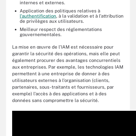
internes et externes.
Application des politiques relatives à
l'authentification
, à la validation et à l'attribution
de privilèges aux utilisateurs.
Meilleur respect des réglementations
gouvernementales.
La mise en œuvre de l'IAM est nécessaire pour
garantir la sécurité des opérations, mais elle peut
également procurer des avantages concurrentiels
aux entreprises. Par exemple, les technologies IAM
permettent à une entreprise de donner à des
utilisateurs externes à l'organisation (clients,
partenaires, sous-traitants et fournisseurs, par
exemple) l'accès à des applications et à des
données sans compromettre la sécurité.