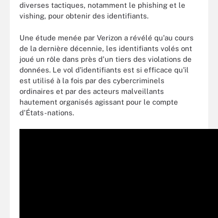
diverses tactiques, notamment le phishing et le
vishing, pour obtenir des identifiants.
Une étude menée par Verizon a révélé qu'au cours
de la dernière décennie, les identifiants volés ont
joué un rôle dans près d'un tiers des violations de
données. Le vol d'identifiants est si efficace qu'il
est utilisé à la fois par des cybercriminels
ordinaires et par des acteurs malveillants
hautement organisés agissant pour le compte
d'États-nations.