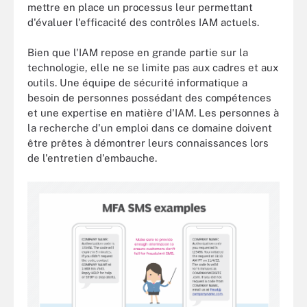
mettre en place un processus leur permettant
d'évaluer l'efficacité des contrôles IAM actuels.
Bien que l'IAM repose en grande partie sur la
technologie, elle ne se limite pas aux cadres et aux
outils. Une équipe de sécurité informatique a
besoin de personnes possédant des compétences
et une expertise en matière d'IAM. Les personnes à
la recherche d'un emploi dans ce domaine doivent
être prêtes à démontrer leurs connaissances lors
de l'entretien d'embauche.