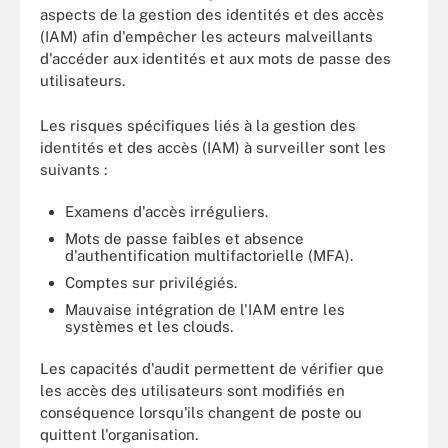
aspects de la gestion des identités et des accès
(IAM) afin d'empêcher les acteurs malveillants
d'accéder aux identités et aux mots de passe des
utilisateurs.
Les risques spécifiques liés à la gestion des
identités et des accès (IAM) à surveiller sont les
suivants :
Examens d'accès irréguliers.
Mots de passe faibles et absence
d'authentification multifactorielle (MFA).
Comptes sur privilégiés.
Mauvaise intégration de l'IAM entre les
systèmes et les clouds.
Les capacités d'audit permettent de vérifier que
les accès des utilisateurs sont modifiés en
conséquence lorsqu'ils changent de poste ou
quittent l'organisation.