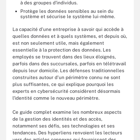
à des groupes d'individus.
Protège les données sensibles au sein du
système et sécurise le système lui-même.
La capacité d'une entreprise à savoir qui accède à
quelles données et à quels systèmes, et depuis où,
est non seulement utile, mais également
essentielle à la protection des données. Les
employés se trouvent dans des lieux éloignés,
parfois dans des succursales, parfois en télétravail
depuis leur domicile. Les défenses traditionnelles
construites autour d'un périmètre connu ne sont
plus suffisantes, ce qui explique pourquoi les
experts en cybersécurité considèrent désormais
l'identité comme le nouveau périmètre.
Ce guide complet examine les nombreux aspects
de la gestion des identités et des accès,
notamment ses défis, ses technologies et ses
tendances. Des hyperliens renvoient les lecteurs
vers des articles connexes qui fournissent des