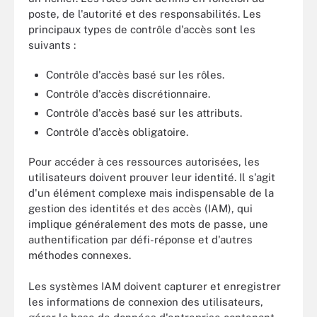
poste, de l'autorité et des responsabilités. Les
principaux types de contrôle d'accès sont les
suivants :
Contrôle d'accès basé sur les rôles.
Contrôle d'accès discrétionnaire.
Contrôle d'accès basé sur les attributs.
Contrôle d'accès obligatoire.
Pour accéder à ces ressources autorisées, les
utilisateurs doivent prouver leur identité. Il s'agit
d'un élément complexe mais indispensable de la
gestion des identités et des accès (IAM), qui
implique généralement des mots de passe, une
authentification par défi-réponse et d'autres
méthodes connexes.
Les systèmes IAM doivent capturer et enregistrer
les informations de connexion des utilisateurs,