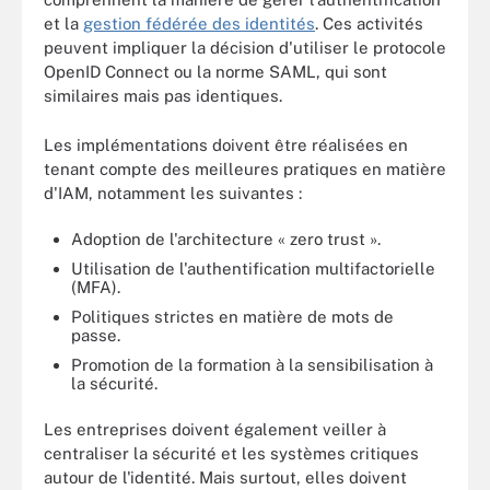
et la
gestion fédérée des identités
. Ces activités
peuvent impliquer la décision d'utiliser le protocole
OpenID Connect ou la norme SAML, qui sont
similaires mais pas identiques.
Les implémentations doivent être réalisées en
tenant compte des meilleures pratiques en matière
d'IAM, notamment les suivantes :
Adoption de l'architecture « zero trust ».
Utilisation de l'authentification multifactorielle
(MFA).
Politiques strictes en matière de mots de
passe.
Promotion de la formation à la sensibilisation à
la sécurité.
Les entreprises doivent également veiller à
centraliser la sécurité et les systèmes critiques
autour de l'identité. Mais surtout, elles doivent