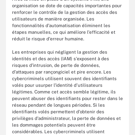
organisation se dote de capacités importantes pour
renforcer le contrôle de la gestion des accès des
utilisateurs de manière organisée. Les
fonctionnalités d'automatisation éliminent les
étapes manuelles, ce qui améliore l'efficacité et
réduit le risque d'erreur humaine.
Les entreprises qui négligent la gestion des
identités et des accès (IAM) s'exposent à des
risques d'intrusion, de perte de données,
d'attaques par rançongiciel et pire encore. Les
cybercriminels utilisent souvent des identifiants
volés pour usurper l'identité d'utilisateurs
légitimes. Comme cet accès semble légitime, ils
peuvent abuser des identifiants pour rester dans le
réseau pendant de longues périodes. Si les
identifiants volés permettent d'obtenir des
privilèges d'administrateur, la perte de données et
les dommages potentiels peuvent être
considérables. Les cybercriminels utilisent