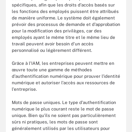
spécifiques, afin que les droits d'accès basés sur
les fonctions des employés puissent être attribués
de manière uniforme. Le système doit également
prévoir des processus de demande et d'approbation
pour la modification des privilèges, car des
employés ayant le même titre et le même lieu de
travail peuvent avoir besoin d'un accès
personnalisé ou légèrement différent.
Grâce à l'IAM, les entreprises peuvent mettre en
œuvre toute une gamme de méthodes
d'authentification numérique pour prouver l'identité
numérique et autoriser l'accès aux ressources de
l'entreprise.
Mots de passe uniques. Le type d'authentification
numérique le plus courant reste le mot de passe
unique. Bien qu'ils ne soient pas particulièrement
sûrs ni pratiques, les mots de passe sont
généralement utilisés par les utilisateurs pour