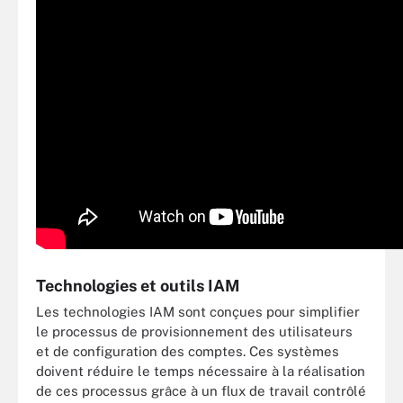
Technologies et outils IAM
Les technologies IAM sont conçues pour simplifier
le processus de provisionnement des utilisateurs
et de configuration des comptes. Ces systèmes
doivent réduire le temps nécessaire à la réalisation
de ces processus grâce à un flux de travail contrôlé