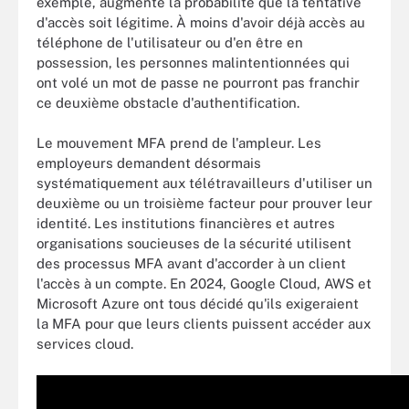
exemple, augmente la probabilité que la tentative
d'accès soit légitime. À moins d'avoir déjà accès au
téléphone de l'utilisateur ou d'en être en
possession, les personnes malintentionnées qui
ont volé un mot de passe ne pourront pas franchir
ce deuxième obstacle d'authentification.
Le mouvement MFA prend de l'ampleur. Les
employeurs demandent désormais
systématiquement aux télétravailleurs d'utiliser un
deuxième ou un troisième facteur pour prouver leur
identité. Les institutions financières et autres
organisations soucieuses de la sécurité utilisent
des processus MFA avant d'accorder à un client
l'accès à un compte. En 2024, Google Cloud, AWS et
Microsoft Azure ont tous décidé qu'ils exigeraient
la MFA pour que leurs clients puissent accéder aux
services cloud.