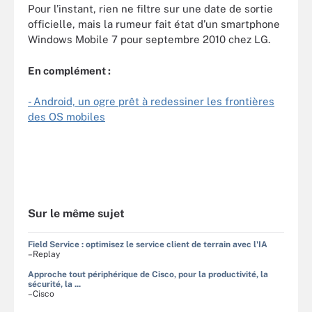
Pour l’instant, rien ne filtre sur une date de sortie
officielle, mais la rumeur fait état d’un smartphone
Windows Mobile 7 pour septembre 2010 chez LG.
En complément :
- Android, un ogre prêt à redessiner les frontières
des OS mobiles
Sur le même sujet
Field Service : optimisez le service client de terrain avec l'IA
–Replay
Approche tout périphérique de Cisco, pour la productivité, la
sécurité, la ...
–Cisco