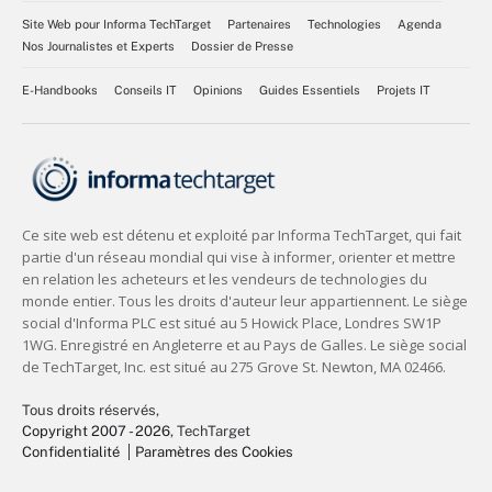
Site Web pour Informa TechTarget
Partenaires
Technologies
Agenda
Nos Journalistes et Experts
Dossier de Presse
E-Handbooks
Conseils IT
Opinions
Guides Essentiels
Projets IT
Tous droits réservés,
Copyright 2007 - 2026
, TechTarget
Confidentialité
Paramètres des Cookies