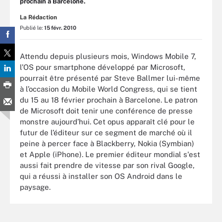
prochain à Barcelone.
La Rédaction
Publié le:
15 févr. 2010
Attendu depuis plusieurs mois, Windows Mobile 7,
l’OS pour smartphone développé par Microsoft,
pourrait être présenté par Steve Ballmer lui-même
à l’occasion du Mobile World Congress, qui se tient
du 15 au 18 février prochain à Barcelone. Le patron
de Microsoft doit tenir une conférence de presse
monstre aujourd’hui. Cet opus apparaît clé pour le
futur de l’éditeur sur ce segment de marché où il
peine à percer face à Blackberry, Nokia (Symbian)
et Apple (iPhone). Le premier éditeur mondial s'est
aussi fait prendre de vitesse par son rival Google,
qui a réussi à installer son OS Android dans le
paysage.