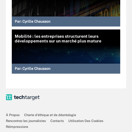
Par:
Cyrille Chausson
Mobilité : les entreprises structurent leurs
développements sur un marché plus mature
Par:
Cyrille Chausson
À Propos
Charte d’éthique et de déontologie
Rencontrez les journalistes
Contacts
Utilisation Des Cookies
Réimpressions