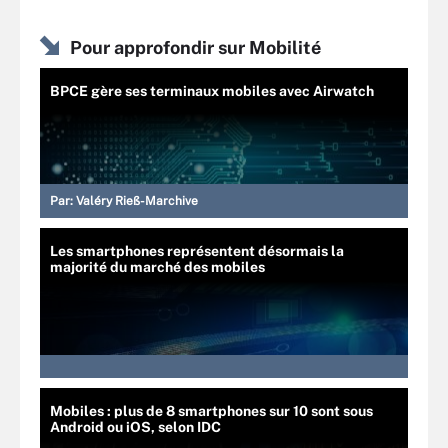
Pour approfondir sur Mobilité
BPCE gère ses terminaux mobiles avec Airwatch
Par:
Valéry Rieß-Marchive
Les smartphones représentent désormais la
majorité du marché des mobiles
Mobiles : plus de 8 smartphones sur 10 sont sous
Android ou iOS, selon IDC