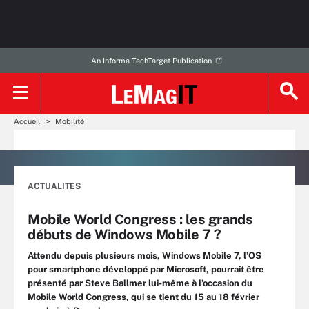
An Informa TechTarget Publication
Accueil
Mobilité
ACTUALITES
Mobile World Congress : les grands
débuts de Windows Mobile 7 ?
Attendu depuis plusieurs mois, Windows Mobile 7, l’OS
pour smartphone développé par Microsoft, pourrait être
présenté par Steve Ballmer lui-même à l’occasion du
Mobile World Congress, qui se tient du 15 au 18 février