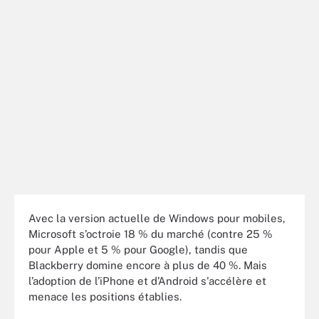
Avec la version actuelle de Windows pour mobiles,
Microsoft s’octroie 18 % du marché (contre 25 %
pour Apple et 5 % pour Google), tandis que
Blackberry domine encore à plus de 40 %. Mais
l’adoption de l’iPhone et d’Android s'accélère et
menace les positions établies.