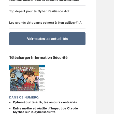
Top départ pour le Cyber Resilience Act
Les grands dirigeants peinent à bien utiliser l’IA
Voir toutes les actualités
Télécharger Information Sécurité
DANS CE NUMÉRO:
Cybersécurité & IA, les amours contrariés
Entre mythe et réalité : l’impact de Claude
Mythos sur la cybersécurité