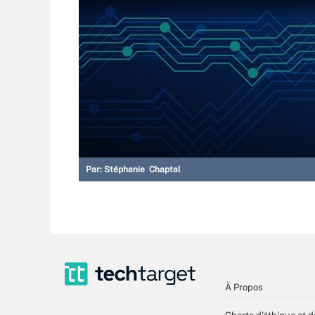
Par:
Stéphanie Chaptal
À Propos