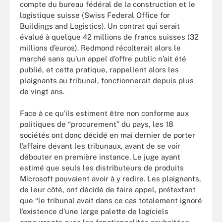
compte du bureau fédéral de la construction et le
logistique suisse (Swiss Federal Office for
Buildings and Logistics). Un contrat qui serait
évalué à quelque 42 millions de francs suisses (32
millions d’euros). Redmond récolterait alors le
marché sans qu’un appel d’offre public n’ait été
publié, et cette pratique, rappellent alors les
plaignants au tribunal, fonctionnerait depuis plus
de vingt ans.
Face à ce qu’ils estiment être non conforme aux
politiques de “procurement” du pays, les 18
sociétés ont donc décidé en mai dernier de porter
l’affaire devant les tribunaux, avant de se voir
débouter en première instance. Le juge ayant
estimé que seuls les distributeurs de produits
Microsoft pouvaient avoir à y redire. Les plaignants,
de leur côté, ont décidé de faire appel, prétextant
que “le tribunal avait dans ce cas totalement ignoré
l’existence d’une large palette de logiciels