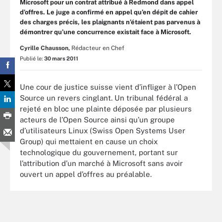
Microsoft pour un contrat attribué à Redmond dans appel
d’offres. Le juge a confirmé en appel qu’en dépit de cahier
des charges précis, les plaignants n’étaient pas parvenus à
démontrer qu’une concurrence existait face à Microsoft.
Cyrille Chausson,
Rédacteur en Chef
Publié le:
30 mars 2011
Une cour de justice suisse vient d’infliger à l’Open
Source un revers cinglant. Un tribunal fédéral a
rejeté en bloc une plainte déposée par plusieurs
acteurs de l’Open Source ainsi qu’un groupe
d’utilisateurs Linux (Swiss Open Systems User
Group) qui mettaient en cause un choix
technologique du gouvernement, portant sur
l’attribution d’un marché à Microsoft sans avoir
ouvert un appel d’offres au préalable.