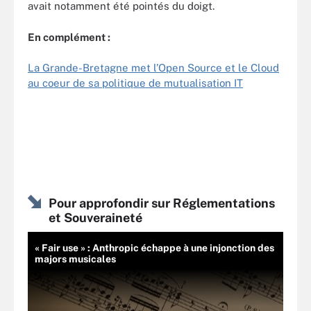
avait notamment été pointés du doigt.
En complément :
La Grande-Bretagne met l’Open Source et le Cloud
au coeur de sa politique de mutualisation IT
Pour approfondir sur Réglementations
et Souveraineté
« Fair use » : Anthropic échappe à une injonction des
majors musicales