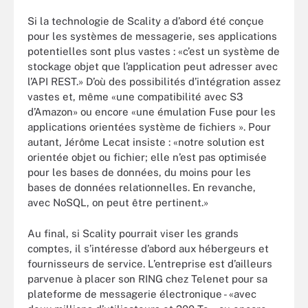
Si la technologie de Scality a d’abord été conçue
pour les systèmes de messagerie, ses applications
potentielles sont plus vastes : «c’est un système de
stockage objet que l’application peut adresser avec
l’API REST.» D’où des possibilités d’intégration assez
vastes et, même «une compatibilité avec S3
d’Amazon» ou encore «une émulation Fuse pour les
applications orientées système de fichiers ». Pour
autant, Jérôme Lecat insiste : «notre solution est
orientée objet ou fichier; elle n’est pas optimisée
pour les bases de données, du moins pour les
bases de données relationnelles. En revanche,
avec NoSQL, on peut être pertinent.»
Au final, si Scality pourrait viser les grands
comptes, il s’intéresse d’abord aux hébergeurs et
fournisseurs de service. L’entreprise est d’ailleurs
parvenue à placer son RING chez Telenet pour sa
plateforme de messagerie électronique - «avec