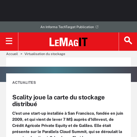
An Informa TechTarget Publication
Accueil
Virtualisation du stockage
ACTUALITES
Scality joue la carte du stockage
distribué
C’est une start-up installée à San Francisco, fondée en juin
2009, et qui vient de lever 7 M$ auprès d’IdInvest, de
Crédit Agricole Private Equity et de Galileo. Elle était
présente sur le Parallels Cloud Summit, qui se déroulait la