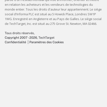
Tous droits réservés,
Copyright 2007 - 2026
, TechTarget
Confidentialité
Paramètres des Cookies