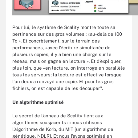
Pour lui, le système de Scality montre toute sa
pertinence sur des gros volumes : «au-delà de 100
To ». Et concrètement, sur le terrain des
performances, «avec l’écriture simultanée de
plusieurs copies, il y a bien une charge sur le
réseau, mais on gagne en lecture ». Et d’expliquer,
plus loin, que «en lecture, on interroge en parallèle
tous les serveurs; la lecture est effective lorsque
l’un deux a renvoyé une copie. Et pour les gros
fichiers, on est capable de les découper".
Un algorithme optimisé
Le secret de l’anneau de Scality tient aux
algorithmes sousjacents : «nous utilisons
l’algorithme de Korb, du MIT [un algorithme de
génétique, NDLR]. Et nous l’avons optimisé en