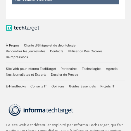
À Propos
Charte d’éthique et de déontologie
Rencontrez les journalistes
Contacts
Utilisation Des Cookies
Réimpressions
Site Web pour Informa TechTarget
Partenaires
Technologies
Agenda
Nos Journalistes et Experts
Dossier de Presse
E-Handbooks
Conseils IT
Opinions
Guides Essentiels
Projets IT