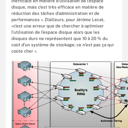
inefficace en matière d’utilisation de l’espace
disque, mais c’est très efficace en matière de
réduction des tâches d’administration et de
performances ». D’ailleurs, pour Jérôme Lecat,
«c’est une erreur que de chercher à optimiser
l’utilisation de l’espace disque alors que les
disques durs ne représentent que 10 à 20 % du
coût d’un système de stockage; ce n’est pas ça qui
coûte cher ».