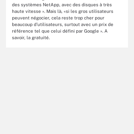
des systèmes NetApp, avec des disques à très
haute vitesse ». Mais là, «si les gros utilisateurs
peuvent négocier, cela reste trop cher pour
beaucoup d’utilisateurs, surtout avec un prix de
référence tel que celui défini par Google ». A
savoir, la gratuité.