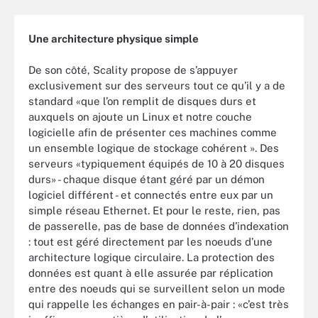
Une architecture physique simple
De son côté, Scality propose de s’appuyer
exclusivement sur des serveurs tout ce qu’il y a de
standard «que l’on remplit de disques durs et
auxquels on ajoute un Linux et notre couche
logicielle afin de présenter ces machines comme
un ensemble logique de stockage cohérent ». Des
serveurs «typiquement équipés de 10 à 20 disques
durs» - chaque disque étant géré par un démon
logiciel différent - et connectés entre eux par un
simple réseau Ethernet. Et pour le reste, rien, pas
de passerelle, pas de base de données d’indexation
: tout est géré directement par les noeuds d’une
architecture logique circulaire. La protection des
données est quant à elle assurée par réplication
entre des noeuds qui se surveillent selon un mode
qui rappelle les échanges en pair-à-pair : «c’est très