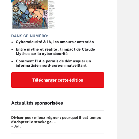
DANS CE NUMÉRO:
Cybersécurité & IA, les amours contrariés
Entre mythe et réalité : l’impact de Claude
Mythos sur la cybersécurité
Comment l’IA a permis de démasquer un
informaticien nord-coréen malveillant
Télécharger cette édition
Actualités sponsorisées
Diviser pour mieux régner : pourquoi il est temps
d’adopter le stockage ...
–Dell