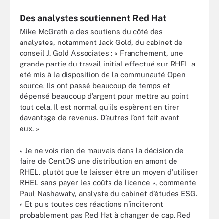
Des analystes soutiennent Red Hat
Mike McGrath a des soutiens du côté des
analystes, notamment Jack Gold, du cabinet de
conseil J. Gold Associates : « Franchement, une
grande partie du travail initial effectué sur RHEL a
été mis à la disposition de la communauté Open
source. Ils ont passé beaucoup de temps et
dépensé beaucoup d’argent pour mettre au point
tout cela. Il est normal qu’ils espèrent en tirer
davantage de revenus. D’autres l’ont fait avant
eux. »
« Je ne vois rien de mauvais dans la décision de
faire de CentOS une distribution en amont de
RHEL, plutôt que le laisser être un moyen d’utiliser
RHEL sans payer les coûts de licence », commente
Paul Nashawaty, analyste du cabinet d’études ESG.
« Et puis toutes ces réactions n’inciteront
probablement pas Red Hat à changer de cap. Red