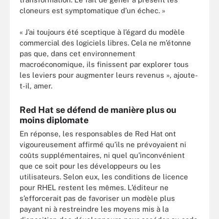
cloneurs est symptomatique d’un échec. »
« J’ai toujours été sceptique à l’égard du modèle
commercial des logiciels libres. Cela ne m’étonne
pas que, dans cet environnement
macroéconomique, ils finissent par explorer tous
les leviers pour augmenter leurs revenus », ajoute-
t-il, amer.
Red Hat se défend de manière plus ou
moins diplomate
En réponse, les responsables de Red Hat ont
vigoureusement affirmé qu’ils ne prévoyaient ni
coûts supplémentaires, ni quel qu’inconvénient
que ce soit pour les développeurs ou les
utilisateurs. Selon eux, les conditions de licence
pour RHEL restent les mêmes. L’éditeur ne
s’efforcerait pas de favoriser un modèle plus
payant ni à restreindre les moyens mis à la