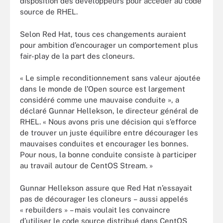
disposition des développeurs pour accéder au code
source de RHEL.
Selon Red Hat, tous ces changements auraient
pour ambition d’encourager un comportement plus
fair-play de la part des cloneurs.
« Le simple reconditionnement sans valeur ajoutée
dans le monde de l’Open source est largement
considéré comme une mauvaise conduite », a
déclaré Gunnar Hellekson, le directeur général de
RHEL. « Nous avons pris une décision qui s’efforce
de trouver un juste équilibre entre décourager les
mauvaises conduites et encourager les bonnes.
Pour nous, la bonne conduite consiste à participer
au travail autour de CentOS Stream. »
Gunnar Hellekson assure que Red Hat n’essayait
pas de décourager les cloneurs – aussi appelés
« rebuilders » – mais voulait les convaincre
d’utiliser le code source distribué dans CentOS