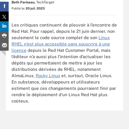
Beth Pariseau,
TechTarget
Publié le:
20 juil. 2023
Les critiques continuent de pleuvoir à l’encontre de
Red Hat. Pour rappel, depuis le 21 juin dernier, non
seulement le code source complet de son
Linux
RHEL n’est plus accessible sans souscrire à une
licence
depuis le Red Hat Customer Portal, mais
l’éditeur n’a aussi plus l’intention d’actualiser les
dépôts qui permettaient de mettre à jour les
distributions dérivées de RHEL, notamment
AlmaLinux,
Rocky Linux
et, surtout, Oracle Linux.
En substance, développeurs et utilisateurs
estiment que ces changements pourraient finir par
rendre le déploiement d’un Linux Red Hat plus
coûteux.