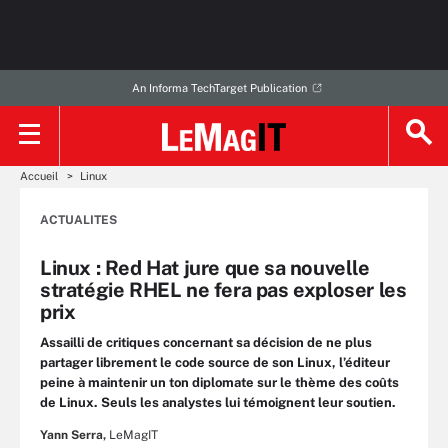
An Informa TechTarget Publication
Accueil
Linux
ACTUALITES
Linux : Red Hat jure que sa nouvelle
stratégie RHEL ne fera pas exploser les
prix
Assailli de critiques concernant sa décision de ne plus
partager librement le code source de son Linux, l’éditeur
peine à maintenir un ton diplomate sur le thème des coûts
de Linux. Seuls les analystes lui témoignent leur soutien.
Yann Serra,
LeMagIT