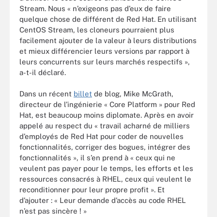
Stream. Nous « n’exigeons pas d’eux de faire
quelque chose de différent de Red Hat. En utilisant
CentOS Stream, les cloneurs pourraient plus
facilement ajouter de la valeur à leurs distributions
et mieux différencier leurs versions par rapport à
leurs concurrents sur leurs marchés respectifs »,
a-t-il déclaré.
Dans un récent
billet
de blog, Mike McGrath,
directeur de l’ingénierie « Core Platform » pour Red
Hat, est beaucoup moins diplomate. Après en avoir
appelé au respect du « travail acharné de milliers
d’employés de Red Hat pour coder de nouvelles
fonctionnalités, corriger des bogues, intégrer des
fonctionnalités », il s’en prend à « ceux qui ne
veulent pas payer pour le temps, les efforts et les
ressources consacrés à RHEL, ceux qui veulent le
reconditionner pour leur propre profit ». Et
d’ajouter : « Leur demande d’accès au code RHEL
n’est pas sincère ! »