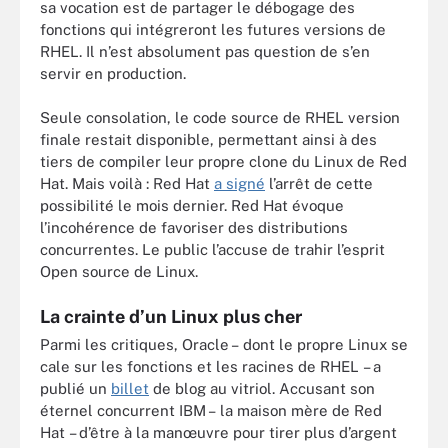
sa vocation est de partager le débogage des
fonctions qui intégreront les futures versions de
RHEL. Il n’est absolument pas question de s’en
servir en production.
Seule consolation, le code source de RHEL version
finale restait disponible, permettant ainsi à des
tiers de compiler leur propre clone du Linux de Red
Hat. Mais voilà : Red Hat
a signé
l’arrêt de cette
possibilité le mois dernier. Red Hat évoque
l’incohérence de favoriser des distributions
concurrentes. Le public l’accuse de trahir l’esprit
Open source de Linux.
La crainte d’un Linux plus cher
Parmi les critiques, Oracle – dont le propre Linux se
cale sur les fonctions et les racines de RHEL – a
publié un
billet
de blog au vitriol. Accusant son
éternel concurrent IBM – la maison mère de Red
Hat – d’être à la manœuvre pour tirer plus d’argent