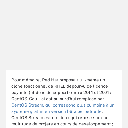
Pour mémoire, Red Hat proposait lui-même un
clone fonctionnel de RHEL dépourvu de licence
payante (et donc de support) entre 2014 et 2021 :
CentOS. Celui-ci est aujourd’hui remplacé par
CentOS Stream, qui correspond plus ou moins à un
système gratuit en version bêta perpétuelle
.
CentOS Stream est un Linux qui repose sur une
multitude de projets en cours de développement ;