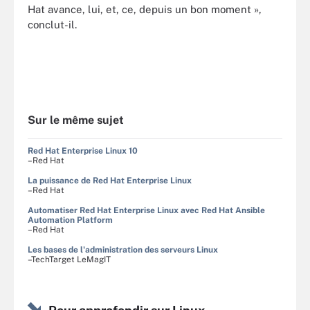
Hat avance, lui, et, ce, depuis un bon moment »,
conclut-il.
Sur le même sujet
Red Hat Enterprise Linux 10
–Red Hat
La puissance de Red Hat Enterprise Linux
–Red Hat
Automatiser Red Hat Enterprise Linux avec Red Hat Ansible
Automation Platform
–Red Hat
Les bases de l'administration des serveurs Linux
–TechTarget LeMagIT