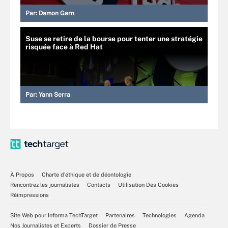
Par:
Damon Garn
Suse se retire de la bourse pour tenter une stratégie
risquée face à Red Hat
Par:
Yann Serra
À Propos
Charte d’éthique et de déontologie
Rencontrez les journalistes
Contacts
Utilisation Des Cookies
Réimpressions
Site Web pour Informa TechTarget
Partenaires
Technologies
Agenda
Nos Journalistes et Experts
Dossier de Presse