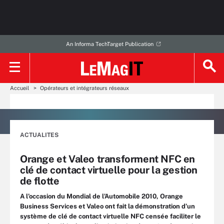
An Informa TechTarget Publication
Accueil
Opérateurs et intégrateurs réseaux
ACTUALITES
Orange et Valeo transforment NFC en
clé de contact virtuelle pour la gestion
de flotte
A l’occasion du Mondial de l’Automobile 2010, Orange
Business Services et Valeo ont fait la démonstration d’un
système de clé de contact virtuelle NFC censée faciliter le