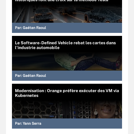
Par:
Gaétan Raoul
Le Software-Defined Vehicle rebat les cartes dans
l’industrie automobile
Par:
Gaétan Raoul
Modernisation : Orange préfère exécuter des VM via
Kubernetes
Par:
Yann Serra