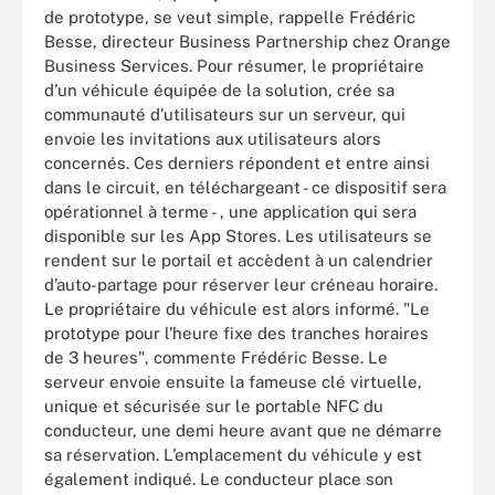
de prototype, se veut simple, rappelle Frédéric
Besse, directeur Business Partnership chez Orange
Business Services. Pour résumer, le propriétaire
d’un véhicule équipée de la solution, crée sa
communauté d’utilisateurs sur un serveur, qui
envoie les invitations aux utilisateurs alors
concernés. Ces derniers répondent et entre ainsi
dans le circuit, en téléchargeant - ce dispositif sera
opérationnel à terme - , une application qui sera
disponible sur les App Stores. Les utilisateurs se
rendent sur le portail et accèdent à un calendrier
d’auto-partage pour réserver leur créneau horaire.
Le propriétaire du véhicule est alors informé. "Le
prototype pour l’heure fixe des tranches horaires
de 3 heures", commente Frédéric Besse. Le
serveur envoie ensuite la fameuse clé virtuelle,
unique et sécurisée sur le portable NFC du
conducteur, une demi heure avant que ne démarre
sa réservation. L’emplacement du véhicule y est
également indiqué. Le conducteur place son