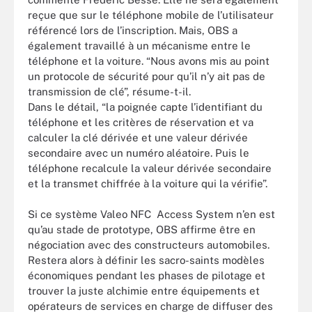
reçue que sur le téléphone mobile de l’utilisateur
référencé lors de l’inscription. Mais, OBS a
également travaillé à un mécanisme entre le
téléphone et la voiture. “Nous avons mis au point
un protocole de sécurité pour qu’il n’y ait pas de
transmission de clé”, résume-t-il.
Dans le détail, “la poignée capte l’identifiant du
téléphone et les critères de réservation et va
calculer la clé dérivée et une valeur dérivée
secondaire avec un numéro aléatoire. Puis le
téléphone recalcule la valeur dérivée secondaire
et la transmet chiffrée à la voiture qui la vérifie”.
Si ce système Valeo NFC Access System n’en est
qu’au stade de prototype, OBS affirme être en
négociation avec des constructeurs automobiles.
Restera alors à définir les sacro-saints modèles
économiques pendant les phases de pilotage et
trouver la juste alchimie entre équipements et
opérateurs de services en charge de diffuser des