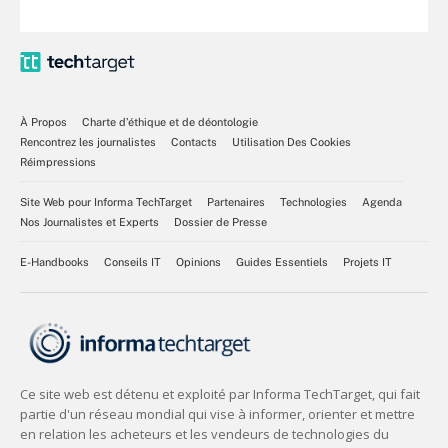
À Propos
Charte d’éthique et de déontologie
Rencontrez les journalistes
Contacts
Utilisation Des Cookies
Réimpressions
Site Web pour Informa TechTarget
Partenaires
Technologies
Agenda
Nos Journalistes et Experts
Dossier de Presse
E-Handbooks
Conseils IT
Opinions
Guides Essentiels
Projets IT