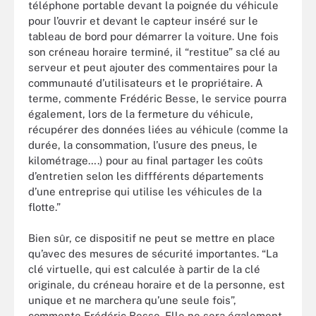
téléphone portable devant la poignée du véhicule
pour l’ouvrir et devant le capteur inséré sur le
tableau de bord pour démarrer la voiture. Une fois
son créneau horaire terminé, il “restitue” sa clé au
serveur et peut ajouter des commentaires pour la
communauté d’utilisateurs et le propriétaire. A
terme, commente Frédéric Besse, le service pourra
également, lors de la fermeture du véhicule,
récupérer des données liées au véhicule (comme la
durée, la consommation, l’usure des pneus, le
kilométrage….) pour au final partager les coûts
d’entretien selon les diffférents départements
d’une entreprise qui utilise les véhicules de la
flotte.”
Bien sûr, ce dispositif ne peut se mettre en place
qu’avec des mesures de sécurité importantes. “La
clé virtuelle, qui est calculée à partir de la clé
originale, du créneau horaire et de la personne, est
unique et ne marchera qu’une seule fois”,
commente Frédéric Besse. Elle ne sera également