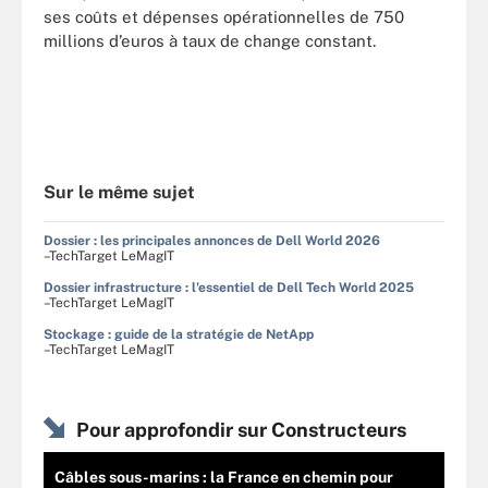
ses coûts et dépenses opérationnelles de 750
millions d’euros à taux de change constant.
Sur le même sujet
Dossier : les principales annonces de Dell World 2026
–TechTarget LeMagIT
Dossier infrastructure : l'essentiel de Dell Tech World 2025
–TechTarget LeMagIT
Stockage : guide de la stratégie de NetApp
–TechTarget LeMagIT
Pour approfondir sur Constructeurs
Câbles sous-marins : la France en chemin pour