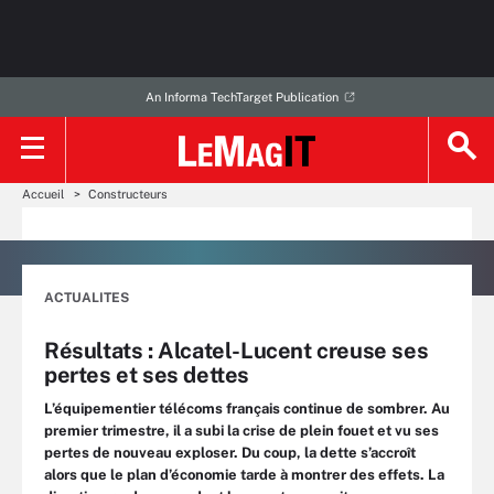
An Informa TechTarget Publication
Accueil
Constructeurs
ACTUALITES
Résultats : Alcatel-Lucent creuse ses
pertes et ses dettes
L’équipementier télécoms français continue de sombrer. Au
premier trimestre, il a subi la crise de plein fouet et vu ses
pertes de nouveau exploser. Du coup, la dette s’accroît
alors que le plan d’économie tarde à montrer des effets. La