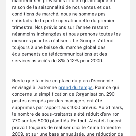
maintenir ses prévisions : « bien qu’anticipée en
raison de la saisonnalité de nos ventes et des
conditions de marché, nous ne sommes pas
satisfaits de la perte opérationnelle du premier
trimestre. Nos prévisions sur l’année restent
néanmoins inchangées et nous prenons toutes les
mesures pour les réaliser. » Le Groupe s’attend
toujours à une baisse du marché global des
équipements de télécommunications et des
services associés de 8% à 12% pour 2009.
Reste que la mise en place du plan d’économie
envisagé à l’automne
prend du temps
. Pour ce qui
concerne la simplification de l’organisation, 290
postes occupés par des managers ont été
supprimés par rapport aux 1000 prévus. Au 31 mars,
le nombre de sous-traitants a été réduit d’environ
770 sur les 5000 planifiés. En tout, Alcatel-Lucent
prévoit toujours de réaliser d’ici le 4ème trimestre
2009, et sur une base annualisée, une réduction de