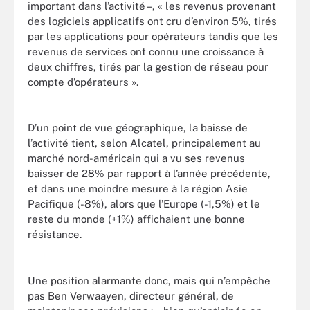
important dans l’activité –, « les revenus provenant
des logiciels applicatifs ont cru d’environ 5%, tirés
par les applications pour opérateurs tandis que les
revenus de services ont connu une croissance à
deux chiffres, tirés par la gestion de réseau pour
compte d’opérateurs ».
D’un point de vue géographique, la baisse de
l’activité tient, selon Alcatel, principalement au
marché nord-américain qui a vu ses revenus
baisser de 28% par rapport à l’année précédente,
et dans une moindre mesure à la région Asie
Pacifique (-8%), alors que l’Europe (-1,5%) et le
reste du monde (+1%) affichaient une bonne
résistance.
Une position alarmante donc, mais qui n’empêche
pas Ben Verwaayen, directeur général, de