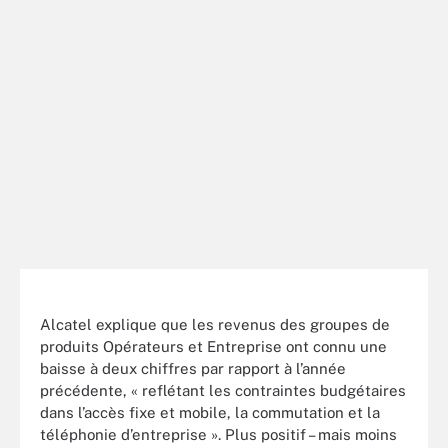
Alcatel explique que les revenus des groupes de
produits Opérateurs et Entreprise ont connu une
baisse à deux chiffres par rapport à l’année
précédente, « reflétant les contraintes budgétaires
dans l’accès fixe et mobile, la commutation et la
téléphonie d’entreprise ». Plus positif – mais moins