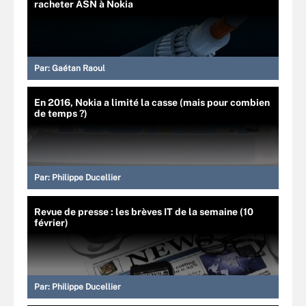
racheter ASN à Nokia
Par:
Gaétan Raoul
En 2016, Nokia a limité la casse (mais pour combien
de temps ?)
Par:
Philippe Ducellier
Revue de presse : les brèves IT de la semaine (10
février)
Par:
Philippe Ducellier