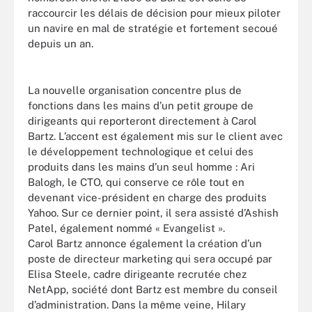
raccourcir les délais de décision pour mieux piloter
un navire en mal de stratégie et fortement secoué
depuis un an.
La nouvelle organisation concentre plus de
fonctions dans les mains d’un petit groupe de
dirigeants qui reporteront directement à Carol
Bartz. L’accent est également mis sur le client avec
le développement technologique et celui des
produits dans les mains d’un seul homme : Ari
Balogh, le CTO, qui conserve ce rôle tout en
devenant vice-président en charge des produits
Yahoo. Sur ce dernier point, il sera assisté d’Ashish
Patel, également nommé « Evangelist ».
Carol Bartz annonce également la création d’un
poste de directeur marketing qui sera occupé par
Elisa Steele, cadre dirigeante recrutée chez
NetApp, société dont Bartz est membre du conseil
d’administration. Dans la même veine, Hilary