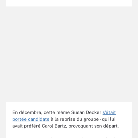
En décembre, cette même Susan Decker
s’était
portée candidate
à la reprise du groupe - qui lui
avait préféré Carol Bartz, provoquant son départ.