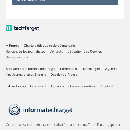
À Propos
Charte d’éthique et de déontologie
Rencontrez les journalistes
Contacts
Utilisation Des Cookies
Réimpressions
Site Web pour Informa TechTarget
Partenaires
Technologies
Agenda
Nos Journalistes et Experts
Dossier de Presse
E-Handbooks
Conseils IT
Opinions
Guides Essentiels
Projets IT