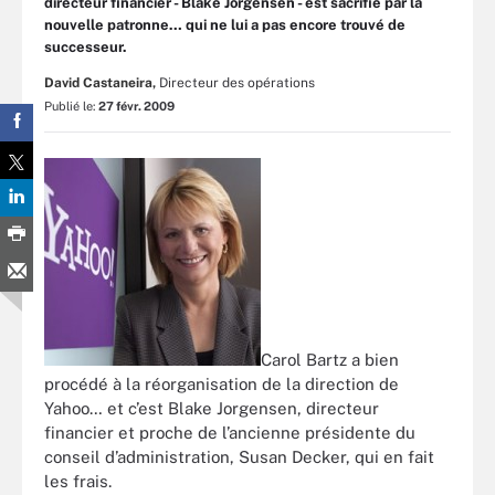
directeur financier - Blake Jorgensen - est sacrifié par la
nouvelle patronne… qui ne lui a pas encore trouvé de
successeur.
David Castaneira,
Directeur des opérations
Publié le:
27 févr. 2009
Carol Bartz a bien
procédé à la réorganisation de la direction de
Yahoo… et c’est Blake Jorgensen, directeur
financier et proche de l’ancienne présidente du
conseil d’administration, Susan Decker, qui en fait
les frais.