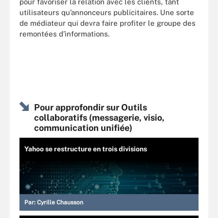
pour favoriser la relation avec les clients, tant
utilisateurs qu’annonceurs publicitaires. Une sorte
de médiateur qui devra faire profiter le groupe des
remontées d’informations.
Pour approfondir sur Outils
collaboratifs (messagerie, visio,
communication unifiée)
Yahoo se restructure en trois divisions
Par:
Cyrille Chausson