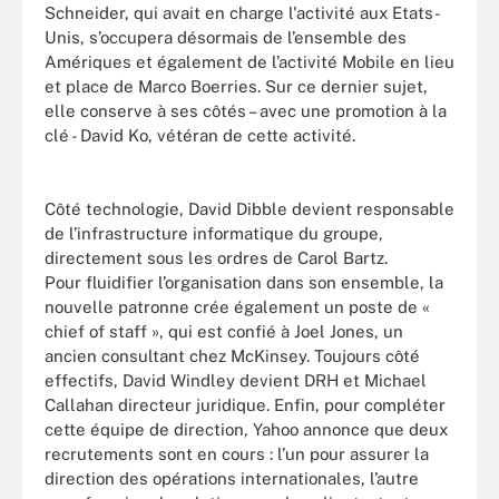
Schneider, qui avait en charge l'activité aux Etats-
Unis, s’occupera désormais de l’ensemble des
Amériques et également de l’activité Mobile en lieu
et place de Marco Boerries. Sur ce dernier sujet,
elle conserve à ses côtés – avec une promotion à la
clé - David Ko, vétéran de cette activité.
Côté technologie, David Dibble devient responsable
de l’infrastructure informatique du groupe,
directement sous les ordres de Carol Bartz.
Pour fluidifier l’organisation dans son ensemble, la
nouvelle patronne crée également un poste de «
chief of staff », qui est confié à Joel Jones, un
ancien consultant chez McKinsey. Toujours côté
effectifs, David Windley devient DRH et Michael
Callahan directeur juridique. Enfin, pour compléter
cette équipe de direction, Yahoo annonce que deux
recrutements sont en cours : l’un pour assurer la
direction des opérations internationales, l’autre