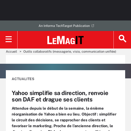
An Informa TechTarget Publication
Accueil
Outils collaboratifs (messagerie, visio, communication unifiée)
ACTUALITES
Yahoo simplifie sa direction, renvoie
son DAF et drague ses clients
Attendue depuis le début de la semaine, la énième
réorganisation de Yahoo a bien eu lieu. Objectif : simplifier
le circuit des décisions, se rapprocher des clients et
favoriser le marketing. Proche de l’ancienne direction, le