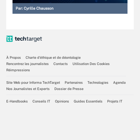
Par:
Cyrille Chausson
À Propos
Charte d’éthique et de déontologie
Rencontrez les journalistes
Contacts
Utilisation Des Cookies
Réimpressions
Site Web pour Informa TechTarget
Partenaires
Technologies
Agenda
Nos Journalistes et Experts
Dossier de Presse
E-Handbooks
Conseils IT
Opinions
Guides Essentiels
Projets IT