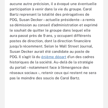
aucune autre précision, il a évoqué une éventuelle
participation à venir dans la vie du groupe. Carol
Bartz reprenant la totalité des prérogatives de
PDG, Susan Decker – actuelle présidente – a remis
sa démission au conseil d’administration et exprimé
le souhait de quitter le groupe dans lequel elle
aura passé près de 9 ans, y occupant différents
postes de direction, dont la direction financière
jusqu'à récemment. Selon le Wall Street Journal,
Susan Decker aurait été candidate au poste de
PDG. Il s’agit là du
énième départ
d’un des cadres
historiques de la société. Au-delà de la stratégie
du portail – notamment face à l’émergence des
réseaux sociaux –, retenir ceux qui restent ne sera
pas le moindre des soucis de Carol Bartz.