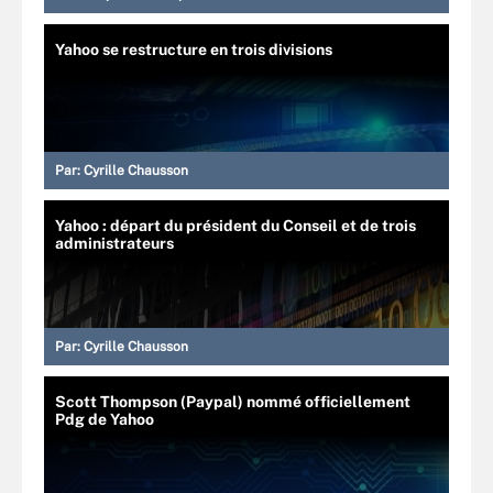
Yahoo se restructure en trois divisions
Par:
Cyrille Chausson
Yahoo : départ du président du Conseil et de trois
administrateurs
Par:
Cyrille Chausson
Scott Thompson (Paypal) nommé officiellement
Pdg de Yahoo