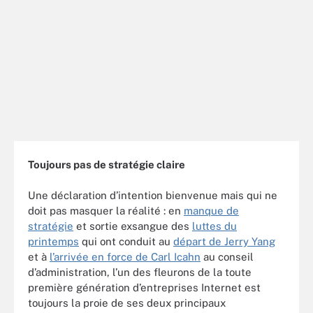
Toujours pas de stratégie claire
Une déclaration d’intention bienvenue mais qui ne
doit pas masquer la réalité : en
manque de
stratégie
et sortie exsangue des
luttes du
printemps
qui ont conduit au
départ de Jerry Yang
et à
l’arrivée en force de Carl Icahn
au conseil
d’administration, l’un des fleurons de la toute
première génération d’entreprises Internet est
toujours la proie de ses deux principaux