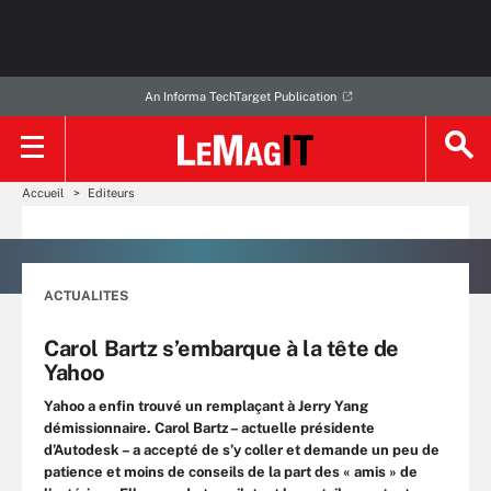
An Informa TechTarget Publication
Accueil
Editeurs
ACTUALITES
Carol Bartz s’embarque à la tête de
Yahoo
Yahoo a enfin trouvé un remplaçant à Jerry Yang
démissionnaire. Carol Bartz – actuelle présidente
d’Autodesk – a accepté de s’y coller et demande un peu de
patience et moins de conseils de la part des « amis » de