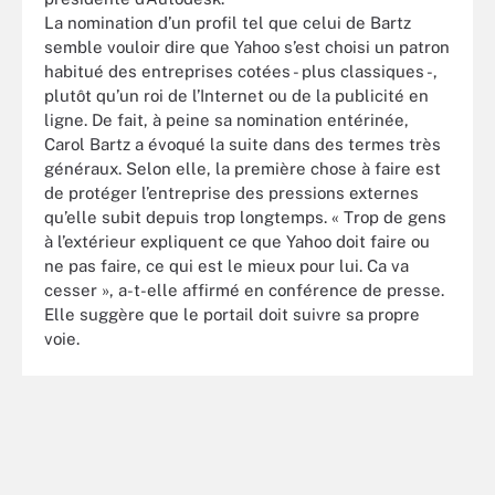
La nomination d’un profil tel que celui de Bartz
semble vouloir dire que Yahoo s’est choisi un patron
habitué des entreprises cotées - plus classiques -,
plutôt qu’un roi de l’Internet ou de la publicité en
ligne. De fait, à peine sa nomination entérinée,
Carol Bartz a évoqué la suite dans des termes très
généraux. Selon elle, la première chose à faire est
de protéger l’entreprise des pressions externes
qu’elle subit depuis trop longtemps. « Trop de gens
à l’extérieur expliquent ce que Yahoo doit faire ou
ne pas faire, ce qui est le mieux pour lui. Ca va
cesser », a-t-elle affirmé en conférence de presse.
Elle suggère que le portail doit suivre sa propre
voie.