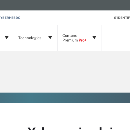
CYBERHEBDO
S'IDENTIF
Contenu
Technologies
Premium
Pro+