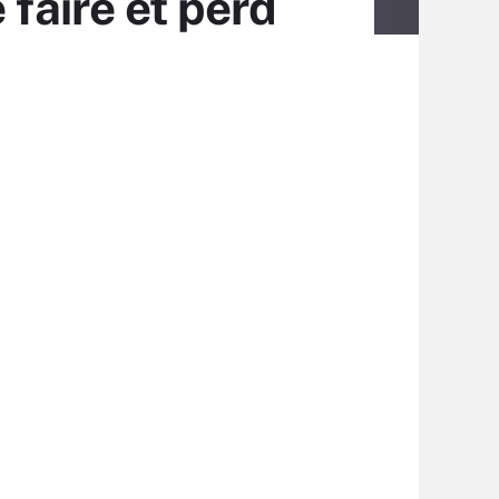
 faire et perd