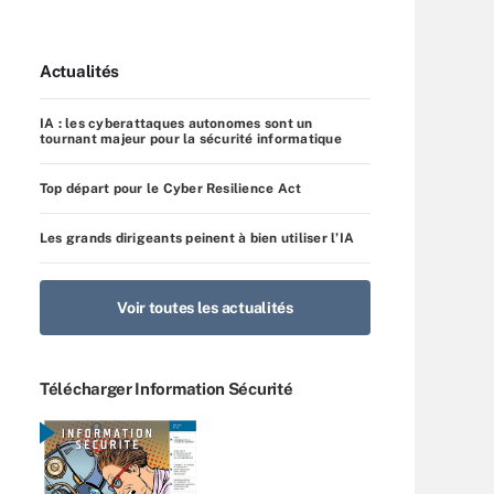
Actualités
IA : les cyberattaques autonomes sont un
tournant majeur pour la sécurité informatique
Top départ pour le Cyber Resilience Act
Les grands dirigeants peinent à bien utiliser l’IA
Voir toutes les actualités
Télécharger Information Sécurité