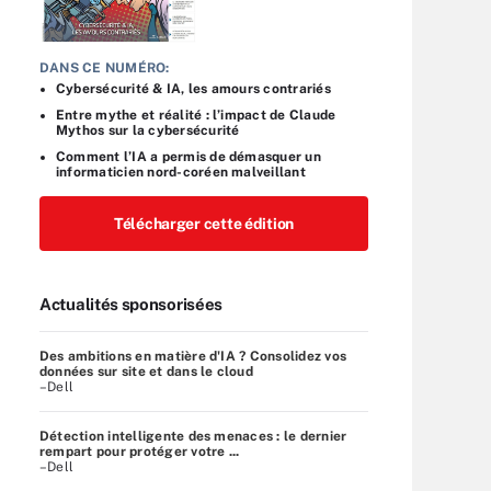
DANS CE NUMÉRO:
Cybersécurité & IA, les amours contrariés
Entre mythe et réalité : l’impact de Claude
Mythos sur la cybersécurité
Comment l’IA a permis de démasquer un
informaticien nord-coréen malveillant
Télécharger cette édition
Actualités sponsorisées
Des ambitions en matière d'IA ? Consolidez vos
données sur site et dans le cloud
–Dell
Détection intelligente des menaces : le dernier
rempart pour protéger votre ...
–Dell