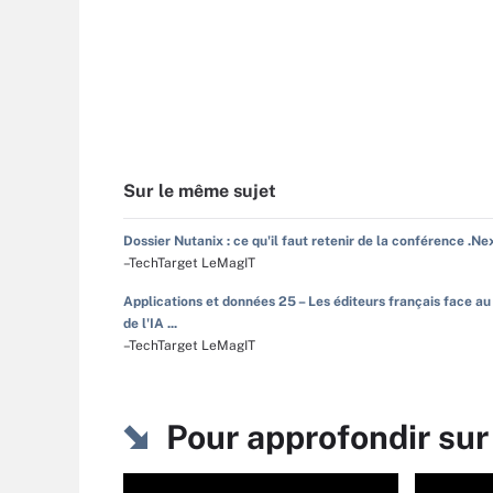
Sur le même sujet
Dossier Nutanix : ce qu'il faut retenir de la conférence .Ne
–TechTarget LeMagIT
Applications et données 25 – Les éditeurs français face au
de l'IA ...
–TechTarget LeMagIT
Pour approfondir sur