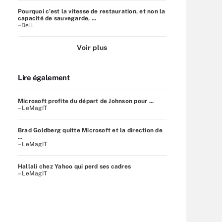
Pourquoi c’est la vitesse de restauration, et non la
capacité de sauvegarde, ...
–Dell
Voir plus
Lire également
Microsoft profite du départ de Johnson pour ...
– LeMagIT
Brad Goldberg quitte Microsoft et la direction de
...
– LeMagIT
Hallali chez Yahoo qui perd ses cadres
– LeMagIT