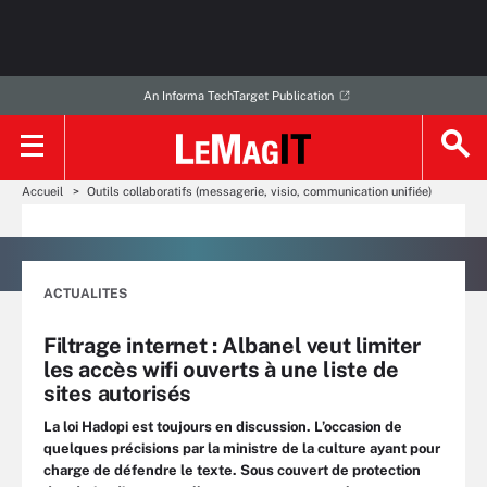
An Informa TechTarget Publication
Accueil
Outils collaboratifs (messagerie, visio, communication unifiée)
ACTUALITES
Filtrage internet : Albanel veut limiter
les accès wifi ouverts à une liste de
sites autorisés
La loi Hadopi est toujours en discussion. L’occasion de
quelques précisions par la ministre de la culture ayant pour
charge de défendre le texte. Sous couvert de protection