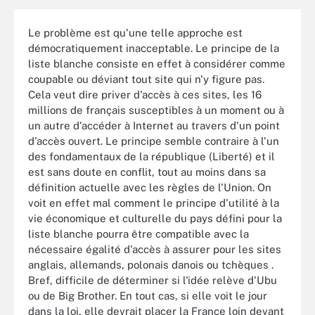
Le problème est qu'une telle approche est
démocratiquement inacceptable. Le principe de la
liste blanche consiste en effet à considérer comme
coupable ou déviant tout site qui n'y figure pas.
Cela veut dire priver d'accès à ces sites, les 16
millions de français susceptibles à un moment ou à
un autre d'accéder à Internet au travers d'un point
d'accès ouvert. Le principe semble contraire à l'un
des fondamentaux de la république (Liberté) et il
est sans doute en conflit, tout au moins dans sa
définition actuelle avec les règles de l'Union. On
voit en effet mal comment le principe d'utilité à la
vie économique et culturelle du pays défini pour la
liste blanche pourra être compatible avec la
nécessaire égalité d'accès à assurer pour les sites
anglais, allemands, polonais danois ou tchèques .
Bref, difficile de déterminer si l'idée relève d'Ubu
ou de Big Brother. En tout cas, si elle voit le jour
dans la loi, elle devrait placer la France loin devant