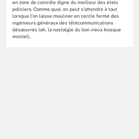
en zone de contrôle digne du meilleur des états
policiers. Comme quoi, on peut s'attendre à tout
lorsque l'on laisse mouliner en cercle fermé des
ingénieurs généraux des télécommunications
désœuvrés (ah, la nostalgie du bon vieux kiosque
minitel).