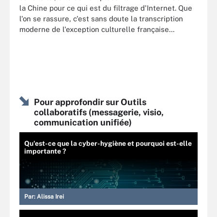
la Chine pour ce qui est du filtrage d'Internet. Que
l'on se rassure, c'est sans doute la transcription
moderne de l'exception culturelle française...
Pour approfondir sur Outils
collaboratifs (messagerie, visio,
communication unifiée)
Qu'est-ce que la cyber-hygiène et pourquoi est-elle
importante ?
Par:
Alissa Irei