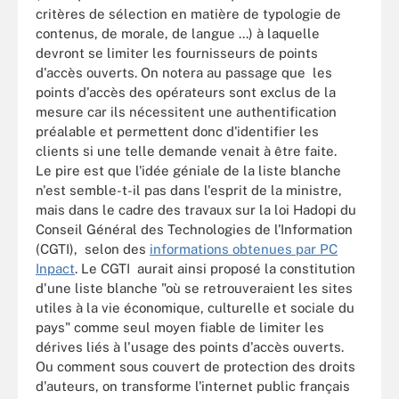
critères de sélection en matière de typologie de
contenus, de morale, de langue ...) à laquelle
devront se limiter les fournisseurs de points
d'accès ouverts. On notera au passage que les
points d'accès des opérateurs sont exclus de la
mesure car ils nécessitent une authentification
préalable et permettent donc d'identifier les
clients si une telle demande venait à être faite.
Le pire est que l'idée géniale de la liste blanche
n'est semble-t-il pas dans l'esprit de la ministre,
mais dans le cadre des travaux sur la loi Hadopi du
Conseil Général des Technologies de l’Information
(CGTI), selon des
informations obtenues par PC
Inpact
. Le CGTI aurait ainsi proposé la constitution
d'une liste blanche "où se retrouveraient les sites
utiles à la vie économique, culturelle et sociale du
pays" comme seul moyen fiable de limiter les
dérives liés à l'usage des points d'accès ouverts.
Ou comment sous couvert de protection des droits
d'auteurs, on transforme l'internet public français