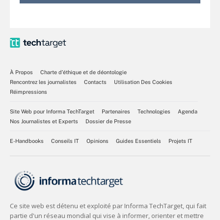
À Propos
Charte d’éthique et de déontologie
Rencontrez les journalistes
Contacts
Utilisation Des Cookies
Réimpressions
Site Web pour Informa TechTarget
Partenaires
Technologies
Agenda
Nos Journalistes et Experts
Dossier de Presse
E-Handbooks
Conseils IT
Opinions
Guides Essentiels
Projets IT