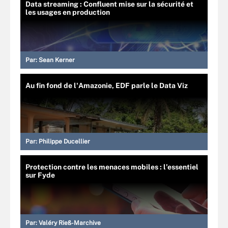
Data streaming : Confluent mise sur la sécurité et
les usages en production
Par:
Sean Kerner
Au fin fond de l'Amazonie, EDF parle le Data Viz
Par:
Philippe Ducellier
Protection contre les menaces mobiles : l’essentiel
sur Fyde
Par:
Valéry Rieß-Marchive