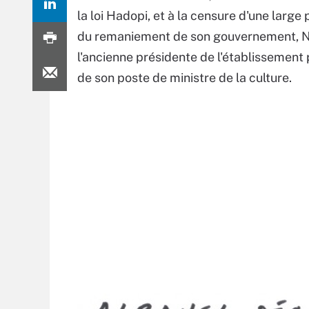
la loi Hadopi, et à la censure d'une large pa
du remaniement de son gouvernement, Nic
l'ancienne présidente de l'établissement
de son poste de ministre de la culture.