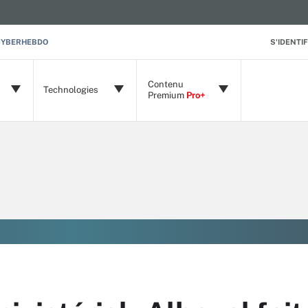
CYBERHEBDO
S'IDENTIF
Contenu
Technologies
Premium
Pro+