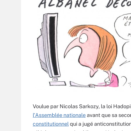
Voulue par Nicolas Sarkozy, la loi Hadopi
l'Assemblée nationale
avant que sa secon
constitutionnel
qui a jugé anticonstitution