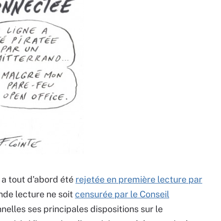
 a tout d'abord été
rejetée en première lecture par
de lecture ne soit
censurée par le Conseil
nelles ses principales dispositions sur le