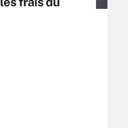
les frais du