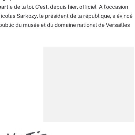
rtie de la loi. C'est, depuis hier, officiel. A l'occasion
olas Sarkozy, le président de la république, a évincé
 public du musée et du domaine national de Versailles