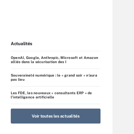
Actualités
OpenAI, Google, Anthropic, Microsoft et Amazon
alliés dans la sécurisation des I
Souveraineté numérique : le « grand soir » n’aura
pas lieu
Les FDE, les nouveaux « consultants ERP » de
l’intelligence artificielle
Voir toutes les actualités