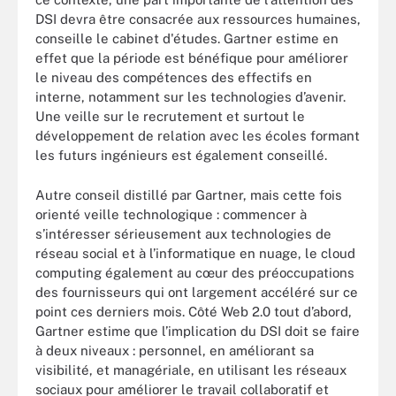
DSI devra être consacrée aux ressources humaines,
conseille le cabinet d'études. Gartner estime en
effet que la période est bénéfique pour améliorer
le niveau des compétences des effectifs en
interne, notamment sur les technologies d’avenir.
Une veille sur le recrutement et surtout le
développement de relation avec les écoles formant
les futurs ingénieurs est également conseillé.
Autre conseil distillé par Gartner, mais cette fois
orienté veille technologique : commencer à
s’intéresser sérieusement aux technologies de
réseau social et à l’informatique en nuage, le cloud
computing également au cœur des préoccupations
des fournisseurs qui ont largement accéléré sur ce
point ces derniers mois. Côté Web 2.0 tout d’abord,
Gartner estime que l’implication du DSI doit se faire
à deux niveaux : personnel, en améliorant sa
visibilité, et managériale, en utilisant les réseaux
sociaux pour améliorer le travail collaboratif et