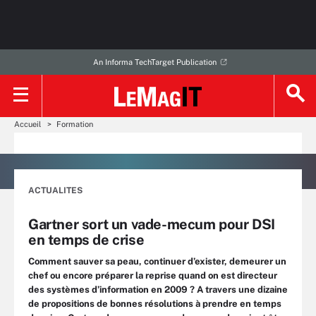
An Informa TechTarget Publication
Accueil
Formation
ACTUALITES
Gartner sort un vade-mecum pour DSI
en temps de crise
Comment sauver sa peau, continuer d’exister, demeurer un
chef ou encore préparer la reprise quand on est directeur
des systèmes d’information en 2009 ? A travers une dizaine
de propositions de bonnes résolutions à prendre en temps