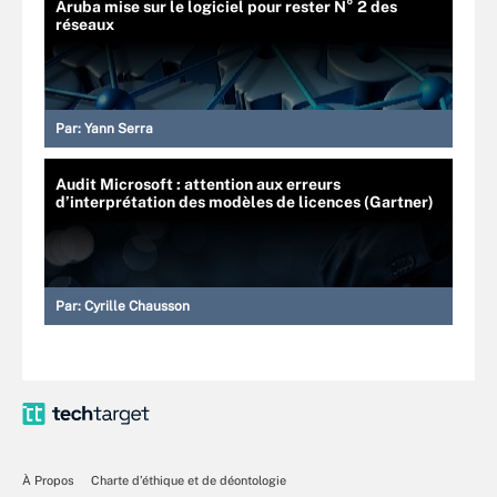
Aruba mise sur le logiciel pour rester N° 2 des
réseaux
Par:
Yann Serra
Audit Microsoft : attention aux erreurs
d’interprétation des modèles de licences (Gartner)
Par:
Cyrille Chausson
À Propos
Charte d’éthique et de déontologie