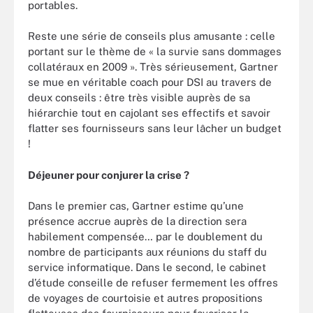
portables.
Reste une série de conseils plus amusante : celle
portant sur le thème de « la survie sans dommages
collatéraux en 2009 ». Très sérieusement, Gartner
se mue en véritable coach pour DSI au travers de
deux conseils : être très visible auprès de sa
hiérarchie tout en cajolant ses effectifs et savoir
flatter ses fournisseurs sans leur lâcher un budget
!
Déjeuner pour conjurer la crise ?
Dans le premier cas, Gartner estime qu’une
présence accrue auprès de la direction sera
habilement compensée… par le doublement du
nombre de participants aux réunions du staff du
service informatique. Dans le second, le cabinet
d’étude conseille de refuser fermement les offres
de voyages de courtoisie et autres propositions