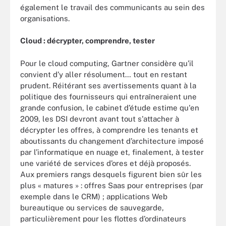
également le travail des communicants au sein des
organisations.
Cloud : décrypter, comprendre, tester
Pour le cloud computing, Gartner considère qu’il
convient d’y aller résolument… tout en restant
prudent. Réitérant ses avertissements quant à la
politique des fournisseurs qui entraîneraient une
grande confusion, le cabinet d’étude estime qu'en
2009, les DSI devront avant tout s'attacher à
décrypter les offres, à comprendre les tenants et
aboutissants du changement d’architecture imposé
par l’informatique en nuage et, finalement, à tester
une variété de services d’ores et déjà proposés.
Aux premiers rangs desquels figurent bien sûr les
plus « matures » : offres Saas pour entreprises (par
exemple dans le CRM) ; applications Web
bureautique ou services de sauvegarde,
particulièrement pour les flottes d’ordinateurs