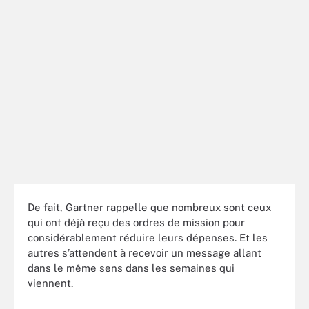
De fait, Gartner rappelle que nombreux sont ceux
qui ont déjà reçu des ordres de mission pour
considérablement réduire leurs dépenses. Et les
autres s’attendent à recevoir un message allant
dans le même sens dans les semaines qui
viennent.