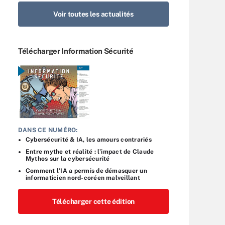
Voir toutes les actualités
Télécharger Information Sécurité
DANS CE NUMÉRO:
Cybersécurité & IA, les amours contrariés
Entre mythe et réalité : l’impact de Claude
Mythos sur la cybersécurité
Comment l’IA a permis de démasquer un
informaticien nord-coréen malveillant
Télécharger cette édition