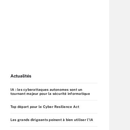
Actualités
IA : les cyberattaques autonomes sont un
tournant majeur pour la sécurité informatique
Top départ pour le Cyber Resilience Act
Les grands dirigeants peinent à bien utiliser l’IA