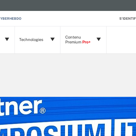
CYBERHEBDO
S'IDENTIF
Contenu
Technologies
Premium
Pro+