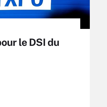
our le DSI du