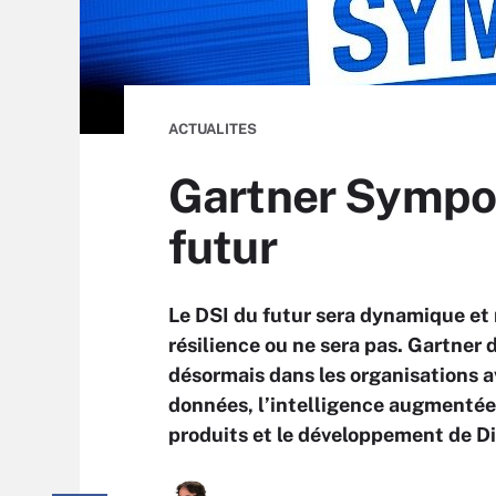
ACTUALITES
Gartner Symposi
futur
Le DSI du futur sera dynamique et
résilience ou ne sera pas. Gartner d
désormais dans les organisations ave
données, l’intelligence augmentée,
produits et le développement de Di