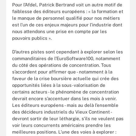
Pour l’Afdel, Patrick Bertrand voit un autre motif de
faiblesse des éditeurs européens : « la formation et
le manque de personnel qualifié pour nos métiers
est l’un de ces enjeux majeurs pour l’industrie dont
nous attendons une prise en compte par les
pouvoirs publics ».
D’autres pistes sont cependant à explorer selon les
commanditaires de l’EuroSoftware100, notamment
du côté des opérations de concentration. Tous
s’accordent pour affirmer que - notamment à la
faveur de la crise boursière actuelle qui crée des
opportunités liées à la sous-valorisation de
certains acteurs - le phénomène de concentration
devrait encore s’accentuer dans les mois à venir.
Les éditeurs européens - mais au delà l’ensemble
des décideurs industriels du Vieux Continent -
devront sortir de leur léthargie, s’ils ne veulent pas
voir leurs concurrents américains prendre les
meilleures positions. L’une des voies à explorer :