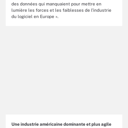
des données qui manquaient pour mettre en
lumière les forces et les faiblesses de l’industrie
du logiciel en Europe ».
Une industrie américaine dominante et plus agile