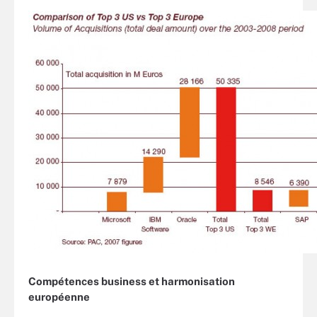
Compétences business et harmonisation
européenne