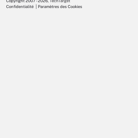
Copyright 2007 - 2026
, TechTarget
Confidentialité
Paramètres des Cookies