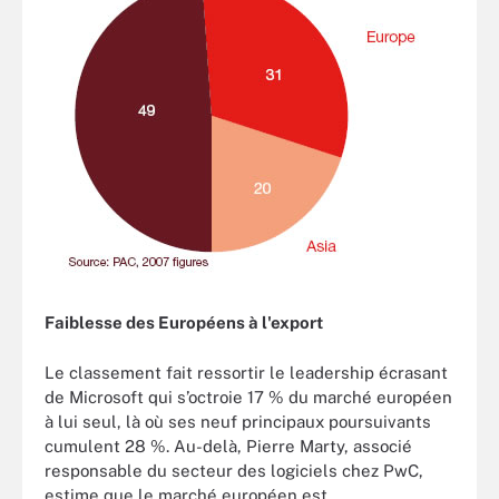
Faiblesse des Européens à l'export
Le classement fait ressortir le leadership écrasant
de Microsoft qui s’octroie 17 % du marché européen
à lui seul, là où ses neuf principaux poursuivants
cumulent 28 %. Au-delà, Pierre Marty, associé
responsable du secteur des logiciels chez PwC,
estime que le marché européen est