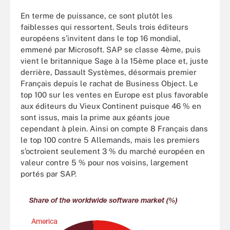
En terme de puissance, ce sont plutôt les
faiblesses qui ressortent. Seuls trois éditeurs
européens s’invitent dans le top 16 mondial,
emmené par Microsoft. SAP se classe 4ème, puis
vient le britannique Sage à la 15ème place et, juste
derrière, Dassault Systèmes, désormais premier
Français depuis le rachat de Business Object. Le
top 100 sur les ventes en Europe est plus favorable
aux éditeurs du Vieux Continent puisque 46 % en
sont issus, mais la prime aux géants joue
cependant à plein. Ainsi on compte 8 Français dans
le top 100 contre 5 Allemands, mais les premiers
s’octroient seulement 3 % du marché européen en
valeur contre 5 % pour nos voisins, largement
portés par SAP.