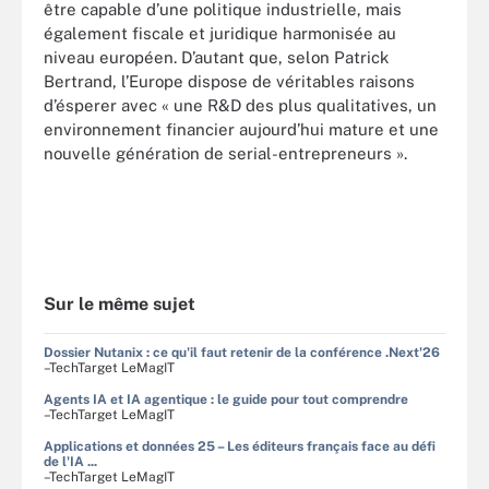
être capable d’une politique industrielle, mais
également fiscale et juridique harmonisée au
niveau européen. D’autant que, selon Patrick
Bertrand, l’Europe dispose de véritables raisons
d’ésperer avec « une R&D des plus qualitatives, un
environnement financier aujourd’hui mature et une
nouvelle génération de serial-entrepreneurs ».
Sur le même sujet
Dossier Nutanix : ce qu'il faut retenir de la conférence .Next'26
–TechTarget LeMagIT
Agents IA et IA agentique : le guide pour tout comprendre
–TechTarget LeMagIT
Applications et données 25 – Les éditeurs français face au défi
de l'IA ...
–TechTarget LeMagIT