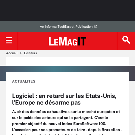
An Informa TechTarget Publication
Accueil
Editeurs
ACTUALITES
Logiciel : en retard sur les Etats-Unis,
l'Europe ne désarme pas
Avoir des données exhaustives sur le marché européen et
sur le poids des acteurs qui se le partagent. C’est le
premier objectif du nouvel index EuroSoftware100.
L’occasion pour ses promoteurs de faire - depuis Bruxelles -