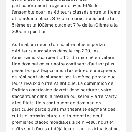
particulièrement fragmenté avec 16 % de
l’ensemble pour les éditeurs classés entre la 11ème
et la 50ème place, 8 % pour ceux situés entre la
51ème et la 100ème place et 7 % de la 101ème à la
200ème position.
Au final, en dépit d’un nombre plus important
d’éditeurs européens dans le top 200, les
Américains s’octroient 54 % du marché en valeur.
Une domination sur notre continent d’autant plus
pesante, qu’à l’exportation les éditeurs européens
ne réalisent absolument pas la même percée que
leurs rivaux d'outre Atlantique. La domination de
l’édition américaine devrait donc perdurer, voire
s’accentuer dans la mesure ou, selon Pierre Marty,
« les Etats-Unis continuent de dominer, en
particulier parce qu’ils maîtrisent le segment des
outils d’infrastructure (ils trustent les neuf
premières places mondiales à ce niveau, ndlr) et
qu’ils sont d’ores et déjà leader sur la virtualisation,