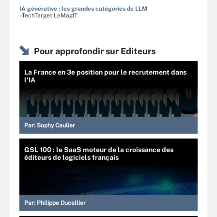
IA générative : les grandes catégories de LLM
–TechTarget LeMagIT
Pour approfondir sur Editeurs
La France en 3e position pour le recrutement dans
l'IA
Par:
Sophy Caulier
GSL 100 : le SaaS moteur de la croissance des
éditeurs de logiciels français
Par:
Philippe Ducellier