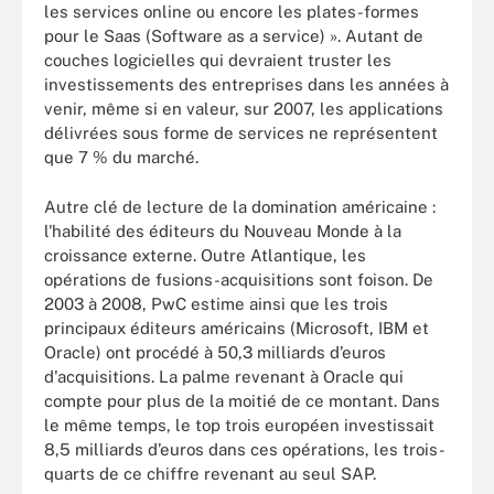
les services online ou encore les plates-formes
pour le Saas (Software as a service) ». Autant de
couches logicielles qui devraient truster les
investissements des entreprises dans les années à
venir, même si en valeur, sur 2007, les applications
délivrées sous forme de services ne représentent
que 7 % du marché.
Autre clé de lecture de la domination américaine :
l'habilité des éditeurs du Nouveau Monde à la
croissance externe. Outre Atlantique, les
opérations de fusions-acquisitions sont foison. De
2003 à 2008, PwC estime ainsi que les trois
principaux éditeurs américains (Microsoft, IBM et
Oracle) ont procédé à 50,3 milliards d’euros
d'acquisitions. La palme revenant à Oracle qui
compte pour plus de la moitié de ce montant. Dans
le même temps, le top trois européen investissait
8,5 milliards d’euros dans ces opérations, les trois-
quarts de ce chiffre revenant au seul SAP.