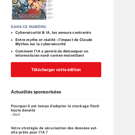
DANS CE NUMÉRO:
Cybersécurité & IA, les amours contrariés
Entre mythe et réalité : l’impact de Claude
Mythos sur la cybersécurité
Comment l’IA a permis de démasquer un
informaticien nord-coréen malveillant
Télécharger cette édition
Actualités sponsorisées
Pourquoi il est temps d’adopter le stockage flash
haute densité
–Dell
Votre stratégie de sécurisation des données est-
elle prête pour l'IA ?