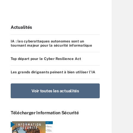
Actualités
IA : les cyberattaques autonomes sont un
tournant majeur pour la sécurité informatique
Top départ pour le Cyber Resilience Act
Les grands dirigeants peinent à bien utiliser l’IA
Voir toutes les actualités
Télécharger Information Sécurité