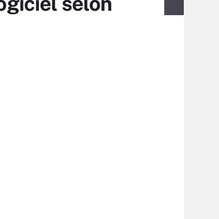
ogiciel selon