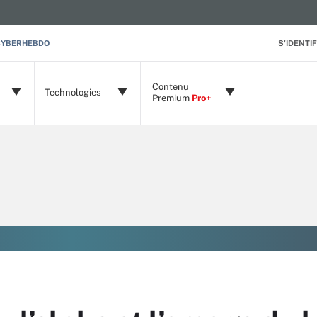
CYBERHEBDO
S'IDENTIF
Contenu
Technologies
Premium
Pro+