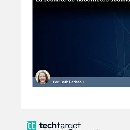
Par:
Beth Pariseau