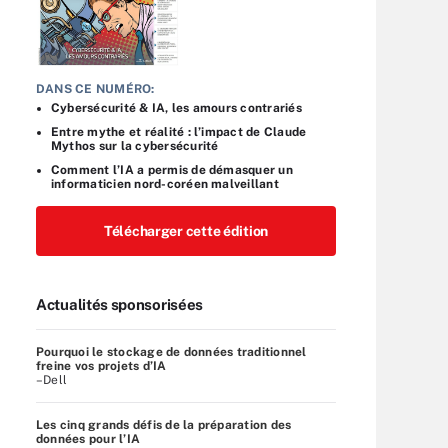
DANS CE NUMÉRO:
Cybersécurité & IA, les amours contrariés
Entre mythe et réalité : l’impact de Claude
Mythos sur la cybersécurité
Comment l’IA a permis de démasquer un
informaticien nord-coréen malveillant
Télécharger cette édition
Actualités sponsorisées
Pourquoi le stockage de données traditionnel
freine vos projets d’IA
–Dell
Les cinq grands défis de la préparation des
données pour l’IA