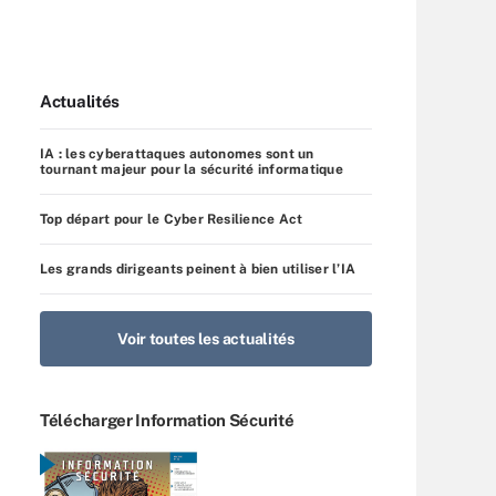
Actualités
IA : les cyberattaques autonomes sont un
tournant majeur pour la sécurité informatique
Top départ pour le Cyber Resilience Act
Les grands dirigeants peinent à bien utiliser l’IA
Voir toutes les actualités
Télécharger Information Sécurité