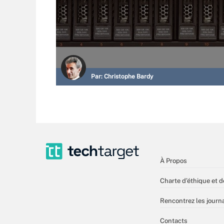
Par:
Christophe Bardy
À Propos
Charte d’éthique et d
Rencontrez les journa
Contacts