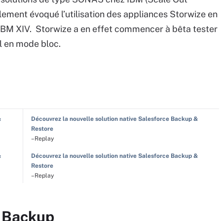
ement évoqué l’utilisation des appliances Storwize en
IBM XIV. Storwize a en effet commencer à bêta tester
l en mode bloc.
&
Découvrez la nouvelle solution native Salesforce Backup &
Restore
–Replay
&
Découvrez la nouvelle solution native Salesforce Backup &
Restore
–Replay
r Backup