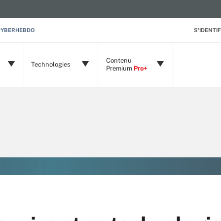
CYBERHEBDO
S'IDENTIF
Contenu
Technologies
Premium
Pro+