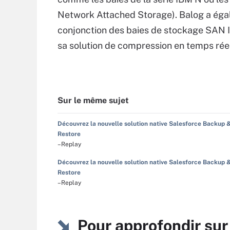
Network Attached Storage). Balog a égal
conjonction des baies de stockage SAN 
sa solution de compression en temps rée
Sur le même sujet
Découvrez la nouvelle solution native Salesforce Backup 
Restore
–Replay
Découvrez la nouvelle solution native Salesforce Backup 
Restore
–Replay
Pour approfondir su