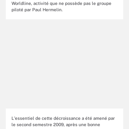
Worldline, activité que ne possède pas le groupe
piloté par Paul Hermelin.
L'essentiel de cette décroissance a été amené par
le second semestre 2009, après une bonne