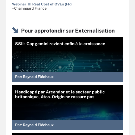
Webinar Th Real Cost of CVEs (FR)
–Chainguard France
Pour approfondir sur Externalisation
SSII : Capgemini revient enfin à la croissance
Par:
Reynald Fléchaux
Handicapé par Arcandor et le secteur public
britannique, Atos-Origin ne rassure pas
Par:
Reynald Fléchaux