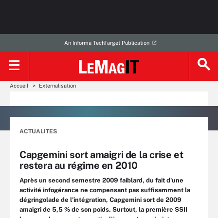
An Informa TechTarget Publication
Accueil
Externalisation
ACTUALITES
Capgemini sort amaigri de la crise et
restera au régime en 2010
Après un second semestre 2009 faiblard, du fait d'une
activité infogérance ne compensant pas suffisamment la
dégringolade de l'intégration, Capgemini sort de 2009
amaigri de 5,5 % de son poids. Surtout, la première SSII