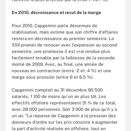
En 2010, décroissance et recul de la marge
Pour 2010, Capgemini parle désormais de
stabilisation, mais estime que son chiffre d'affaires
restera en décroissance au premier semestre. La
SSII promet de renouer avec l'expansion au second
semestre, une promesse il est vrai rendue plus
facilement tenable par la faiblesse de la seconde
moitié de 2009. Avec, au final, une année de
nouveau en contraction (entre -2 et -4 %) et une
marge sous pression (entre 6 et 6,5 %).
Capgemini comptait au 31 décembre 90 500
salariés, 1 100 de moins qu'un an plus tôt. Les
effectifs offshore représentaient 31 % de ce total,
avec 28 000 personnes. Soit 3 000 de plus qu'il y a
un an. "La réponse de Capgemini à la pression des
donneurs d'ordre sur les prix consiste à augmenter
la part d'activité réalisée en offshore, tout en