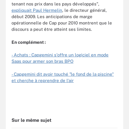
tenant nos prix dans les pays développés",
expliquait Paul Hermelin
, le directeur général,
début 2009. Les anticipations de marge
opérationnelle de Cap pour 2010 montrent que le
discours a peut être atteint ses limites.
En complément :
- Achats : Capgemini s'offre un logiciel en mode
Saas pour armer son bras BPO
- Capgemini dit avoir touché "le fond de la piscine"
et cherche à reprendre de l'air
Sur le même sujet