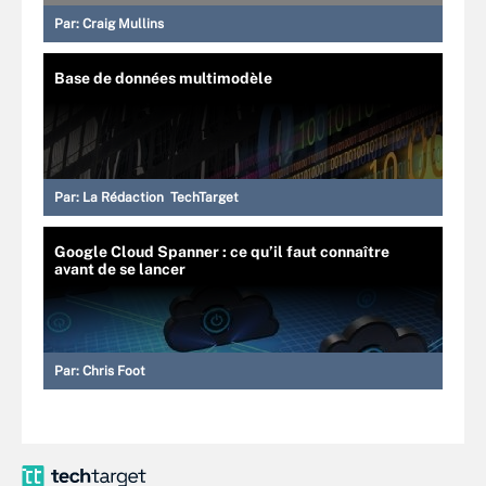
Par:
Craig Mullins
Base de données multimodèle
Par:
La Rédaction TechTarget
Google Cloud Spanner : ce qu’il faut connaître
avant de se lancer
Par:
Chris Foot