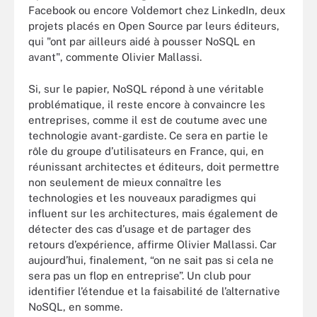
Facebook ou encore Voldemort chez LinkedIn, deux
projets placés en Open Source par leurs éditeurs,
qui "ont par ailleurs aidé à pousser NoSQL en
avant", commente Olivier Mallassi.
Si, sur le papier, NoSQL répond à une véritable
problématique, il reste encore à convaincre les
entreprises, comme il est de coutume avec une
technologie avant-gardiste. Ce sera en partie le
rôle du groupe d’utilisateurs en France, qui, en
réunissant architectes et éditeurs, doit permettre
non seulement de mieux connaître les
technologies et les nouveaux paradigmes qui
influent sur les architectures, mais également de
détecter des cas d’usage et de partager des
retours d’expérience, affirme Olivier Mallassi. Car
aujourd’hui, finalement, “on ne sait pas si cela ne
sera pas un flop en entreprise”. Un club pour
identifier l’étendue et la faisabilité de l’alternative
NoSQL, en somme.