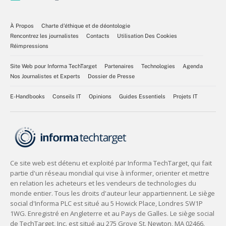
À Propos
Charte d’éthique et de déontologie
Rencontrez les journalistes
Contacts
Utilisation Des Cookies
Réimpressions
Site Web pour Informa TechTarget
Partenaires
Technologies
Agenda
Nos Journalistes et Experts
Dossier de Presse
E-Handbooks
Conseils IT
Opinions
Guides Essentiels
Projets IT