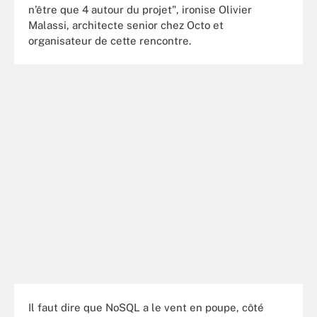
n’être que 4 autour du projet", ironise Olivier
Malassi, architecte senior chez Octo et
organisateur de cette rencontre.
Il faut dire que NoSQL a le vent en poupe, côté