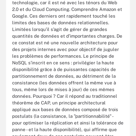
technologie, car il est né avec les ténors du Web
2.0 et du Cloud Computing. Comprendre Amazon et
Google. Ces derniers ont rapidement touché les
limites des bases de données relationnelles.
Limitées lorsqu’il s’agit de gérer de grandes
quantités de données et d’importantes charges. De
ce constat est né une nouvelle architecture pour
des projets internes avec pour objectif de juguler
les problèmes de performances. Le principe de
NoSQL s’inscrit en ce sens : privilégier la haute
disponibilité grâce à de puissantes capacités de
partitionnement de données, au détriment de la
consistance (les données offrent la même vue à
tous, même lors de mises à jour) de ces mêmes
données. Pourquoi ? Car il répond au traditionnel
théorême de CAP, un principe architectural
appliqué aux bases de données composé de trois
postulats (la consistance, la "partitionnabilité" -
pour optimiser la réplication et ainsi la tolérance de
panne - et la haute disponibilité), qui affirme que