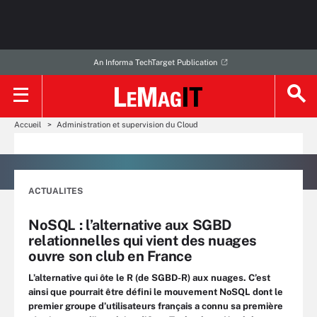
An Informa TechTarget Publication
Accueil
Administration et supervision du Cloud
ACTUALITES
NoSQL : l’alternative aux SGBD
relationnelles qui vient des nuages
ouvre son club en France
L’alternative qui ôte le R (de SGBD-R) aux nuages. C’est
ainsi que pourrait être défini le mouvement NoSQL dont le
premier groupe d’utilisateurs français a connu sa première