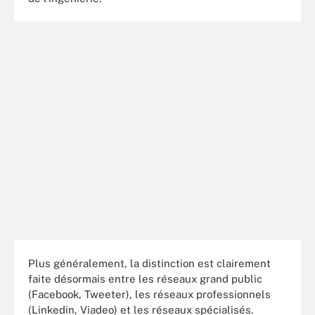
Plus généralement, la distinction est clairement
faite désormais entre les réseaux grand public
(Facebook, Tweeter), les réseaux professionnels
(Linkedin, Viadeo) et les réseaux spécialisés.