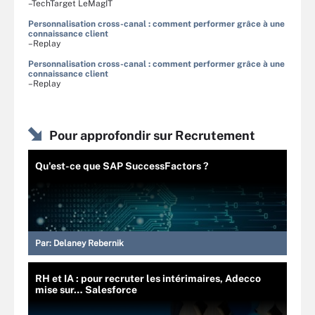
–TechTarget LeMagIT
Personnalisation cross-canal : comment performer grâce à une
connaissance client
–Replay
Personnalisation cross-canal : comment performer grâce à une
connaissance client
–Replay
Pour approfondir sur Recrutement
Qu'est-ce que SAP SuccessFactors ?
Par:
Delaney Rebernik
RH et IA : pour recruter les intérimaires, Adecco
mise sur… Salesforce