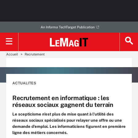
An Informa TechTarget Publication
Accueil
Recrutement
ACTUALITES
Recrutement en informatique : les
réseaux sociaux gagnent du terrain
Le scepticisme n'est plus de mise quant à l'utilité des
réseaux sociaux spécialisés pour relayer une offre ou une
demande d'emploi. Les informaticiens figurent en première
ligne des métiers concernés.