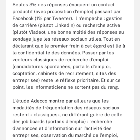
Seules 3% des réponses évoquent un contact
productif (avec proposition d'emploi) passant par
Facebook (1% par Tweeter). Il n'empêche : gestion
de carrière (plutôt Linkedin) ou recherche active
(plutôt Viadeo), une bonne moitié des réponses au
sondage juge les réseaux sociaux utiles. Tout en
déclarant que le premier frein à cet égard est lié à
la confidentialité des données. Passer par les
vecteurs classiques de recherche d'emploi
(candidatures spontanées, portails d'emploi,
cooptation, cabinets de recrutement, sites des
entreprises) reste le réflexe prioritaire. Et sur ce
point, les informaticiens ne sortent pas du rang.
L'étude Adecco montre par ailleurs que les
modalités de fréquentation des réseaux sociaux
restent « classiques», ne différant guère de celle
des job boards (portails d'emploi) : recherche
d'annonces et d'information sur l'activité des
entreprises, observation du marché de l'emploi,