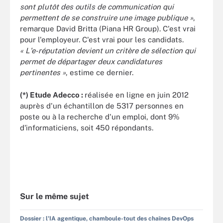
sont plutôt des outils de communication qui
permettent de se construire une image publique »
,
remarque David Britta (Piana HR Group).
C'est vrai
pour l'employeur. C'est vrai pour les candidats.
« L'e-réputation devient un critère de sélection qui
permet de départager deux candidatures
pertinentes »
, estime ce dernier.
(*) Etude Adecco :
réalisée en ligne en juin 2012
auprès d'un échantillon de 5317 personnes en
poste ou à la recherche d'un emploi, dont 9%
d'informaticiens, soit 450 répondants.
Sur le même sujet
Dossier : l'IA agentique, chamboule-tout des chaînes DevOps