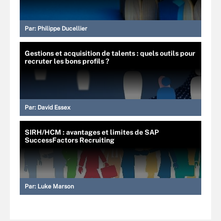
Par:
Philippe Ducellier
Gestions et acquisition de talents : quels outils pour
recruter les bons profils ?
Par:
David Essex
SIRH/HCM : avantages et limites de SAP
SuccessFactors Recruiting
Par:
Luke Marson