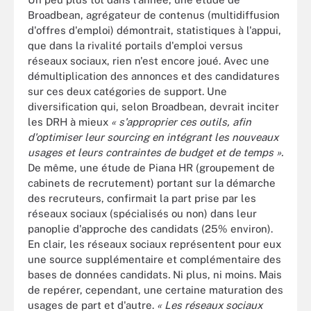
Broadbean, agrégateur de contenus (multidiffusion
d'offres d'emploi) démontrait, statistiques à l'appui,
que dans la rivalité portails d'emploi versus
réseaux sociaux, rien n'est encore joué. Avec une
démultiplication des annonces et des candidatures
sur ces deux catégories de support. Une
diversification qui, selon Broadbean, devrait inciter
les DRH à mieux
« s'approprier ces outils, afin
d'optimiser leur sourcing en intégrant les nouveaux
usages et leurs contraintes de budget et de temps ».
De même, une étude de Piana HR (groupement de
cabinets de recrutement) portant sur la démarche
des recruteurs, confirmait la part prise par les
réseaux sociaux (spécialisés ou non) dans leur
panoplie d'approche des candidats (25% environ).
En clair, les réseaux sociaux représentent pour eux
une source supplémentaire et complémentaire des
bases de données candidats
.
Ni plus, ni moins. Mais
de repérer, cependant, une certaine maturation des
usages de part et d'autre.
« Les réseaux sociaux