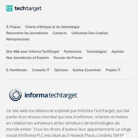
À Propos
Charte d’éthique et de déontologie
Rencontrez les journalistes
Contacts
Utilisation Des Cookies
Réimpressions
Site Web pour Informa TechTarget
Partenaires
Technologies
Agenda
Nos Journalistes et Experts
Dossier de Presse
E-Handbooks
Conseils IT
Opinions
Guides Essentiels
Projets IT