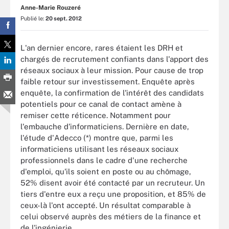
Anne-Marie Rouzeré
Publié le:
20 sept. 2012
L'an dernier encore, rares étaient les DRH et
chargés de recrutement confiants dans l'apport des
réseaux sociaux à leur mission. Pour cause de trop
faible retour sur investissement. Enquête après
enquête, la confirmation de l'intérêt des candidats
potentiels pour ce canal de contact amène à
remiser cette réticence. Notamment pour
l'embauche d'informaticiens. Dernière en date,
l'étude d'Adecco (*) montre que, parmi les
informaticiens utilisant les réseaux sociaux
professionnels dans le cadre d'une recherche
d'emploi, qu'ils soient en poste ou au chômage,
52% disent avoir été contacté par un recruteur. Un
tiers d'entre eux a reçu une proposition, et 85% de
ceux-là l'ont accepté. Un résultat comparable à
celui observé auprès des métiers de la finance et
de l'ingénierie.