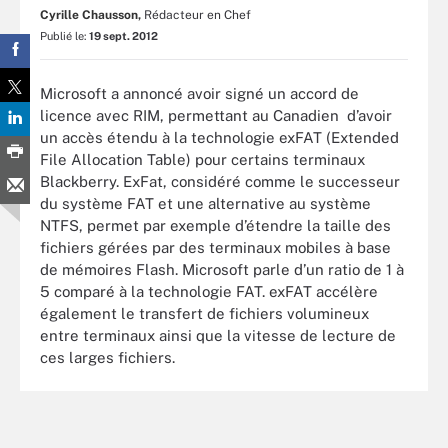
Cyrille Chausson,
Rédacteur en Chef
Publié le:
19 sept. 2012
Microsoft a annoncé avoir signé un accord de
licence avec RIM, permettant au Canadien d’avoir
un accès étendu à la technologie exFAT (Extended
File Allocation Table) pour certains terminaux
Blackberry. ExFat, considéré comme le successeur
du système FAT et une alternative au système
NTFS, permet par exemple d’étendre la taille des
fichiers gérées par des terminaux mobiles à base
de mémoires Flash. Microsoft parle d’un ratio de 1 à
5 comparé à la technologie FAT. exFAT accélère
également le transfert de fichiers volumineux
entre terminaux ainsi que la vitesse de lecture de
ces larges fichiers.