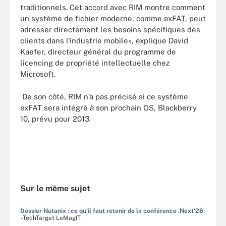
traditionnels. Cet accord avec RIM montre comment
un système de fichier moderne, comme exFAT, peut
adresser directement les besoins spécifiques des
clients dans l’industrie mobile», explique David
Kaefer, directeur général du programme de
licencing de propriété intellectuelle chez
Microsoft.
De son côté, RIM n’a pas précisé si ce système
exFAT sera intégré à son prochain OS, Blackberry
10, prévu pour 2013.
Sur le même sujet
Dossier Nutanix : ce qu'il faut retenir de la conférence .Next'26
–TechTarget LeMagIT