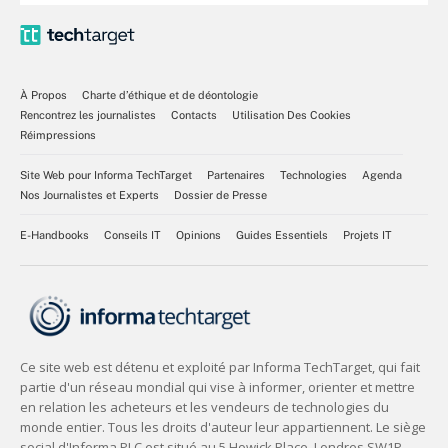
À Propos
Charte d’éthique et de déontologie
Rencontrez les journalistes
Contacts
Utilisation Des Cookies
Réimpressions
Site Web pour Informa TechTarget
Partenaires
Technologies
Agenda
Nos Journalistes et Experts
Dossier de Presse
E-Handbooks
Conseils IT
Opinions
Guides Essentiels
Projets IT