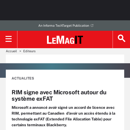
An Informa TechTarget Publication
Accueil
Editeurs
ACTUALITES
RIM signe avec Microsoft autour du
système exFAT
Microsoft a annoncé avoir signé un accord de licence avec
RIM, permettant au Canadien d’avoir un accès étendu à la
technologie exFAT (Extended File Allocation Table) pour
certains terminaux Blackberry.