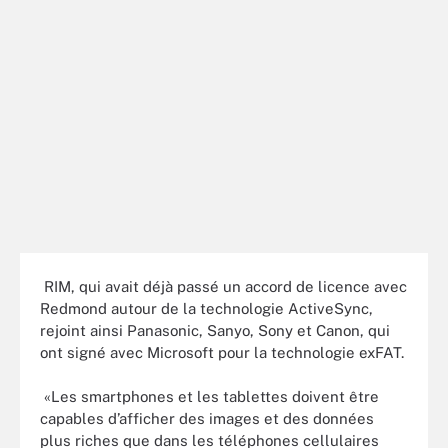
RIM, qui avait déjà passé un accord de licence avec
Redmond autour de la technologie ActiveSync,
rejoint ainsi Panasonic, Sanyo, Sony et Canon, qui
ont signé avec Microsoft pour la technologie exFAT.
«Les smartphones et les tablettes doivent être
capables d’afficher des images et des données
plus riches que dans les téléphones cellulaires