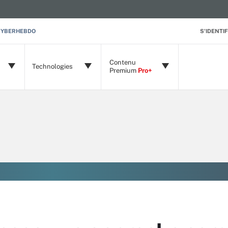
CYBERHEBDO
S'IDENTIF
Contenu
Technologies
Premium
Pro+