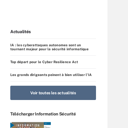
Actualités
IA : les cyberattaques autonomes sont un
tournant majeur pour la sécurité informatique
Top départ pour le Cyber Resilience Act
Les grands dirigeants peinent à bien utiliser l’IA
Voir toutes les actualités
Télécharger Information Sécurité