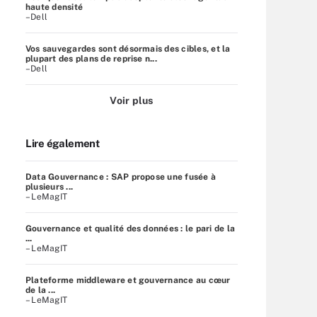
haute densité
–Dell
Vos sauvegardes sont désormais des cibles, et la
plupart des plans de reprise n...
–Dell
Voir plus
Lire également
Data Gouvernance : SAP propose une fusée à
plusieurs ...
– LeMagIT
Gouvernance et qualité des données : le pari de la
...
– LeMagIT
Plateforme middleware et gouvernance au cœur
de la ...
– LeMagIT