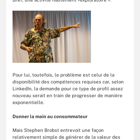
Pour lui, toutefois, le problème est celui de la
disponibilité des compétences requises car, selon
LinkedIn, la demande pour ce type de profil assez
nouveau serait en train de progresser de manière
exponentielle.
Donner la main au consommateur
Mais Stephen Brobst entrevoit une façon
relativement simple de générer de la valeur des