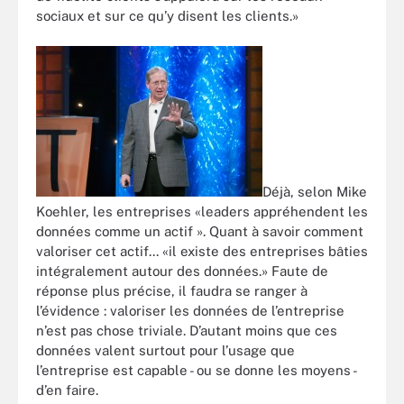
sociaux et sur ce qu’y disent les clients.»
Déjà, selon Mike
Koehler, les entreprises «leaders appréhendent les
données comme un actif ». Quant à savoir comment
valoriser cet actif... «il existe des entreprises bâties
intégralement autour des données.» Faute de
réponse plus précise, il faudra se ranger à
l’évidence : valoriser les données de l’entreprise
n’est pas chose triviale. D’autant moins que ces
données valent surtout pour l’usage que
l’entreprise est capable - ou se donne les moyens -
d’en faire.