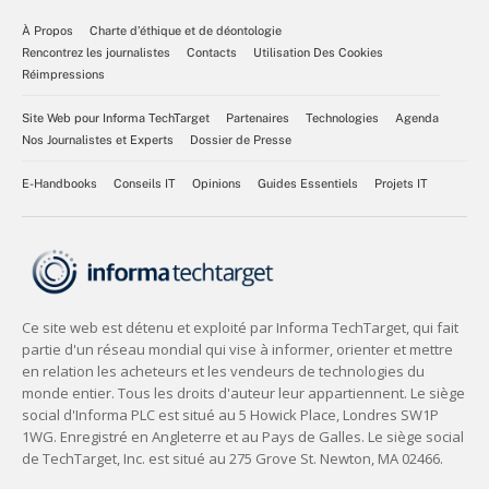
À Propos
Charte d’éthique et de déontologie
Rencontrez les journalistes
Contacts
Utilisation Des Cookies
Réimpressions
Site Web pour Informa TechTarget
Partenaires
Technologies
Agenda
Nos Journalistes et Experts
Dossier de Presse
E-Handbooks
Conseils IT
Opinions
Guides Essentiels
Projets IT