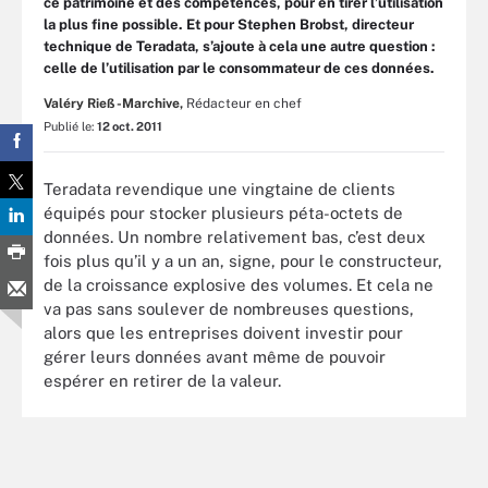
ce patrimoine et des compétences, pour en tirer l’utilisation
la plus fine possible. Et pour Stephen Brobst, directeur
technique de Teradata, s’ajoute à cela une autre question :
celle de l’utilisation par le consommateur de ces données.
Valéry Rieß-Marchive,
Rédacteur en chef
Publié le:
12 oct. 2011
Teradata revendique une vingtaine de clients
équipés pour stocker plusieurs péta-octets de
données. Un nombre relativement bas, c’est deux
fois plus qu’il y a un an, signe, pour le constructeur,
de la croissance explosive des volumes. Et cela ne
va pas sans soulever de nombreuses questions,
alors que les entreprises doivent investir pour
gérer leurs données avant même de pouvoir
espérer en retirer de la valeur.