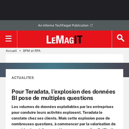
An Informa TechTarget Publication
Accueil
BPM et RPA
ACTUALITES
Pour Teradata, l’explosion des données
BI pose de multiples questions
Les volumes de données exploitables par les entreprises
pour conduire leurs activités explosent. Teradata le
constate chez ses clients. Mais cette explosion pose de
nombreuses questions, à commencer par la valorisation de