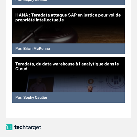
HANA : Teradata attaque SAP en justice pour vol de
propriété intellectuelle
Par:
Brian McKenna
Teradata, du data warehouse à l'analytique dans le
Cloud
Par:
Sophy Caulier