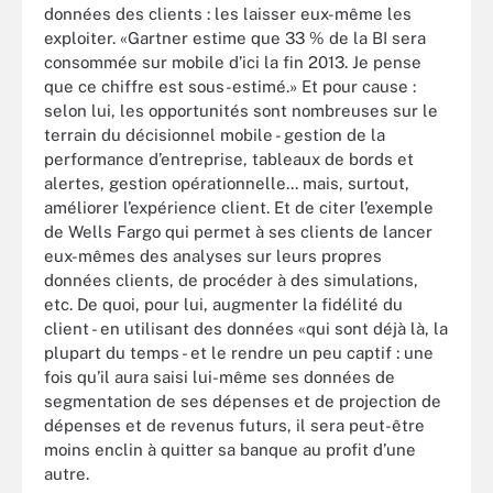
données des clients : les laisser eux-même les
exploiter. «Gartner estime que 33 % de la BI sera
consommée sur mobile d’ici la fin 2013. Je pense
que ce chiffre est sous-estimé.» Et pour cause :
selon lui, les opportunités sont nombreuses sur le
terrain du décisionnel mobile - gestion de la
performance d’entreprise, tableaux de bords et
alertes, gestion opérationnelle... mais, surtout,
améliorer l’expérience client. Et de citer l’exemple
de Wells Fargo qui permet à ses clients de lancer
eux-mêmes des analyses sur leurs propres
données clients, de procéder à des simulations,
etc. De quoi, pour lui, augmenter la fidélité du
client - en utilisant des données «qui sont déjà là, la
plupart du temps - et le rendre un peu captif : une
fois qu’il aura saisi lui-même ses données de
segmentation de ses dépenses et de projection de
dépenses et de revenus futurs, il sera peut-être
moins enclin à quitter sa banque au profit d’une
autre.