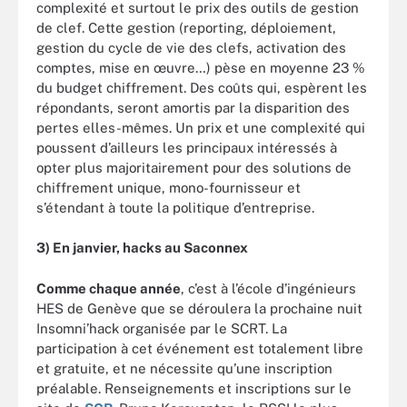
complexité et surtout le prix des outils de gestion
de clef. Cette gestion (reporting, déploiement,
gestion du cycle de vie des clefs, activation des
comptes, mise en œuvre…) pèse en moyenne 23 %
du budget chiffrement. Des coûts qui, espèrent les
répondants, seront amortis par la disparition des
pertes elles-mêmes. Un prix et une complexité qui
poussent d’ailleurs les principaux intéressés à
opter plus majoritairement pour des solutions de
chiffrement unique, mono-fournisseur et
s’étendant à toute la politique d’entreprise.
3) En janvier, hacks au Saconnex
Comme chaque année
, c’est à l’école d’ingénieurs
HES de Genève que se déroulera la prochaine nuit
Insomni’hack organisée par le SCRT. La
participation à cet événement est totalement libre
et gratuite, et ne nécessite qu’une inscription
préalable. Renseignements et inscriptions sur le