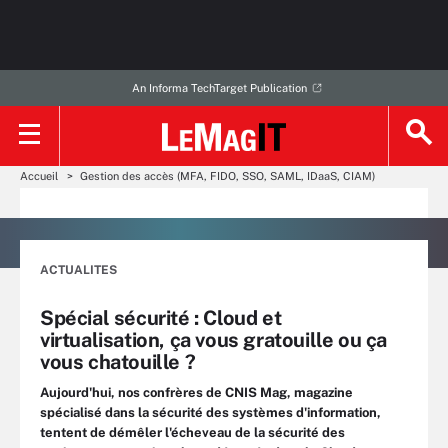
An Informa TechTarget Publication
Accueil
Gestion des accès (MFA, FIDO, SSO, SAML, IDaaS, CIAM)
ACTUALITES
Spécial sécurité : Cloud et
virtualisation, ça vous gratouille ou ça
vous chatouille ?
Aujourd'hui, nos confrères de CNIS Mag, magazine
spécialisé dans la sécurité des systèmes d'information,
tentent de démêler l'écheveau de la sécurité des