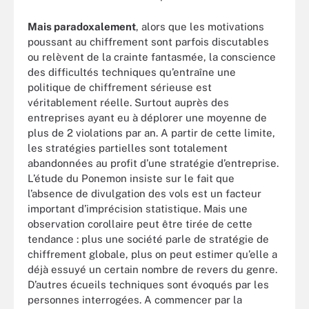
Mais paradoxalement
, alors que les motivations
poussant au chiffrement sont parfois discutables
ou relèvent de la crainte fantasmée, la conscience
des difficultés techniques qu’entraîne une
politique de chiffrement sérieuse est
véritablement réelle. Surtout auprès des
entreprises ayant eu à déplorer une moyenne de
plus de 2 violations par an. A partir de cette limite,
les stratégies partielles sont totalement
abandonnées au profit d’une stratégie d’entreprise.
L’étude du Ponemon insiste sur le fait que
l’absence de divulgation des vols est un facteur
important d’imprécision statistique. Mais une
observation corollaire peut être tirée de cette
tendance : plus une société parle de stratégie de
chiffrement globale, plus on peut estimer qu’elle a
déjà essuyé un certain nombre de revers du genre.
D’autres écueils techniques sont évoqués par les
personnes interrogées. A commencer par la