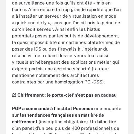
de surveillance une fois qu’ils ont été « mis en
boîte ». Ainsi encore la trop grande rapidité que l’on
a à installer un serveur de virtualisation en mode
« quick and dirty », sans que l’on ait pris la peine de
durcir ledit serveur. Ainsi enfin les hiatus
potentiels posés par les outils de développement,
la quasi impossibilité sur certaines plateformes de
poser des IDS ou des firewalls à l’intérieur du
réseau virtuel reliant des serveurs tout aussi
virtuels et hébergeant des applications métier qui
exigent parfois une certaine sécurité (l’auteur
mentionne notamment des architectures
contraintes par une homologation PCI-DSS).
2) Chiffrement : le porte-clef n’est pas en cadeau
PGP a commandé à l’institut Ponemon
une enquête
sur
les tendances françaises en matière de
chiffrement
(inscription obligatoire). Un bilan tiré
d’un panel d’un peu plus de 400 professionnels de