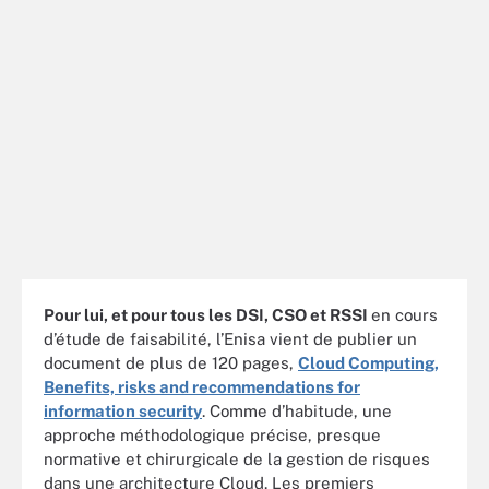
Pour lui, et pour tous les DSI, CSO et RSSI
en cours
d’étude de faisabilité, l’Enisa vient de publier un
document de plus de 120 pages,
Cloud Computing,
Benefits, risks and recommendations for
information security
. Comme d’habitude, une
approche méthodologique précise, presque
normative et chirurgicale de la gestion de risques
dans une architecture Cloud. Les premiers