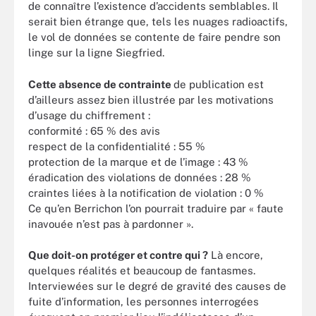
de connaître l’existence d’accidents semblables. Il
serait bien étrange que, tels les nuages radioactifs,
le vol de données se contente de faire pendre son
linge sur la ligne Siegfried.
Cette absence de contrainte
de publication est
d’ailleurs assez bien illustrée par les motivations
d’usage du chiffrement :
conformité : 65 % des avis
respect de la confidentialité : 55 %
protection de la marque et de l’image : 43 %
éradication des violations de données : 28 %
craintes liées à la notification de violation : 0 %
Ce qu’en Berrichon l’on pourrait traduire par « faute
inavouée n’est pas à pardonner ».
Que doit-on protéger et contre qui ?
Là encore,
quelques réalités et beaucoup de fantasmes.
Interviewées sur le degré de gravité des causes de
fuite d’information, les personnes interrogées