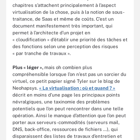
chapitres s’attachent principalement à l’aspect
virtualisation de la chose, puis à la notion de sous-
traitance, de Saas et même de coûts. C’est un
document manifestement très important, qui
permet à l’architecte d’un projet en
« cloudification » d’établir une priorité des tâches et
des fonctions selon une perception des risques
« par tranche de travaux ».
Plus « léger »,
mais oh combien plus
compréhensible lorsque l’on n’est pas un sorcier du
virtuel, ce petit papier signé Tyler sur le blog de
Neohapsys.
« La virtualisation : où et quand ? »
décrit en moins d’une page les principaux points
névralgiques, une taxinomie des problèmes
potentiels que l’on peut rencontrer dans une telle
opération. Ainsi le manque d’attention que l’on peut
porter aux serveurs-commodités (serveurs mail,
DNS, back-office, ressources de fichiers …), qui
disparaissent des listes de travaux d’entretien et