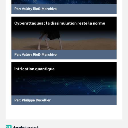
Par:
Valéry Rieß-Marchive
Cyberattaques : la dissimulation reste la norme
Par:
Valéry Rieß-Marchive
Intrication quantique
Par:
Philippe Ducellier