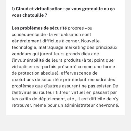
1) Cloud et virtualisation : ça vous gratouille ou ça
vous chatouille ?
Les problèmes de sécurité
propres – ou
conséquence de - la virtualisation sont
généralement difficiles à cerner. Nouvelle
technologie, matraquage marketing des principaux
vendeurs qui jurent leurs grands dieux de
l’invulnérabilité de leurs produits (à tel point que
virtualiser est parfois présenté comme une forme
de protection absolue), effervescence de
« solutions de sécurité » prétendant résoudre des
problèmes que d’autres assurent ne pas exister. De
l’antivirus au routeur filtreur virtuel en passant par
les outils de déploiement, etc., il est difficile de s’y
retrouver, même pour un administrateur chevronné.