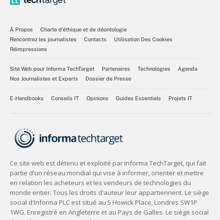
À Propos
Charte d’éthique et de déontologie
Rencontrez les journalistes
Contacts
Utilisation Des Cookies
Réimpressions
Site Web pour Informa TechTarget
Partenaires
Technologies
Agenda
Nos Journalistes et Experts
Dossier de Presse
E-Handbooks
Conseils IT
Opinions
Guides Essentiels
Projets IT