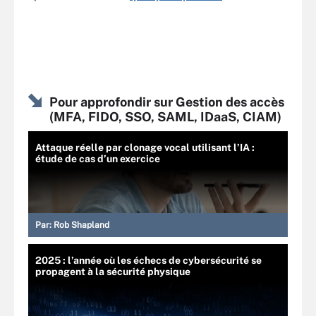
Pour approfondir sur Gestion des accès
(MFA, FIDO, SSO, SAML, IDaaS, CIAM)
Attaque réelle par clonage vocal utilisant l’IA :
étude de cas d’un exercice
Par:
Rob Shapland
2025 : l’année où les échecs de cybersécurité se
propagent à la sécurité physique