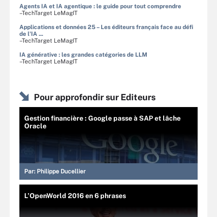
Agents IA et IA agentique : le guide pour tout comprendre
–TechTarget LeMagIT
Applications et données 25 – Les éditeurs français face au défi
de l'IA ...
–TechTarget LeMagIT
IA générative : les grandes catégories de LLM
–TechTarget LeMagIT
Pour approfondir sur Editeurs
Gestion financière : Google passe à SAP et lâche
Oracle
Par:
Philippe Ducellier
L’OpenWorld 2016 en 6 phrases