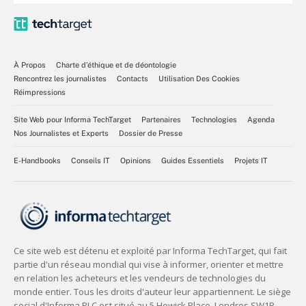
À Propos
Charte d’éthique et de déontologie
Rencontrez les journalistes
Contacts
Utilisation Des Cookies
Réimpressions
Site Web pour Informa TechTarget
Partenaires
Technologies
Agenda
Nos Journalistes et Experts
Dossier de Presse
E-Handbooks
Conseils IT
Opinions
Guides Essentiels
Projets IT