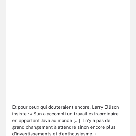
Et pour ceux qui douteraient encore, Larry Ellison
insiste : « Sun a accompli un travail extraordinaire
en apportant Java au monde […] il n’y a pas de
grand changement à attendre sinon encore plus
d’investissements et d’enthousiasme. »