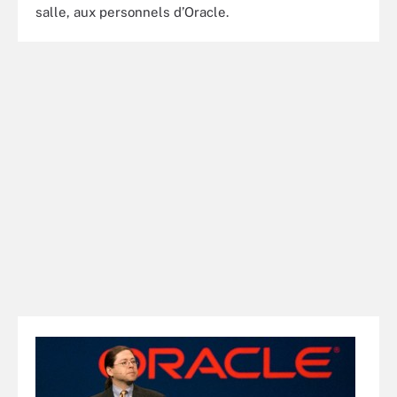
salle, aux personnels d’Oracle.