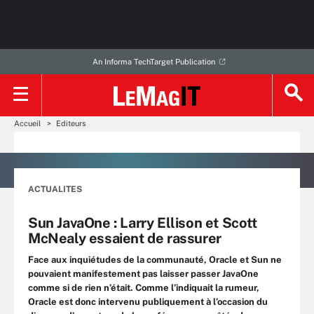
An Informa TechTarget Publication
Accueil
Editeurs
ACTUALITES
Sun JavaOne : Larry Ellison et Scott
McNealy essaient de rassurer
Face aux inquiétudes de la communauté, Oracle et Sun ne
pouvaient manifestement pas laisser passer JavaOne
comme si de rien n’était. Comme l’indiquait la rumeur,
Oracle est donc intervenu publiquement à l’occasion du