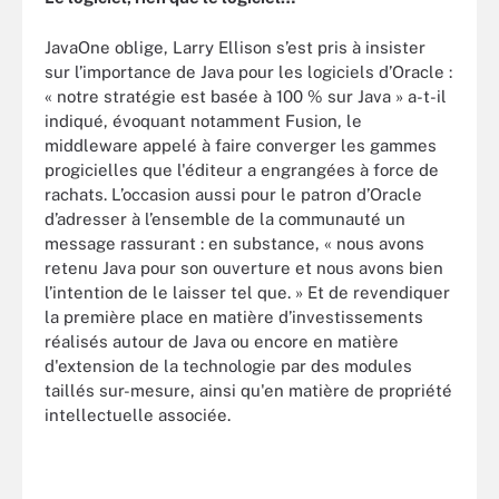
JavaOne oblige, Larry Ellison s’est pris à insister
sur l’importance de Java pour les logiciels d’Oracle :
« notre stratégie est basée à 100 % sur Java » a-t-il
indiqué, évoquant notamment Fusion, le
middleware appelé à faire converger les gammes
progicielles que l'éditeur a engrangées à force de
rachats. L’occasion aussi pour le patron d’Oracle
d’adresser à l’ensemble de la communauté un
message rassurant : en substance, « nous avons
retenu Java pour son ouverture et nous avons bien
l’intention de le laisser tel que. » Et de revendiquer
la première place en matière d’investissements
réalisés autour de Java ou encore en matière
d'extension de la technologie par des modules
taillés sur-mesure, ainsi qu'en matière de propriété
intellectuelle associée.