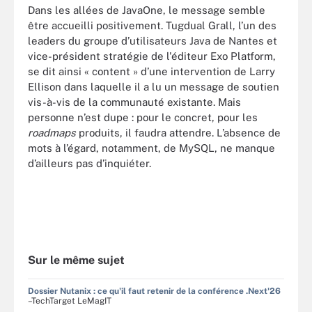
Dans les allées de JavaOne, le message semble
être accueilli positivement. Tugdual Grall, l’un des
leaders du groupe d’utilisateurs Java de Nantes et
vice-président stratégie de l'éditeur Exo Platform,
se dit ainsi « content » d’une intervention de Larry
Ellison dans laquelle il a lu un message de soutien
vis-à-vis de la communauté existante. Mais
personne n’est dupe : pour le concret, pour les
roadmaps
produits, il faudra attendre. L’absence de
mots à l’égard, notamment, de MySQL, ne manque
d’ailleurs pas d’inquiéter.
Sur le même sujet
Dossier Nutanix : ce qu'il faut retenir de la conférence .Next'26
–TechTarget LeMagIT