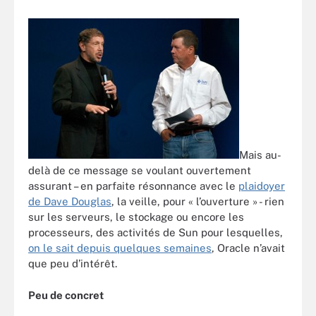
Mais au-
delà de ce message se voulant ouvertement
assurant – en parfaite résonnance avec le
plaidoyer
de Dave Douglas
, la veille, pour « l’ouverture » - rien
sur les serveurs, le stockage ou encore les
processeurs, des activités de Sun pour lesquelles,
on le sait depuis quelques semaines
, Oracle n’avait
que peu d’intérêt.
Peu de concret