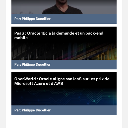
Par:
Philippe Ducellier
PaaS : Oracle 12c à la demande et un back-end
mobile
Par:
Philippe Ducellier
OpenWorld : Oracle aligne son IaaS sur les prix de
Microsoft Azure et d’AWS
Par:
Philippe Ducellier