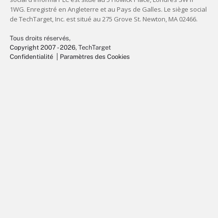
Tous droits réservés,
Copyright 2007 - 2026
, TechTarget
Confidentialité
Paramètres des Cookies