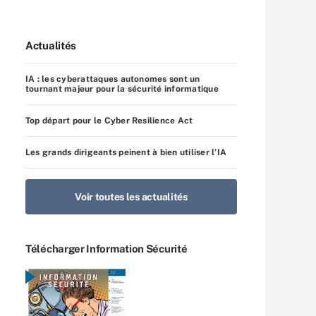
Actualités
IA : les cyberattaques autonomes sont un
tournant majeur pour la sécurité informatique
Top départ pour le Cyber Resilience Act
Les grands dirigeants peinent à bien utiliser l’IA
Voir toutes les actualités
Télécharger Information Sécurité