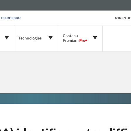
CYBERHEBDO
S'IDENTIF
Contenu
Technologies
Premium
Pro+