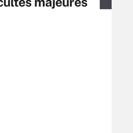
icultés majeures