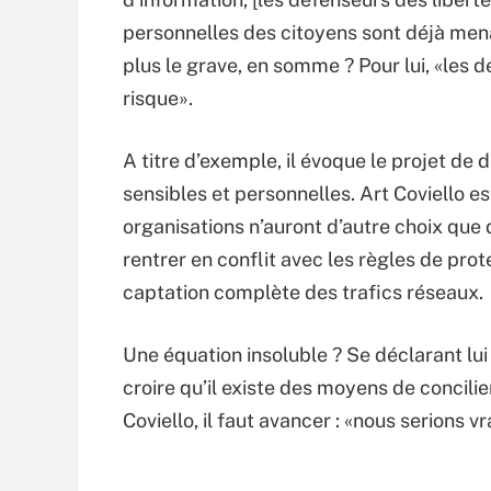
personnelles des citoyens sont déjà mena
plus le grave, en somme ? Pour lui, «les 
risque».
A titre d’exemple, il évoque le projet de
sensibles et personnelles. Art Coviello es
organisations n’auront d’autre choix que
rentrer en conflit avec les règles de prot
captation complète des trafics réseaux.
Une équation insoluble ? Se déclarant lui a
croire qu’il existe des moyens de concilier
Coviello, il faut avancer : «nous serions 