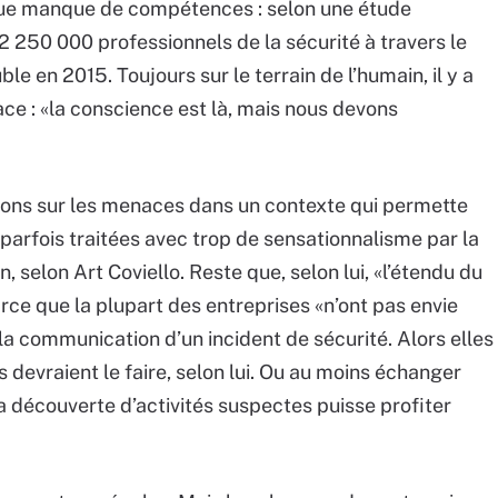
que manque de compétences : selon une étude
t 2 250 000 professionnels de la sécurité à travers le
le en 2015. Toujours sur le terrain de l’humain, il y a
e : «la conscience est là, mais nous devons
tions sur les menaces dans un contexte qui permette
 parfois traitées avec trop de sensationnalisme par la
, selon Art Coviello. Reste que, selon lui, «l’étendu du
e que la plupart des entreprises «n’ont pas envie
 communication d’un incident de sécurité. Alors elles
 devraient le faire, selon lui. Ou au moins échanger
a découverte d’activités suspectes puisse profiter