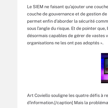
Le SIEM ne faisant qu’ajouter une couche
couche de gouvernance et de gestion de l
permet enfin d’aborder la sécurité comme 
sous l’angle du risque. Et de pointer que
désormais capables de gérer de vastes 
organisations ne les ont pas adoptés ».
Art Coviello souligne les quatre défis à 
d'information.[/caption] Mais la problé