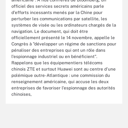
officiel des services secrets américains parle
d'efforts incessants menés par la Chine pour
perturber les communications par satellite, les
systèmes de visée ou les ordinateurs chargés de la
navigation. Le document, qui doit être
officiellement présenté le 14 novembre, appelle le
Congrès à "développer un régime de sanctions pour
pénaliser des entreprises qui ont un rôle dans
l'espionnage industriel ou en bénéficient".
Rappelons que les équipementiers télécoms
chinois ZTE et surtout Huawei sont au centre d'une
polémique outre-Atlantique : une commission du
renseignement américaine, qui accuse les deux
entreprises de favoriser l'espionnage des autorités
chinoises,