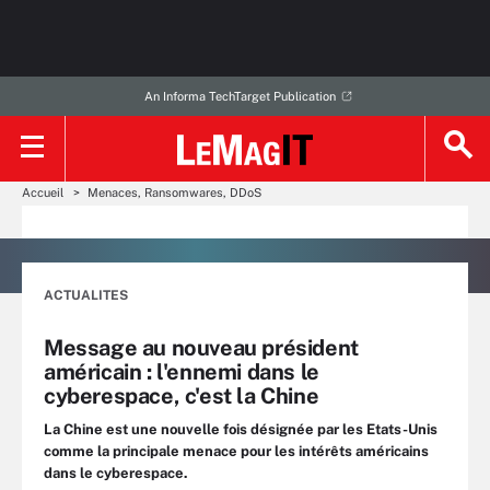
An Informa TechTarget Publication
Accueil
Menaces, Ransomwares, DDoS
ACTUALITES
Message au nouveau président
américain : l'ennemi dans le
cyberespace, c'est la Chine
La Chine est une nouvelle fois désignée par les Etats-Unis
comme la principale menace pour les intérêts américains
dans le cyberespace.