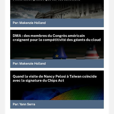
Par:
Makenzie Holland
DMA : des membres du Congrès américain
craignent pour la compétitivité des géants du cloud
Par:
Makenzie Holland
Quand la visite de Nancy Pelosi à Taïwan coïncide
avec la signature du Chips Act
Par:
Yann Serra