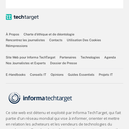
À Propos
Charte d’éthique et de déontologie
Rencontrez les journalistes
Contacts
Utilisation Des Cookies
Réimpressions
Site Web pour Informa TechTarget
Partenaires
Technologies
Agenda
Nos Journalistes et Experts
Dossier de Presse
E-Handbooks
Conseils IT
Opinions
Guides Essentiels
Projets IT