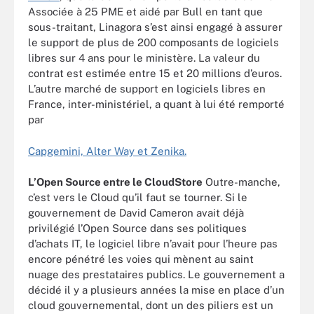
Associée à 25 PME et aidé par Bull en tant que
sous-traitant, Linagora s’est ainsi engagé à assurer
le support de plus de 200 composants de logiciels
libres sur 4 ans pour le ministère. La valeur du
contrat est estimée entre 15 et 20 millions d’euros.
L’autre marché de support en logiciels libres en
France, inter-ministériel, a quant à lui été remporté
par
Capgemini, Alter Way et Zenika.
L’Open Source entre le CloudStore
Outre-manche,
c’est vers le Cloud qu’il faut se tourner. Si le
gouvernement de David Cameron avait déjà
privilégié l’Open Source dans ses politiques
d’achats IT, le logiciel libre n’avait pour l’heure pas
encore pénétré les voies qui mènent au saint
nuage des prestataires publics. Le gouvernement a
décidé il y a plusieurs années la mise en place d’un
cloud gouvernemental, dont un des piliers est un