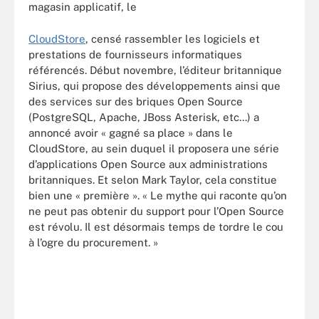
magasin applicatif, le
CloudStore
, censé rassembler les logiciels et
prestations de fournisseurs informatiques
référencés. Début novembre, l’éditeur britannique
Sirius, qui propose des développements ainsi que
des services sur des briques Open Source
(PostgreSQL, Apache, JBoss Asterisk, etc...) a
annoncé avoir « gagné sa place » dans le
CloudStore, au sein duquel il proposera une série
d’applications Open Source aux administrations
britanniques. Et selon Mark Taylor, cela constitue
bien une « première ». « Le mythe qui raconte qu’on
ne peut pas obtenir du support pour l’Open Source
est révolu. Il est désormais temps de tordre le cou
à l’ogre du procurement. »