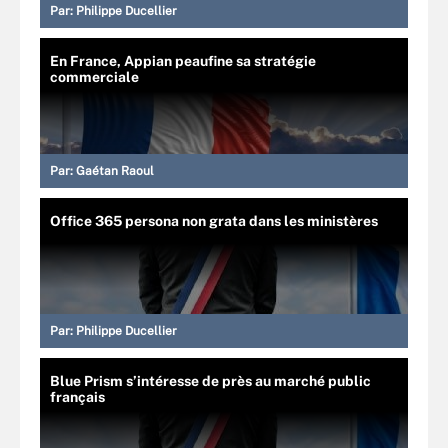
Par:
Philippe Ducellier
En France, Appian peaufine sa stratégie
commerciale
Par:
Gaétan Raoul
Office 365 persona non grata dans les ministères
Par:
Philippe Ducellier
Blue Prism s’intéresse de près au marché public
français