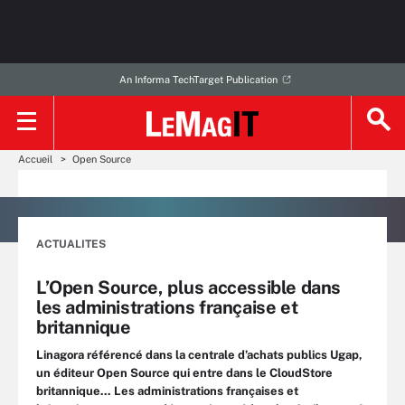
An Informa TechTarget Publication
Accueil
Open Source
ACTUALITES
L’Open Source, plus accessible dans
les administrations française et
britannique
Linagora référencé dans la centrale d’achats publics Ugap,
un éditeur Open Source qui entre dans le CloudStore
britannique... Les administrations françaises et