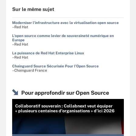
Sur le même sujet
Moderniser l'infrastructure avec la virtualisation open source
–Red Hat
L'open source comme levier de souveraineté numérique en
Europe
–Red Hat
La puissance de Red Hat Enterprise Linux
–Red Hat
Chainguard Source Sécurisée Pour I’Open Source
–Chainguard France
Pour approfondir sur Open Source
Collaboratif souverain : Collabnext veut équiper
« plusieurs centaines d’organisations » d’ici 2026