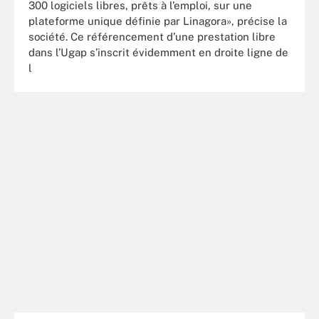
300 logiciels libres, prêts à l’emploi, sur une
plateforme unique définie par Linagora», précise la
société. Ce référencement d’une prestation libre
dans l’Ugap s’inscrit évidemment en droite ligne de
l