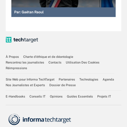
Par:
Gaétan Raoul
À Propos
Charte d’éthique et de déontologie
Rencontrez les journalistes
Contacts
Utilisation Des Cookies
Réimpressions
Site Web pour Informa TechTarget
Partenaires
Technologies
Agenda
Nos Journalistes et Experts
Dossier de Presse
E-Handbooks
Conseils IT
Opinions
Guides Essentiels
Projets IT