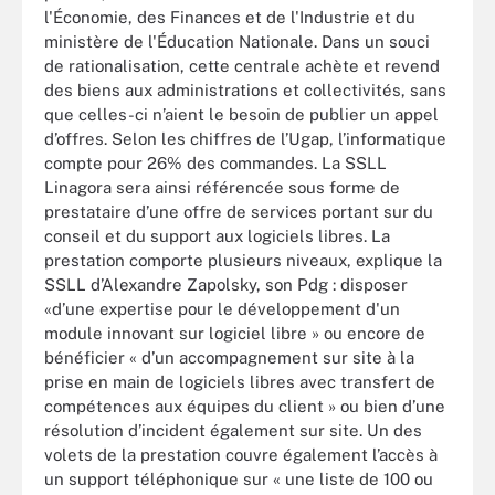
l'Économie, des Finances et de l'Industrie et du
ministère de l'Éducation Nationale. Dans un souci
de rationalisation, cette centrale achète et revend
des biens aux administrations et collectivités, sans
que celles-ci n’aient le besoin de publier un appel
d’offres. Selon les chiffres de l’Ugap, l’informatique
compte pour 26% des commandes. La SSLL
Linagora sera ainsi référencée sous forme de
prestataire d’une offre de services portant sur du
conseil et du support aux logiciels libres. La
prestation comporte plusieurs niveaux, explique la
SSLL d’Alexandre Zapolsky, son Pdg : disposer
«d’une expertise pour le développement d'un
module innovant sur logiciel libre » ou encore de
bénéficier « d’un accompagnement sur site à la
prise en main de logiciels libres avec transfert de
compétences aux équipes du client » ou bien d’une
résolution d’incident également sur site. Un des
volets de la prestation couvre également l’accès à
un support téléphonique sur « une liste de 100 ou