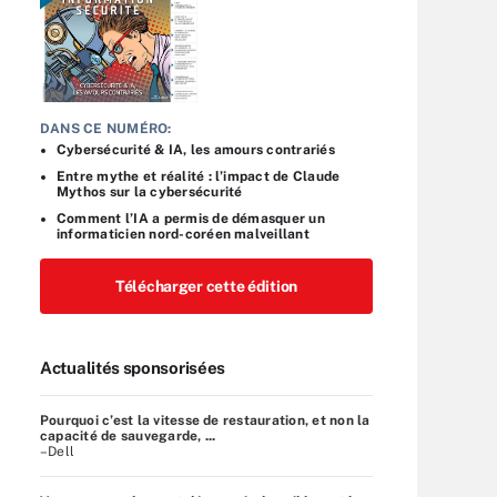
DANS CE NUMÉRO:
Cybersécurité & IA, les amours contrariés
Entre mythe et réalité : l’impact de Claude
Mythos sur la cybersécurité
Comment l’IA a permis de démasquer un
informaticien nord-coréen malveillant
Télécharger cette édition
Actualités sponsorisées
Pourquoi c’est la vitesse de restauration, et non la
capacité de sauvegarde, ...
–Dell