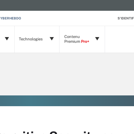
CYBERHEBDO
S'IDENTIF
Contenu
Technologies
Premium
Pro+