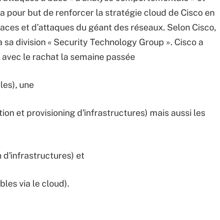
ion a pour but de renforcer la stratégie cloud de Cisco en
aces et d’attaques du géant des réseaux. Selon Cisco,
à sa division « Security Technology Group ». Cisco a
 avec le rachat la semaine passée
les), une
ion et provisioning d'infrastructures) mais aussi les
 d'infrastructures) et
les via le cloud).