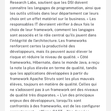
Research Labs, soutient que les DSI doivent
connaître les langages de programmation, ainsi que
les outils utilisés dans leur département car leurs
choix ont un effet matériel sur le business. « Les
responsables IT devraient vérifier à deux fois le
choix de leur framework, comment les langages
sont associés et le rôle central qu’ils jouent dans
l’intégrité de l’architecture. Les frameworks
renforcent certes la productivité des
développeurs, mais ils peuvent aussi élever le
risque et réduire le niveau de qualité. » Côté
frameworks, Hibernate, dans le monde Java, a reçu
la note la plus élevée en terme de qualité, tandis
que les applications développées à partir du
framework Apache Struts sont les plus mauvais
élèves, toujours en matière de qualité. Celles qui
ne s’adossent pas à un framework ont des niveaux
de qualité très disparates. « L’un des principaux
enjeux des développeurs, lorsqu’ils sont
confrontés à des frameworks, est de les configurer