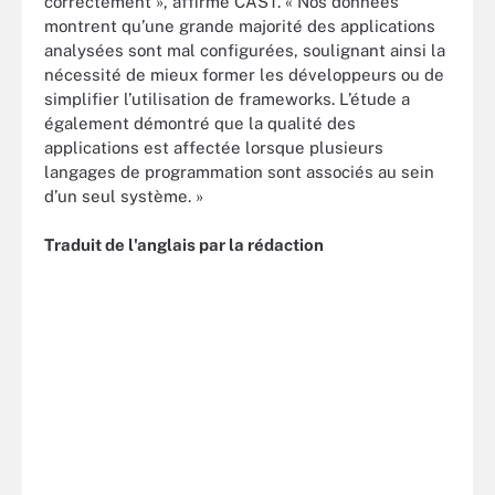
correctement », affirme CAST. « Nos données
montrent qu’une grande majorité des applications
analysées sont mal configurées, soulignant ainsi la
nécessité de mieux former les développeurs ou de
simplifier l’utilisation de frameworks. L’étude a
également démontré que la qualité des
applications est affectée lorsque plusieurs
langages de programmation sont associés au sein
d’un seul système. »
Traduit de l'anglais par la rédaction