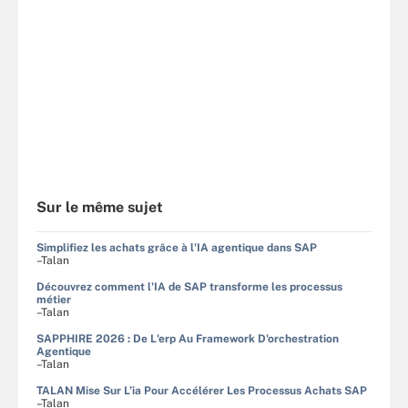
Sur le même sujet
Simplifiez les achats grâce à l'IA agentique dans SAP
–Talan
Découvrez comment l'IA de SAP transforme les processus
métier
–Talan
SAPPHIRE 2026 : De L'erp Au Framework D'orchestration
Agentique
–Talan
TALAN Mise Sur L’ia Pour Accélérer Les Processus Achats SAP
–Talan