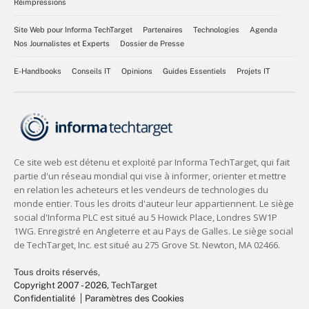
Réimpressions
Site Web pour Informa TechTarget
Partenaires
Technologies
Agenda
Nos Journalistes et Experts
Dossier de Presse
E-Handbooks
Conseils IT
Opinions
Guides Essentiels
Projets IT
Tous droits réservés,
Copyright 2007 - 2026
, TechTarget
Confidentialité
Paramètres des Cookies