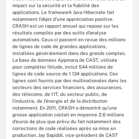
impact sur la sécurité et la fiabilité des
applications. Le framework Java Hibernate fait
notamment l’objet d’une appréciation positive.
CRASH est un rapport annuel qui repose sur les
résultats compilés par des outils d’analyse
automatisés. Ceux-ci passent en revue des millions
de lignes de code de grandes applications,
installées généralement dans des grands comptes.
La base de données Appmarq de CAST, utilisée
pour compléter l’étude, inclut 544 millions de
lignes de code source de 1 134 applications. Ces
lignes sont fournis par des multinationales dans les
secteurs des services financiers, des assurances,
des télécoms, de l'IT, du secteur public, de
l’industrie, de l’énergie et de la distribution
notamment. En 2011, CRASH a démontré qu’une
grosse application coûtait en moyenne 2,6 millions
d’euros de plus que prévu du fait notamment des
corrections de code réalisées après sa mise en
production. Jay Sapiddi, vice-président de CAST