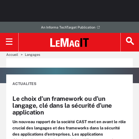
An Informa TechTarget Publication
Accueil
Langages
ACTUALITES
Le choix d’un framework ou d’un
langage, clé dans la sécurité d’une
application
Un nouveau rapport de la société CAST met en avant le rôle
crucial des langages et des frameworks dans la sécurité
des applications d'entreprises. Les applications