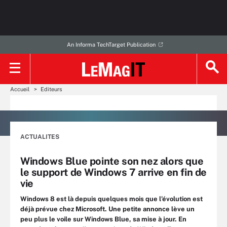
An Informa TechTarget Publication
Accueil
Editeurs
ACTUALITES
Windows Blue pointe son nez alors que
le support de Windows 7 arrive en fin de
vie
Windows 8 est là depuis quelques mois que l’évolution est
déjà prévue chez Microsoft. Une petite annonce lève un
peu plus le voile sur Windows Blue, sa mise à jour. En