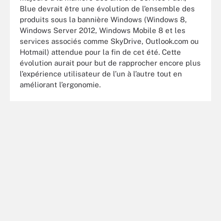
Blue devrait être une évolution de l’ensemble des
produits sous la bannière Windows (Windows 8,
Windows Server 2012, Windows Mobile 8 et les
services associés comme SkyDrive, Outlook.com ou
Hotmail) attendue pour la fin de cet été. Cette
évolution aurait pour but de rapprocher encore plus
l’expérience utilisateur de l’un à l’autre tout en
améliorant l’ergonomie.