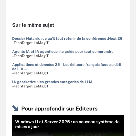
Sur le même sujet
Dossier Nutanix : ce qu'il faut retenir de la conférence .Next'26
–TechTarget LeMagIT
Agents IA et IA agentique : le guide pour tout comprendre
–TechTarget LeMagIT
Applications et données 25 – Les éditeurs français face au défi
de l'IA ...
–TechTarget LeMagIT
IA générative : les grandes catégories de LLM
–TechTarget LeMagIT
Pour approfondir sur Editeurs
Windows 11 et Server 2025 : un nouveau système de
mises à jour