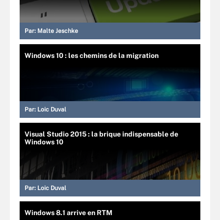
Par:
Malte Jeschke
Windows 10 : les chemins de la migration
Par:
Loic Duval
Visual Studio 2015 : la brique indispensable de
Windows 10
Par:
Loic Duval
Windows 8.1 arrive en RTM