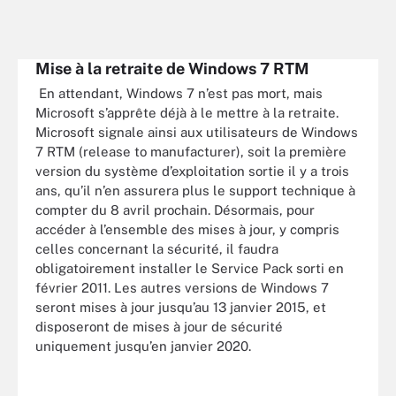
Mise à la retraite de Windows 7 RTM
En attendant, Windows 7 n’est pas mort, mais
Microsoft s’apprête déjà à le mettre à la retraite.
Microsoft signale ainsi aux utilisateurs de Windows
7 RTM (release to manufacturer), soit la première
version du système d’exploitation sortie il y a trois
ans, qu’il n’en assurera plus le support technique à
compter du 8 avril prochain. Désormais, pour
accéder à l’ensemble des mises à jour, y compris
celles concernant la sécurité, il faudra
obligatoirement installer le Service Pack sorti en
février 2011. Les autres versions de Windows 7
seront mises à jour jusqu’au 13 janvier 2015, et
disposeront de mises à jour de sécurité
uniquement jusqu’en janvier 2020.