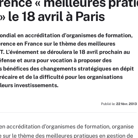
ence « meilleures prat
» le 18 avril à Paris
ondial en accréditation d’organismes de formation,
férence en France sur le thème des meilleures
IT. L’événement se déroulera le 18 avril prochain au
ense et aura pour vocation à proposer des
es bénéfices des changements stratégiques en dépit
aire et de la difficulté pour les organisations
 leurs investissements.
Publié le:
22 févr. 2013
en accréditation d’organismes de formation, organise
 sur le thème des meilleures pratiques en gestion de