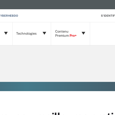
CYBERHEBDO
S'IDENTIF
Contenu
Technologies
Premium
Pro+