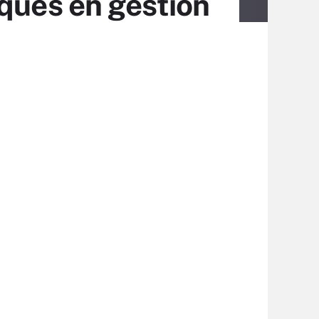
iques en gestion