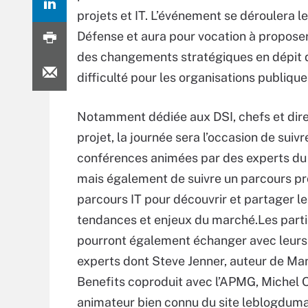
projets et IT. L’événement se déroulera 
Défense et aura pour vocation à proposer
des changements stratégiques en dépit 
difficulté pour les organisations publique
Notamment dédiée aux DSI, chefs et dir
projet, la journée sera l’occasion de suivr
conférences animées par des experts du
mais également de suivre un parcours pro
parcours IT pour découvrir et partager le
tendances et enjeux du marché.Les parti
pourront également échanger avec leurs 
experts dont Steve Jenner, auteur de Ma
Benefits coproduit avec l’APMG, Michel 
animateur bien connu du site leblogdum