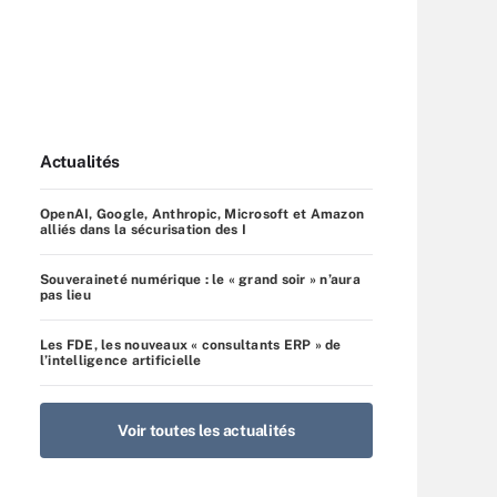
Actualités
OpenAI, Google, Anthropic, Microsoft et Amazon
alliés dans la sécurisation des I
Souveraineté numérique : le « grand soir » n’aura
pas lieu
Les FDE, les nouveaux « consultants ERP » de
l’intelligence artificielle
Voir toutes les actualités