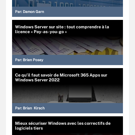
Par:
Damon Garn
Windows Server sur site : tout comprendre à la
licence « Pay-as-you-go »
Par:
Brien Posey
Ce qu’il faut savoir de Microsoft 365 Apps sur
Windows Server 2022
Par:
Brian Kirsch
Mieux sécuriser Windows avec les correctifs de
logiciels tiers