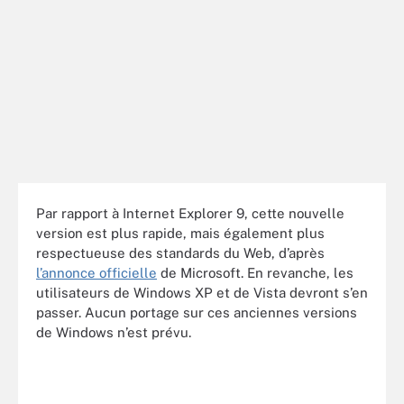
Par rapport à Internet Explorer 9, cette nouvelle
version est plus rapide, mais également plus
respectueuse des standards du Web, d’après
l’annonce officielle
de Microsoft. En revanche, les
utilisateurs de Windows XP et de Vista devront s’en
passer. Aucun portage sur ces anciennes versions
de Windows n’est prévu.