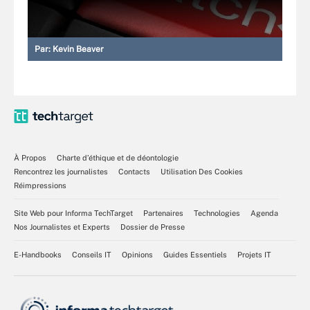
Par:
Kevin Beaver
À Propos
Charte d’éthique et de déontologie
Rencontrez les journalistes
Contacts
Utilisation Des Cookies
Réimpressions
Site Web pour Informa TechTarget
Partenaires
Technologies
Agenda
Nos Journalistes et Experts
Dossier de Presse
E-Handbooks
Conseils IT
Opinions
Guides Essentiels
Projets IT