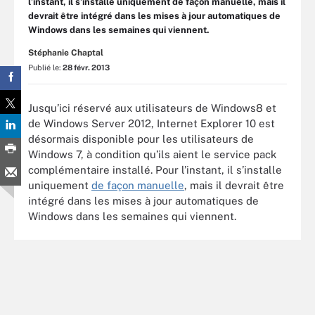
l’instant, il s’installe uniquement de façon manuelle, mais il
devrait être intégré dans les mises à jour automatiques de
Windows dans les semaines qui viennent.
Stéphanie Chaptal
Publié le:
28 févr. 2013
Jusqu’ici réservé aux utilisateurs de Windows8 et
de Windows Server 2012, Internet Explorer 10 est
désormais disponible pour les utilisateurs de
Windows 7, à condition qu’ils aient le service pack
complémentaire installé. Pour l’instant, il s’installe
uniquement
de façon manuelle
, mais il devrait être
intégré dans les mises à jour automatiques de
Windows dans les semaines qui viennent.