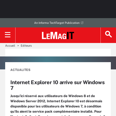
An Informa TechTarget Publication
Accueil
Editeurs
ACTUALITES
Internet Explorer 10 arrive sur Windows
7
Jusqu’ici réservé aux utilisateurs de Windows 8 et de
Windows Server 2012, Internet Explorer 10 est désormais
disponible pour les utilisateurs de Windows 7, à condition
qu’ils aient le service pack complémentaire installé. Pour