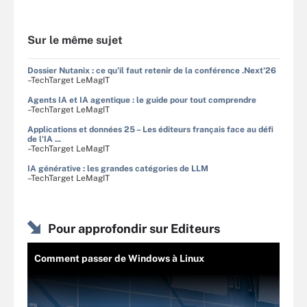
Sur le même sujet
Dossier Nutanix : ce qu'il faut retenir de la conférence .Next'26
–TechTarget LeMagIT
Agents IA et IA agentique : le guide pour tout comprendre
–TechTarget LeMagIT
Applications et données 25 – Les éditeurs français face au défi
de l'IA ...
–TechTarget LeMagIT
IA générative : les grandes catégories de LLM
–TechTarget LeMagIT
Pour approfondir sur Editeurs
Comment passer de Windows à Linux