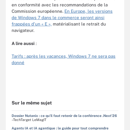
en conformité avec les recommandations de la
Commission européenne.
En Europe, les versions
de Windows 7 dans le commerce seront ainsi
frappées d'un « E »,
matérialisant le retrait du
navigateur.
A
lire aussi
:
Tarifs : après les vacances, Windows 7 ne sera pas
donné
Sur le même sujet
Dossier Nutanix : ce qu'il faut retenir de la conférence .Next'26
–TechTarget LeMagIT
Agents IA et IA agentique : le guide pour tout comprendre