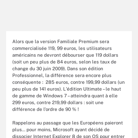
Alors que la version Familiale Premium sera
commercialisée 119, 99 euros, les utilisateurs
américains ne devront débourser que 119 dollars
(soit un peu plus de 84 euros, selon les taux de
change du 30 juin 2009). Dans son édition
Professionnel, la différence sera encore plus
conséquente : 285 euros, contre 199,99 dollars (un
peu plus de 141 euros). L'édition Ultimate – le haut
de gamme de Windows 7 – atteindra quant à elle
299 euros, contre 219,99 dollars : soit une
différence de l'ordre de 90 % !
Rappelons au passage que les Européens paieront
plus... pour moins, Microsoft ayant décidé de
dissocier Internet Explorer 8 de son OS pour entrer