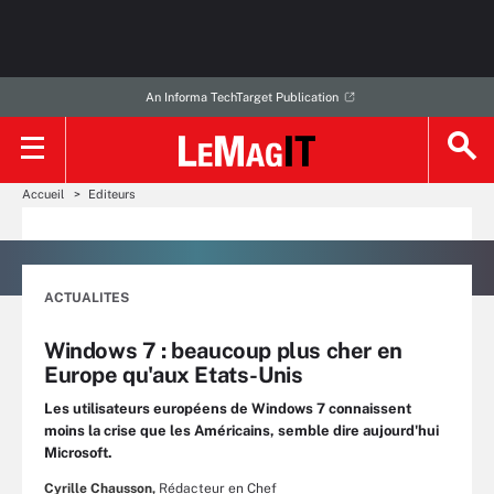
An Informa TechTarget Publication
Accueil
Editeurs
ACTUALITES
Windows 7 : beaucoup plus cher en
Europe qu'aux Etats-Unis
Les utilisateurs européens de Windows 7 connaissent
moins la crise que les Américains, semble dire aujourd'hui
Microsoft.
Cyrille Chausson,
Rédacteur en Chef