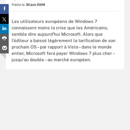
Publié le:
30 juin 2009
Les utilisateurs européens de Windows 7
connaissent moins la crise que les Américains,
semble dire aujourd'hui Microsoft. Alors que
l'éditeur a baissé légèrement la tarification de son
prochain OS – par rapport à Vista – dans le monde
entier, Microsoft fera payer Windows 7 plus cher –
jusqu'au double – au marché européen.