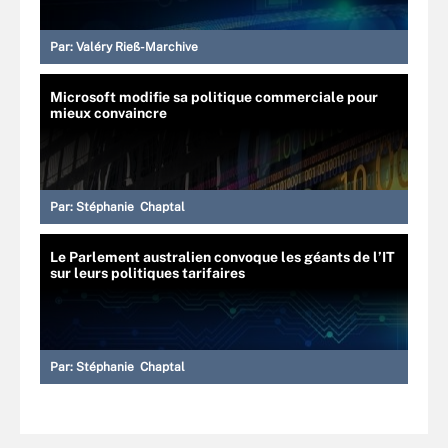
Par:
Valéry Rieß-Marchive
Microsoft modifie sa politique commerciale pour
mieux convaincre
Par:
Stéphanie Chaptal
Le Parlement australien convoque les géants de l’IT
sur leurs politiques tarifaires
Par:
Stéphanie Chaptal