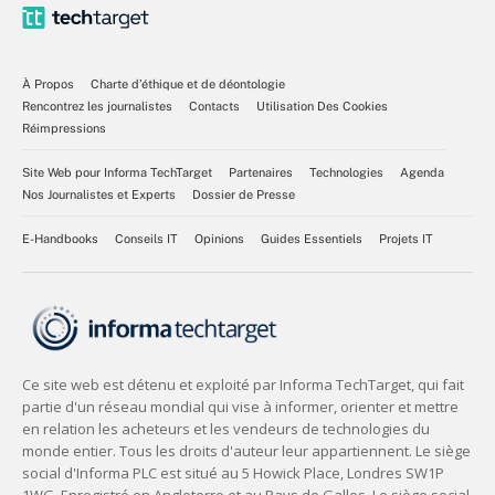
À Propos
Charte d’éthique et de déontologie
Rencontrez les journalistes
Contacts
Utilisation Des Cookies
Réimpressions
Site Web pour Informa TechTarget
Partenaires
Technologies
Agenda
Nos Journalistes et Experts
Dossier de Presse
E-Handbooks
Conseils IT
Opinions
Guides Essentiels
Projets IT