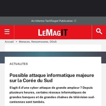
An Informa TechTarget Publication
Accueil
Menaces, Ransomwares, DDoS
ACTUALITES
Possible attaque informatique majeure
sur la Corée du Sud
S’agit-il d’une cyber-attaque de grande ampleur ? Depuis
plusieurs heures, certains réseaux informatiques de
grandes banques et de grandes chaînes de télévision sud-
coréennes sont tombés.