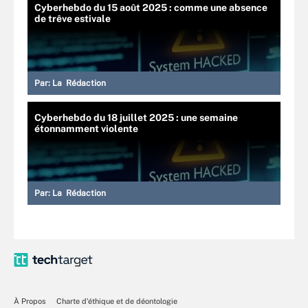
Cyberhebdo du 15 août 2025 : comme une absence
de trêve estivale
Par:
La Rédaction
Cyberhebdo du 18 juillet 2025 : une semaine
étonnamment violente
Par:
La Rédaction
À Propos
Charte d’éthique et de déontologie