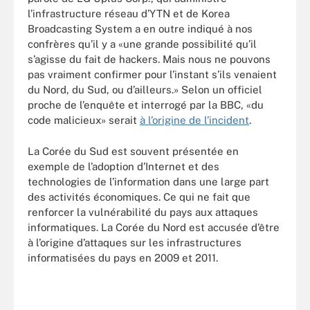
l’infrastructure réseau d’YTN et de Korea
Broadcasting System a en outre indiqué à nos
confrères qu’il y a «une grande possibilité qu’il
s’agisse du fait de hackers. Mais nous ne pouvons
pas vraiment confirmer pour l’instant s’ils venaient
du Nord, du Sud, ou d’ailleurs.» Selon un officiel
proche de l’enquête et interrogé par la BBC, «du
code malicieux» serait
à l’origine de l’incident
.
La Corée du Sud est souvent présentée en
exemple de l’adoption d’Internet et des
technologies de l’information dans une large part
des activités économiques. Ce qui ne fait que
renforcer la vulnérabilité du pays aux attaques
informatiques. La Corée du Nord est accusée d’être
à l’origine d’attaques sur les infrastructures
informatisées du pays en 2009 et 2011.