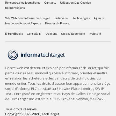
Rencontrez les journalistes
Contacts
Utilisation Des Cookies
Réimpressions
Site Web pour Informa TechTarget
Partenaires
Technologies
Agenda
Nos Journalistes et Experts
Dossier de Presse
E-Handbooks
Conseils IT
Opinions
Guides Essentiels
Projets IT
Tous droits réservés,
Copyright 2007 - 2026
, TechTarget