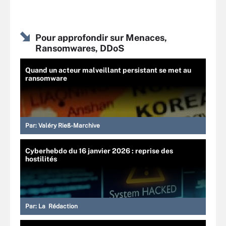
Pour approfondir sur Menaces,
Ransomwares, DDoS
Quand un acteur malveillant persistant se met au
ransomware
Par:
Valéry Rieß-Marchive
Cyberhebdo du 16 janvier 2026 : reprise des
hostilités
Par:
La Rédaction