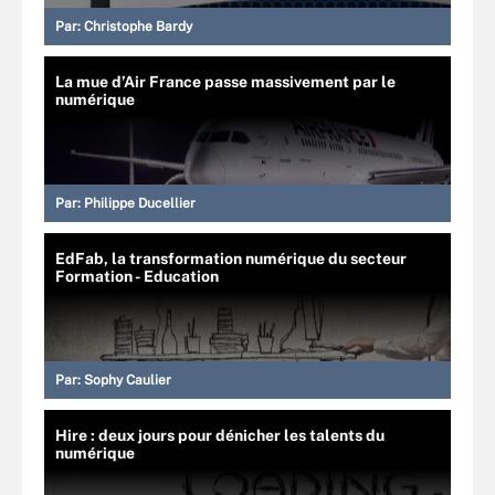
Par:
Christophe Bardy
La mue d’Air France passe massivement par le
numérique
Par:
Philippe Ducellier
EdFab, la transformation numérique du secteur
Formation - Education
Par:
Sophy Caulier
Hire : deux jours pour dénicher les talents du
numérique