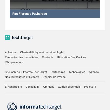
Par:
Florence Puybareau
À Propos
Charte d’éthique et de déontologie
Rencontrez les journalistes
Contacts
Utilisation Des Cookies
Réimpressions
Site Web pour Informa TechTarget
Partenaires
Technologies
Agenda
Nos Journalistes et Experts
Dossier de Presse
E-Handbooks
Conseils IT
Opinions
Guides Essentiels
Projets IT