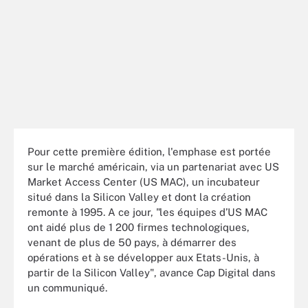
Pour cette première édition, l'emphase est portée
sur le marché américain, via un partenariat avec US
Market Access Center (US MAC), un incubateur
situé dans la Silicon Valley et dont la création
remonte à 1995. A ce jour, "les équipes d’US MAC
ont aidé plus de 1 200 firmes technologiques,
venant de plus de 50 pays, à démarrer des
opérations et à se développer aux Etats-Unis, à
partir de la Silicon Valley", avance Cap Digital dans
un communiqué.