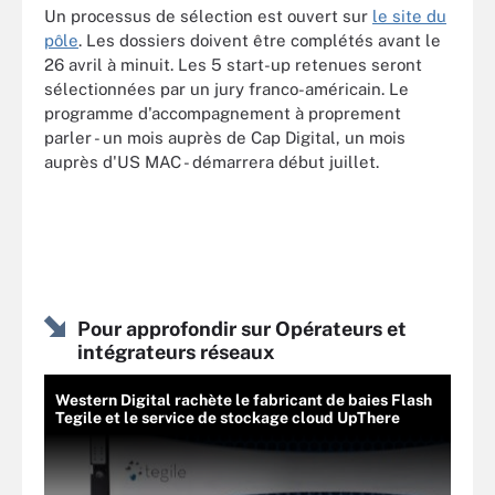
Un processus de sélection est ouvert sur
le site du
pôle
. Les dossiers doivent être complétés avant le
26 avril à minuit. Les 5 start-up retenues seront
sélectionnées par un jury franco-américain. Le
programme d'accompagnement à proprement
parler - un mois auprès de Cap Digital, un mois
auprès d'US MAC - démarrera début juillet.
Pour approfondir sur Opérateurs et
intégrateurs réseaux
Western Digital rachète le fabricant de baies Flash
Tegile et le service de stockage cloud UpThere