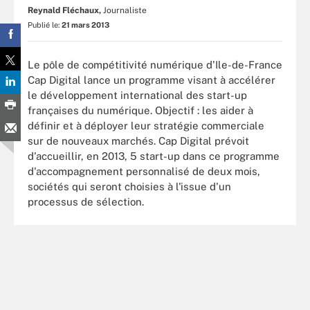
Reynald Fléchaux,
Journaliste
Publié le:
21 mars 2013
Le pôle de compétitivité numérique d'Ile-de-France
Cap Digital lance un programme visant à accélérer
le développement international des start-up
françaises du numérique. Objectif : les aider à
définir et à déployer leur stratégie commerciale
sur de nouveaux marchés. Cap Digital prévoit
d'accueillir, en 2013, 5 start-up dans ce programme
d'accompagnement personnalisé de deux mois,
sociétés qui seront choisies à l'issue d'un
processus de sélection.