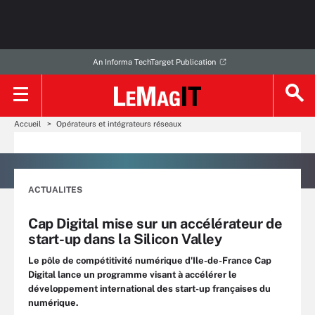
An Informa TechTarget Publication
Accueil
Opérateurs et intégrateurs réseaux
ACTUALITES
Cap Digital mise sur un accélérateur de
start-up dans la Silicon Valley
Le pôle de compétitivité numérique d'Ile-de-France Cap
Digital lance un programme visant à accélérer le
développement international des start-up françaises du
numérique.