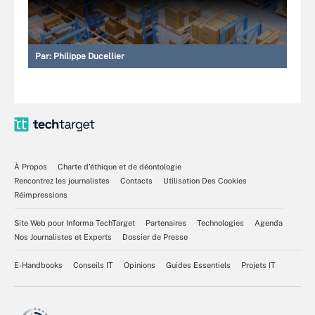
Par:
Philippe Ducellier
À Propos
Charte d’éthique et de déontologie
Rencontrez les journalistes
Contacts
Utilisation Des Cookies
Réimpressions
Site Web pour Informa TechTarget
Partenaires
Technologies
Agenda
Nos Journalistes et Experts
Dossier de Presse
E-Handbooks
Conseils IT
Opinions
Guides Essentiels
Projets IT