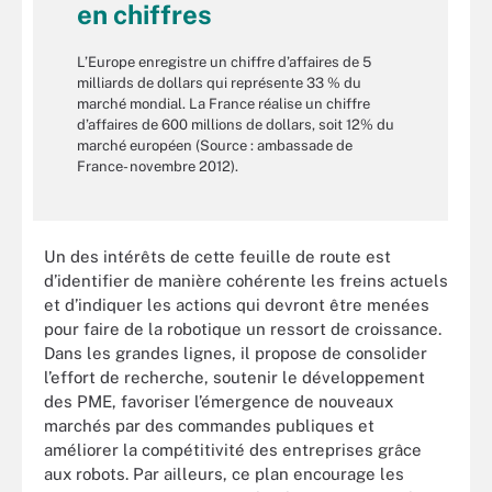
en chiffres
L’Europe enregistre un chiffre d’affaires de 5
milliards de dollars qui représente 33 % du
marché mondial. La France réalise un chiffre
d’affaires de 600 millions de dollars, soit 12% du
marché européen (Source : ambassade de
France- novembre 2012).
Un des intérêts de cette feuille de route est
d’identifier de manière cohérente les freins actuels
et d’indiquer les actions qui devront être menées
pour faire de la robotique un ressort de croissance.
Dans les grandes lignes, il propose de consolider
l’effort de recherche, soutenir le développement
des PME, favoriser l’émergence de nouveaux
marchés par des commandes publiques et
améliorer la compétitivité des entreprises grâce
aux robots. Par ailleurs, ce plan encourage les