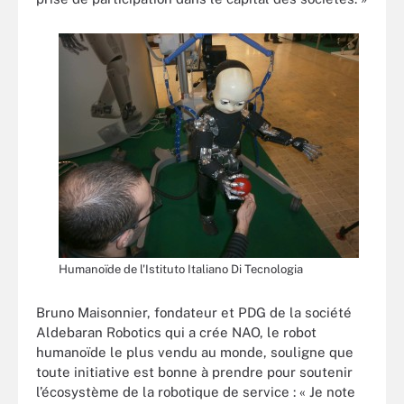
Humanoïde de l'Istituto Italiano Di Tecnologia
Bruno Maisonnier, fondateur et PDG de la société
Aldebaran Robotics qui a crée NAO, le robot
humanoïde le plus vendu au monde, souligne que
toute initiative est bonne à prendre pour soutenir
l’écosystème de la robotique de service : « Je note