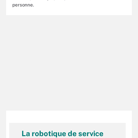
personne.
La robotique de service