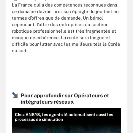
La France qui a des compétences reconnues dans
ce domaine devrait tirer son épingle du jeu tant en
termes d’offres que de demande. Un bémol
cependant, l’offre des entreprises du secteur
robotique professionnelle est très fragmentée et
manque de cohérence. La route sera longue et
difficile pour lutter avec les meilleurs tels la Corée
du sud.
Pour approfondir sur Opérateurs et
intégrateurs réseaux
Chez ANSYS, les agents IA automatisent aussi les
processus de simulation