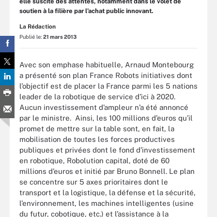
elle suscite des attentes, notamment dans le volet de
soutien à la filière par l’achat public innovant.
La Rédaction
Publié le:
21 mars 2013
Avec son emphase habituelle, Arnaud Montebourg
a présenté son plan France Robots initiatives dont
l’objectif est de placer la France parmi les 5 nations
leader de la robotique de service d’ici à 2020.
Aucun investissement d’ampleur n’a été annoncé
par le ministre. Ainsi, les 100 millions d’euros qu’il
promet de mettre sur la table sont, en fait, la
mobilisation de toutes les forces productives
publiques et privées dont le fond d’investissement
en robotique, Robolution capital, doté de 60
millions d’euros et initié par Bruno Bonnell. Le plan
se concentre sur 5 axes prioritaires dont le
transport et la logistique, la défense et la sécurité,
l’environnement, les machines intelligentes (usine
du futur, cobotique, etc.) et l’assistance à la