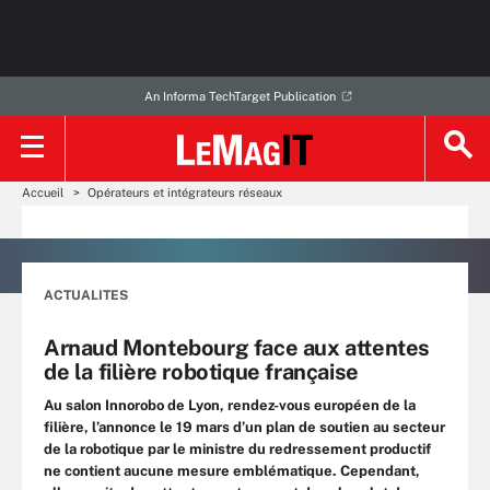
An Informa TechTarget Publication
Accueil
Opérateurs et intégrateurs réseaux
ACTUALITES
Arnaud Montebourg face aux attentes
de la filière robotique française
Au salon Innorobo de Lyon, rendez-vous européen de la
filière, l’annonce le 19 mars d’un plan de soutien au secteur
de la robotique par le ministre du redressement productif
ne contient aucune mesure emblématique. Cependant,