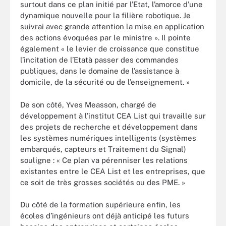
surtout dans ce plan initié par l’Etat, l’amorce d’une
dynamique nouvelle pour la filière robotique. Je
suivrai avec grande attention la mise en application
des actions évoquées par le ministre ». Il pointe
également « le levier de croissance que constitue
l’incitation de l’Etatà passer des commandes
publiques, dans le domaine de l’assistance à
domicile, de la sécurité ou de l’enseignement. »
De son côté, Yves Measson, chargé de
développement à l’institut CEA List qui travaille sur
des projets de recherche et développement dans
les systèmes numériques intelligents (systèmes
embarqués, capteurs et Traitement du Signal)
souligne : « Ce plan va pérenniser les relations
existantes entre le CEA List et les entreprises, que
ce soit de très grosses sociétés ou des PME. »
Du côté de la formation supérieure enfin, les
écoles d’ingénieurs ont déjà anticipé les futurs