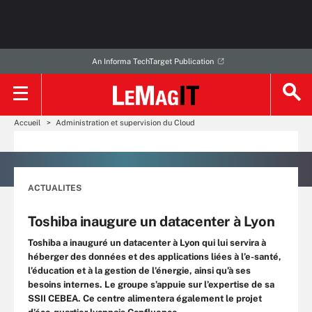
An Informa TechTarget Publication
Accueil
Administration et supervision du Cloud
ACTUALITES
Toshiba inaugure un datacenter à Lyon
Toshiba a inauguré un datacenter à Lyon qui lui servira à
héberger des données et des applications liées à l’e-santé,
l’éducation et à la gestion de l’énergie, ainsi qu’à ses
besoins internes. Le groupe s’appuie sur l’expertise de sa
SSII CEBEA. Ce centre alimentera également le projet