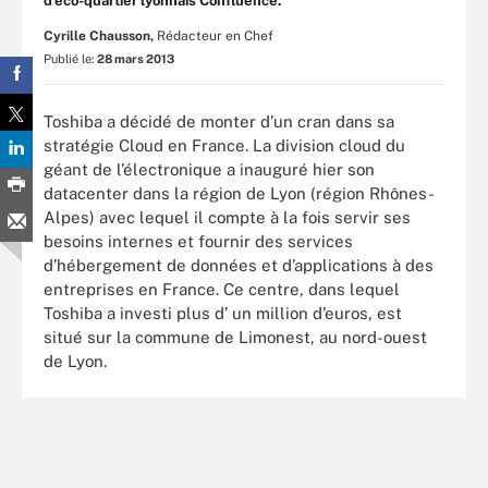
d’éco-quartier lyonnais Confluence.
Cyrille Chausson,
Rédacteur en Chef
Publié le:
28 mars 2013
Toshiba a décidé de monter d’un cran dans sa
stratégie Cloud en France. La division cloud du
géant de l’électronique a inauguré hier son
datacenter dans la région de Lyon (région Rhônes-
Alpes) avec lequel il compte à la fois servir ses
besoins internes et fournir des services
d’hébergement de données et d’applications à des
entreprises en France. Ce centre, dans lequel
Toshiba a investi plus d’ un million d’euros, est
situé sur la commune de Limonest, au nord-ouest
de Lyon.