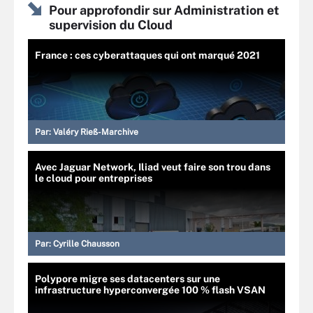
Pour approfondir sur Administration et
supervision du Cloud
France : ces cyberattaques qui ont marqué 2021
Par:
Valéry Rieß-Marchive
Avec Jaguar Network, Iliad veut faire son trou dans
le cloud pour entreprises
Par:
Cyrille Chausson
Polypore migre ses datacenters sur une
infrastructure hyperconvergée 100 % flash VSAN