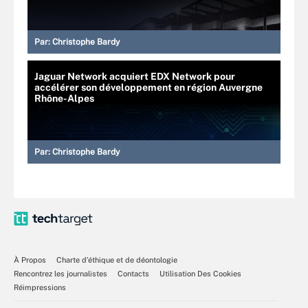
Par:
Christophe Bardy
Jaguar Network acquiert EDX Network pour
accélérer son développement en région Auvergne
Rhône-Alpes
Par:
Christophe Bardy
À Propos
Charte d’éthique et de déontologie
Rencontrez les journalistes
Contacts
Utilisation Des Cookies
Réimpressions