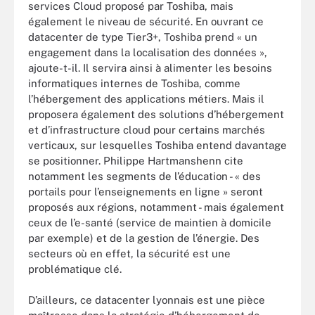
services Cloud proposé par Toshiba, mais
également le niveau de sécurité. En ouvrant ce
datacenter de type Tier3+, Toshiba prend « un
engagement dans la localisation des données »,
ajoute-t-il. Il servira ainsi à alimenter les besoins
informatiques internes de Toshiba, comme
l’hébergement des applications métiers. Mais il
proposera également des solutions d’hébergement
et d’infrastructure cloud pour certains marchés
verticaux, sur lesquelles Toshiba entend davantage
se positionner. Philippe Hartmanshenn cite
notamment les segments de l’éducation - « des
portails pour l’enseignements en ligne » seront
proposés aux régions, notamment - mais également
ceux de l’e-santé (service de maintien à domicile
par exemple) et de la gestion de l’énergie. Des
secteurs où en effet, la sécurité est une
problématique clé.
D’ailleurs, ce datacenter lyonnais est une pièce