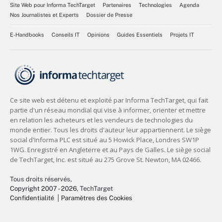
Site Web pour Informa TechTarget
Partenaires
Technologies
Agenda
Nos Journalistes et Experts
Dossier de Presse
E-Handbooks
Conseils IT
Opinions
Guides Essentiels
Projets IT
Tous droits réservés,
Copyright 2007 - 2026
, TechTarget
Confidentialité
Paramètres des Cookies