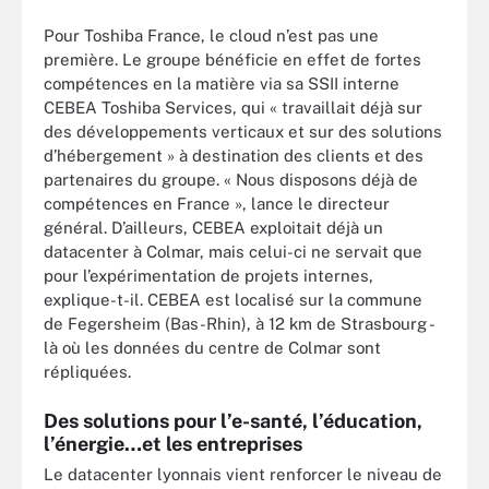
Pour Toshiba France, le cloud n’est pas une
première. Le groupe bénéficie en effet de fortes
compétences en la matière via sa SSII interne
CEBEA Toshiba Services, qui « travaillait déjà sur
des développements verticaux et sur des solutions
d’hébergement » à destination des clients et des
partenaires du groupe. « Nous disposons déjà de
compétences en France », lance le directeur
général. D’ailleurs, CEBEA exploitait déjà un
datacenter à Colmar, mais celui-ci ne servait que
pour l’expérimentation de projets internes,
explique-t-il. CEBEA est localisé sur la commune
de Fegersheim (Bas-Rhin), à 12 km de Strasbourg -
là où les données du centre de Colmar sont
répliquées.
Des solutions pour l’e-santé, l’éducation,
l’énergie…et les entreprises
Le datacenter lyonnais vient renforcer le niveau de