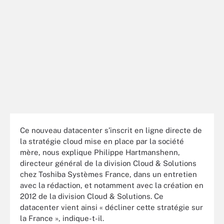
Ce nouveau datacenter s’inscrit en ligne directe de
la stratégie cloud mise en place par la société
mère, nous explique Philippe Hartmanshenn,
directeur général de la division Cloud & Solutions
chez Toshiba Systèmes France, dans un entretien
avec la rédaction, et notamment avec la création en
2012 de la division Cloud & Solutions. Ce
datacenter vient ainsi « décliner cette stratégie sur
la France », indique-t-il.