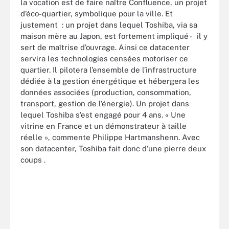
la vocation est de faire naître Confluence, un projet
d’éco-quartier, symbolique pour la ville. Et
justement : un projet dans lequel Toshiba, via sa
maison mère au Japon, est fortement impliqué - il y
sert de maîtrise d’ouvrage. Ainsi ce datacenter
servira les technologies censées motoriser ce
quartier. Il pilotera l’ensemble de l’infrastructure
dédiée à la gestion énergétique et hébergera les
données associées (production, consommation,
transport, gestion de l’énergie). Un projet dans
lequel Toshiba s’est engagé pour 4 ans. « Une
vitrine en France et un démonstrateur à taille
réelle », commente Philippe Hartmanshenn. Avec
son datacenter, Toshiba fait donc d’une pierre deux
coups .