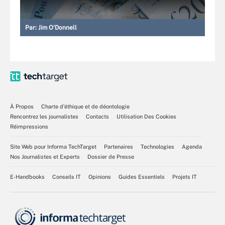
Par:
Jim O'Donnell
À Propos
Charte d’éthique et de déontologie
Rencontrez les journalistes
Contacts
Utilisation Des Cookies
Réimpressions
Site Web pour Informa TechTarget
Partenaires
Technologies
Agenda
Nos Journalistes et Experts
Dossier de Presse
E-Handbooks
Conseils IT
Opinions
Guides Essentiels
Projets IT