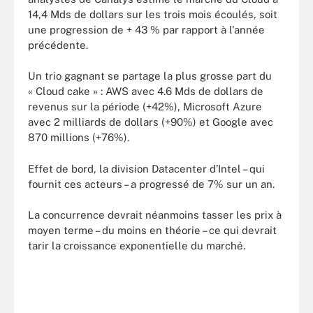
14,4 Mds de dollars sur les trois mois écoulés, soit
une progression de + 43 % par rapport à l'année
précédente.
Un trio gagnant se partage la plus grosse part du
« Cloud cake » : AWS avec 4.6 Mds de dollars de
revenus sur la période (+42%), Microsoft Azure
avec 2 milliards de dollars (+90%) et Google avec
870 millions (+76%).
Effet de bord, la division Datacenter d’Intel – qui
fournit ces acteurs – a progressé de 7% sur un an.
La concurrence devrait néanmoins tasser les prix à
moyen terme – du moins en théorie – ce qui devrait
tarir la croissance exponentielle du marché.