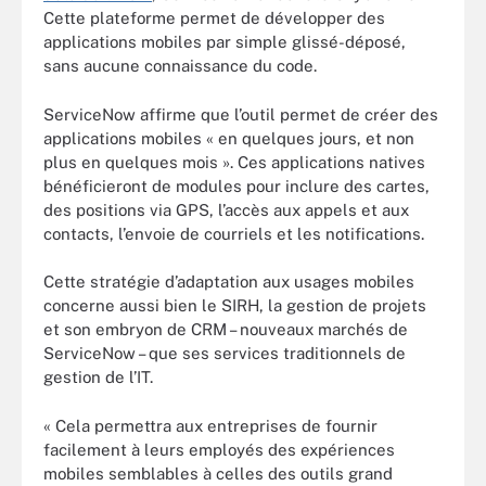
Cette plateforme permet de développer des
applications mobiles par simple glissé-déposé,
sans aucune connaissance du code.
ServiceNow affirme que l’outil permet de créer des
applications mobiles « en quelques jours, et non
plus en quelques mois ». Ces applications natives
bénéficieront de modules pour inclure des cartes,
des positions via GPS, l’accès aux appels et aux
contacts, l’envoie de courriels et les notifications.
Cette stratégie d’adaptation aux usages mobiles
concerne aussi bien le SIRH, la gestion de projets
et son embryon de CRM – nouveaux marchés de
ServiceNow – que ses services traditionnels de
gestion de l’IT.
« Cela permettra aux entreprises de fournir
facilement à leurs employés des expériences
mobiles semblables à celles des outils grand