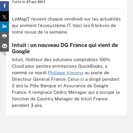
Publié le:
27 oct. 2017
LeMagIT revient chaque vendredi sur les actualités
qui animent l'écosystème IT. Voici les 6 brèves de
notre revue de la semaine.
Intuit : un nouveau DG France qui vient de
Google
Intuit, l’éditeur des solutions comptables 100%
Cloud pour petites entreprises QuickBooks, a
nommé ce mardi
Philippe Vincens
au poste de
Directeur Général France. Celui-ci a dirigé pendant
2 ans le Pôle Banque et Assurance de Google
France. Il remplace Cédric Ménager qui a occupé la
fonction de Country Manager de Intuit France
pendant 3 ans.