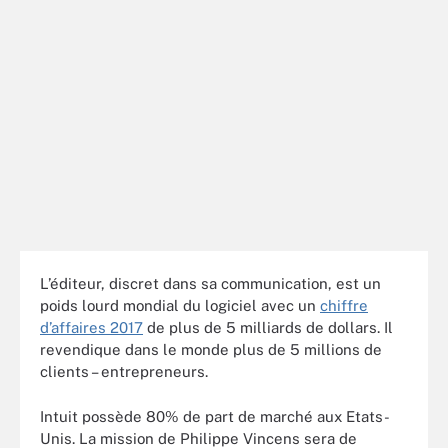
L’éditeur, discret dans sa communication, est un
poids lourd mondial du logiciel avec un
chiffre
d’affaires 2017
de plus de 5 milliards de dollars. Il
revendique dans le monde plus de 5 millions de
clients – entrepreneurs.
Intuit possède 80% de part de marché aux Etats-
Unis. La mission de Philippe Vincens sera de