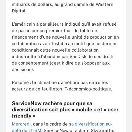
milliards de dollars, au grand damne de Western
Digital.
L’américain a par ailleurs indiqué qu’il avait refusé
de participer au premier tour de table de
financement d’une nouvelle unité de production en
collaboration avec Toshiba au motif que ce dernier
conditionnait cette nouvelle collaboration
industrielle à l’abandon par SanDisk de ses droits
de consentement (c’est à dire de s’opposer aux
décisions).
Résumé : le climat ne s’améliore pas entre les
acteurs de ce feuilleton IT-économico-politique.
ServiceNow rachète pour que sa
diversification soit plus « mobile » et « user
friendly »
Mercredi
, dans le cadre de
sa diversification au-
delà de l’ITSM
, ServiceNow a racheté SkyGiraffe.