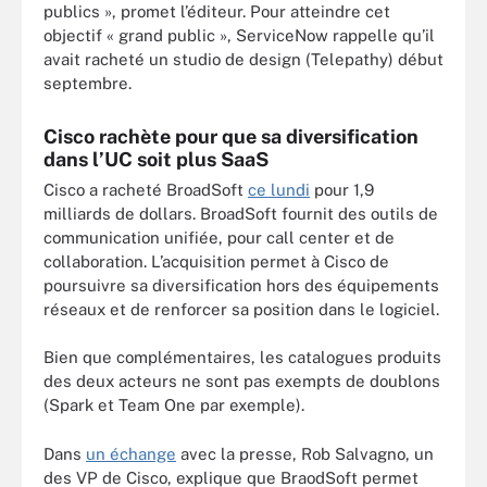
publics », promet l’éditeur. Pour atteindre cet
objectif « grand public », ServiceNow rappelle qu’il
avait racheté un studio de design (Telepathy) début
septembre.
Cisco rachète pour que sa diversification
dans l’UC soit plus SaaS
Cisco a racheté BroadSoft
ce lundi
pour 1,9
milliards de dollars. BroadSoft fournit des outils de
communication unifiée, pour call center et de
collaboration. L’acquisition permet à Cisco de
poursuivre sa diversification hors des équipements
réseaux et de renforcer sa position dans le logiciel.
Bien que complémentaires, les catalogues produits
des deux acteurs ne sont pas exempts de doublons
(Spark et Team One par exemple).
Dans
un échange
avec la presse, Rob Salvagno, un
des VP de Cisco, explique que BraodSoft permet