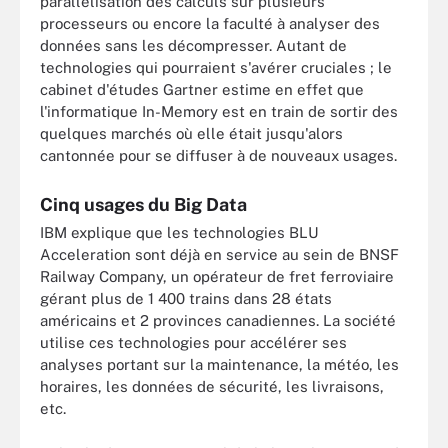
parallélisation des calculs sur plusieurs
processeurs ou encore la faculté à analyser des
données sans les décompresser. Autant de
technologies qui pourraient s'avérer cruciales ; le
cabinet d'études Gartner estime en effet que
l'informatique In-Memory est en train de sortir des
quelques marchés où elle était jusqu'alors
cantonnée pour se diffuser à de nouveaux usages.
Cinq usages du Big Data
IBM explique que les technologies BLU
Acceleration sont déjà en service au sein de BNSF
Railway Company, un opérateur de fret ferroviaire
gérant plus de 1 400 trains dans 28 états
américains et 2 provinces canadiennes. La société
utilise ces technologies pour accélérer ses
analyses portant sur la maintenance, la météo, les
horaires, les données de sécurité, les livraisons,
etc.