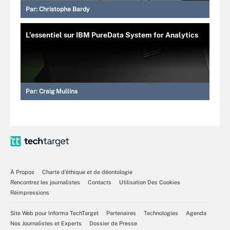
Par:
Christophe Bardy
L’essentiel sur IBM PureData System for Analytics
Par:
Craig Mullins
À Propos
Charte d’éthique et de déontologie
Rencontrez les journalistes
Contacts
Utilisation Des Cookies
Réimpressions
Site Web pour Informa TechTarget
Partenaires
Technologies
Agenda
Nos Journalistes et Experts
Dossier de Presse