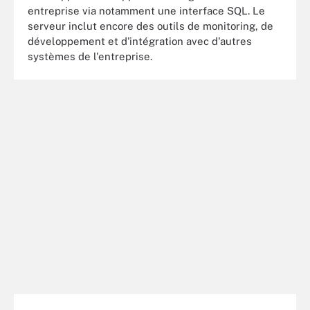
entreprise via notamment une interface SQL. Le
serveur inclut encore des outils de monitoring, de
développement et d'intégration avec d'autres
systèmes de l'entreprise.