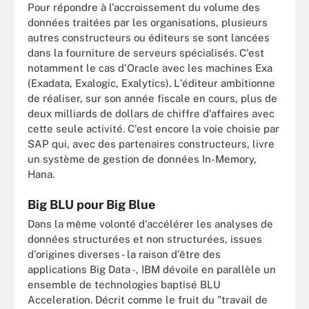
Pour répondre à l'accroissement du volume des
données traitées par les organisations, plusieurs
autres constructeurs ou éditeurs se sont lancées
dans la fourniture de serveurs spécialisés. C'est
notamment le cas d'Oracle avec les machines Exa
(Exadata, Exalogic, Exalytics). L'éditeur ambitionne
de réaliser, sur son année fiscale en cours, plus de
deux milliards de dollars de chiffre d'affaires avec
cette seule activité. C'est encore la voie choisie par
SAP qui, avec des partenaires constructeurs, livre
un système de gestion de données In-Memory,
Hana.
Big BLU pour Big Blue
Dans la même volonté d'accélérer les analyses de
données structurées et non structurées, issues
d'origines diverses - la raison d'être des
applications Big Data -, IBM dévoile en parallèle un
ensemble de technologies baptisé BLU
Acceleration. Décrit comme le fruit du "travail de