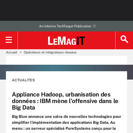
An Informa TechTarget Publication
Accueil
Opérateurs et intégrateurs réseaux
ACTUALITES
Appliance Hadoop, urbanisation des
données : IBM mène l'offensive dans le
Big Data
Big Blue annonce une salve de nouvelles technologies pour
simplifier l'implémentation des applications Big Data. Au
menu : un serveur spécialisé PureSystems conçu pour le