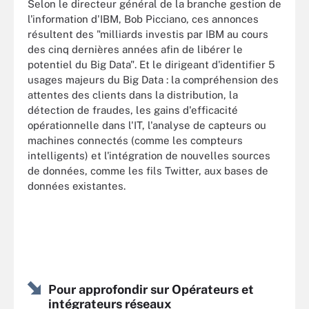
Selon le directeur général de la branche gestion de
l'information d'IBM, Bob Picciano, ces annonces
résultent des "milliards investis par IBM au cours
des cinq dernières années afin de libérer le
potentiel du Big Data". Et le dirigeant d'identifier 5
usages majeurs du Big Data : la compréhension des
attentes des clients dans la distribution, la
détection de fraudes, les gains d'efficacité
opérationnelle dans l'IT, l'analyse de capteurs ou
machines connectés (comme les compteurs
intelligents) et l'intégration de nouvelles sources
de données, comme les fils Twitter, aux bases de
données existantes.
Pour approfondir sur Opérateurs et
intégrateurs réseaux