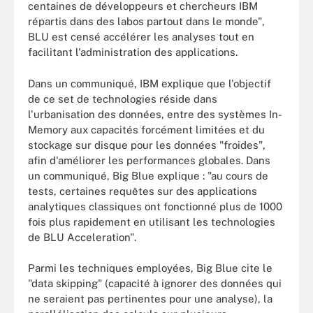
centaines de développeurs et chercheurs IBM
répartis dans des labos partout dans le monde",
BLU est censé accélérer les analyses tout en
facilitant l'administration des applications.
Dans un communiqué, IBM explique que l'objectif
de ce set de technologies réside dans
l'urbanisation des données, entre des systèmes In-
Memory aux capacités forcément limitées et du
stockage sur disque pour les données "froides",
afin d'améliorer les performances globales. Dans
un communiqué, Big Blue explique : "au cours de
tests, certaines requêtes sur des applications
analytiques classiques ont fonctionné plus de 1000
fois plus rapidement en utilisant les technologies
de BLU Acceleration".
Parmi les techniques employées, Big Blue cite le
"data skipping" (capacité à ignorer des données qui
ne seraient pas pertinentes pour une analyse), la