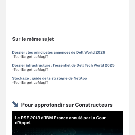
Sur le même sujet
Dossier : les principales annonces de Dell World 2026
–TechTarget LeMagIT
Dossier infrastructure : l'essentiel de Dell Tech World 2025
–TechTarget LeMagIT
Stockage : guide de la stratégie de NetApp
–TechTarget LeMagIT
Pour approfondir sur Constructeurs
Le PSE 2013 d’IBM France annulé par la Cour
d’Appel