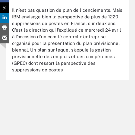
Il n’est pas question de plan de licenciements. Mais
IBM envisage bien la perspective de plus de 1220
suppressions de postes en France, sur deux ans.
C’est la direction qui l’expliqué ce mercredi 24 avril
à l’occasion d'un comité central d’entreprise
organisé pour la présentation du plan prévisionnel
biennal. Un plan sur lequel s’appuie la gestion
prévisionnelle des emplois et des compétences
(GPEC) dont ressort la perspective des
suppressions de postes