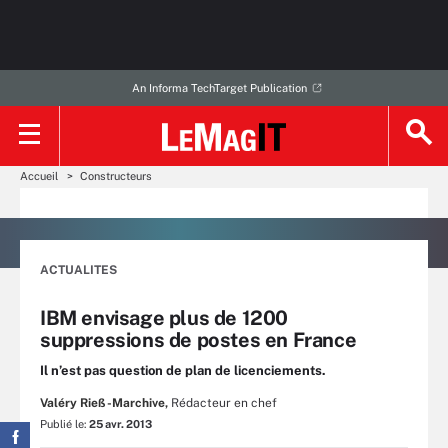
An Informa TechTarget Publication
Accueil
Constructeurs
ACTUALITES
IBM envisage plus de 1200
suppressions de postes en France
Il n’est pas question de plan de licenciements.
Valéry Rieß-Marchive,
Rédacteur en chef
Publié le:
25 avr. 2013