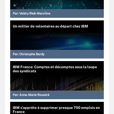
Par:
Valéry Rieß-Marchive
Un millier de volontaires au départ chez IBM
Par:
Christophe Bardy
IBM France: Comptes et décomptes sous la loupe
des syndicats
Par:
Anne-Marie Rouzeré
IBM s’apprête à supprimer presque 700 emplois en
France