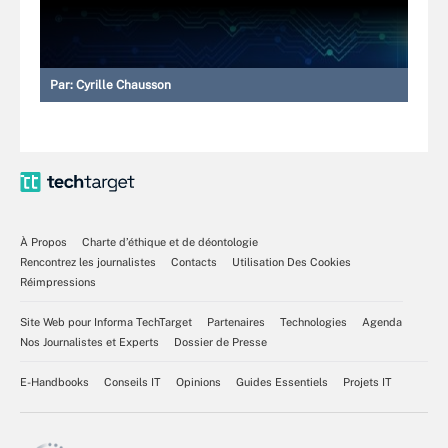
Par:
Cyrille Chausson
À Propos
Charte d’éthique et de déontologie
Rencontrez les journalistes
Contacts
Utilisation Des Cookies
Réimpressions
Site Web pour Informa TechTarget
Partenaires
Technologies
Agenda
Nos Journalistes et Experts
Dossier de Presse
E-Handbooks
Conseils IT
Opinions
Guides Essentiels
Projets IT