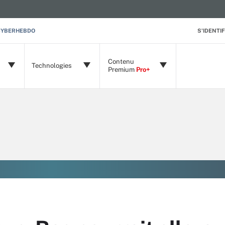
CYBERHEBDO
S'IDENTIF
Contenu
Technologies
Premium
Pro+