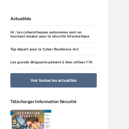
Actualités
IA : les cyberattaques autonomes sont un
tournant majeur pour la sécurité informatique
Top départ pour le Cyber Resilience Act
Les grands dirigeants peinent à bien utiliser l’IA
Voir toutes les actualités
Télécharger Information Sécurité