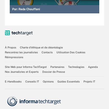
Par:
Reda Chouffani
À Propos
Charte d’éthique et de déontologie
Rencontrez les journalistes
Contacts
Utilisation Des Cookies
Réimpressions
Site Web pour Informa TechTarget
Partenaires
Technologies
Agenda
Nos Journalistes et Experts
Dossier de Presse
E-Handbooks
Conseils IT
Opinions
Guides Essentiels
Projets IT