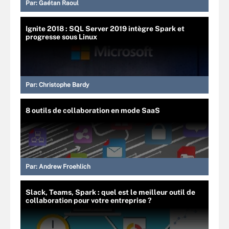
Par:
Gaétan Raoul
Ignite 2018 : SQL Server 2019 intègre Spark et
progresse sous Linux
Par:
Christophe Bardy
8 outils de collaboration en mode SaaS
Par:
Andrew Froehlich
Slack, Teams, Spark : quel est le meilleur outil de
collaboration pour votre entreprise ?