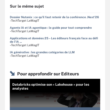
Sur le même sujet
Dossier Nutanix : ce qu'il faut retenir de la conférence .Next'26
–TechTarget LeMagIT
Agents IA et IA agentique : le guide pour tout comprendre
–TechTarget LeMagIT
Applications et données 25 – Les éditeurs français face au défi
de l'IA ...
–TechTarget LeMagIT
IA générative : les grandes catégories de LLM
–TechTarget LeMagIT
Pour approfondir sur Editeurs
Databricks optimise son « Lakehouse » pour les
analystes