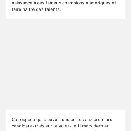
naissance à ces fameux champions numériques et
faire naître des talents.
Cet espace qui a ouvert ses portes aux premiers
candidats - triés sur le volet - le 11 mars dernier,