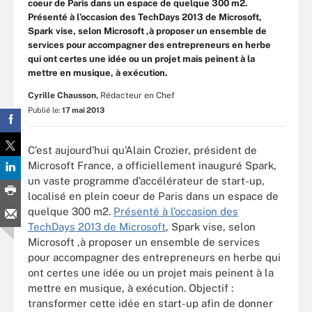
coeur de Paris dans un espace de quelque 300 m2.
Présenté à l’occasion des TechDays 2013 de Microsoft,
Spark vise, selon Microsoft ,à proposer un ensemble de
services pour accompagner des entrepreneurs en herbe
qui ont certes une idée ou un projet mais peinent à la
mettre en musique, à exécution.
Cyrille Chausson,
Rédacteur en Chef
Publié le:
17 mai 2013
C’est aujourd’hui qu’Alain Crozier, président de
Microsoft France, a officiellement inauguré Spark,
un vaste programme d’accélérateur de start-up,
localisé en plein coeur de Paris dans un espace de
quelque 300 m2.
Présenté à l’occasion des
TechDays 2013 de Microsoft
, Spark vise, selon
Microsoft ,à proposer un ensemble de services
pour accompagner des entrepreneurs en herbe qui
ont certes une idée ou un projet mais peinent à la
mettre en musique, à exécution. Objectif :
transformer cette idée en start-up afin de donner