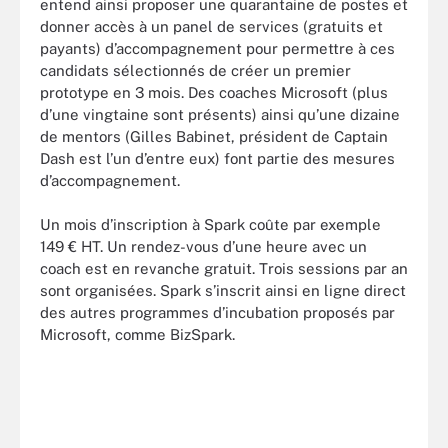
entend ainsi proposer une quarantaine de postes et
donner accès à un panel de services (gratuits et
payants) d’accompagnement pour permettre à ces
candidats sélectionnés de créer un premier
prototype en 3 mois. Des coaches Microsoft (plus
d’une vingtaine sont présents) ainsi qu’une dizaine
de mentors (Gilles Babinet, président de Captain
Dash est l’un d’entre eux) font partie des mesures
d’accompagnement.
Un mois d’inscription à Spark coûte par exemple
149 € HT. Un rendez-vous d’une heure avec un
coach est en revanche gratuit. Trois sessions par an
sont organisées. Spark s’inscrit ainsi en ligne direct
des autres programmes d’incubation proposés par
Microsoft, comme BizSpark.