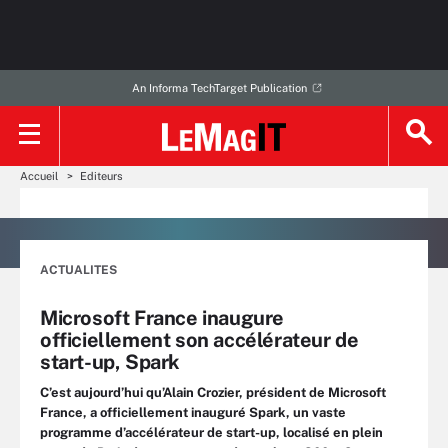
An Informa TechTarget Publication
Accueil
Editeurs
ACTUALITES
Microsoft France inaugure
officiellement son accélérateur de
start-up, Spark
C’est aujourd’hui qu’Alain Crozier, président de Microsoft
France, a officiellement inauguré Spark, un vaste
programme d’accélérateur de start-up, localisé en plein