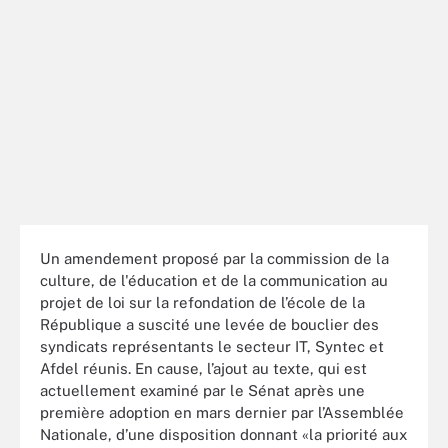
Un amendement proposé par la commission de la
culture, de l'éducation et de la communication au
projet de loi sur la refondation de l’école de la
République a suscité une levée de bouclier des
syndicats représentants le secteur IT, Syntec et
Afdel réunis. En cause, l’ajout au texte, qui est
actuellement examiné par le Sénat après une
première adoption en mars dernier par l’Assemblée
Nationale, d’une disposition donnant «la priorité aux