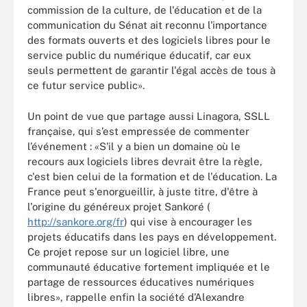
commission de la culture, de l'éducation et de la
communication du Sénat ait reconnu l'importance
des formats ouverts et des logiciels libres pour le
service public du numérique éducatif, car eux
seuls permettent de garantir l'égal accès de tous à
ce futur service public».
Un point de vue que partage aussi Linagora, SSLL
française, qui s’est empressée de commenter
l’événement : «S'il y a bien un domaine où le
recours aux logiciels libres devrait être la règle,
c'est bien celui de la formation et de l'éducation. La
France peut s'enorgueillir, à juste titre, d'être à
l'origine du généreux projet Sankoré (
http://sankore.org/fr
) qui vise à encourager les
projets éducatifs dans les pays en développement.
Ce projet repose sur un logiciel libre, une
communauté éducative fortement impliquée et le
partage de ressources éducatives numériques
libres», rappelle enfin la société d’Alexandre