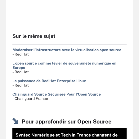
Sur le même sujet
Moderniser l'infrastructure avec la virtualisation open source
–Red Hat
L'open source comme levier de souveraineté numérique en
Europe
–Red Hat
La puissance de Red Hat Enterprise Linux
–Red Hat
Chainguard Source Sécurisée Pour I’Open Source
–Chainguard France
Pour approfondir sur Open Source
Syntec Numérique et Tech in France changent de