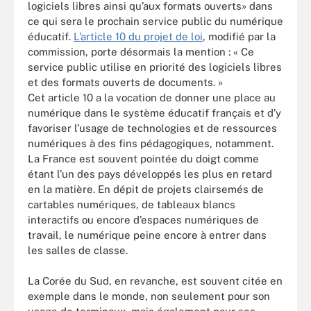
logiciels libres ainsi qu’aux formats ouverts» dans
ce qui sera le prochain service public du numérique
éducatif.
L’article 10 du projet de loi
, modifié par la
commission, porte désormais la mention : « Ce
service public utilise en priorité des logiciels libres
et des formats ouverts de documents. »
Cet article 10 a la vocation de donner une place au
numérique dans le système éducatif français et d’y
favoriser l’usage de technologies et de ressources
numériques à des fins pédagogiques, notamment.
La France est souvent pointée du doigt comme
étant l’un des pays développés les plus en retard
en la matière. En dépit de projets clairsemés de
cartables numériques, de tableaux blancs
interactifs ou encore d’espaces numériques de
travail, le numérique peine encore à entrer dans
les salles de classe.
La Corée du Sud, en revanche, est souvent citée en
exemple dans le monde, non seulement pour son