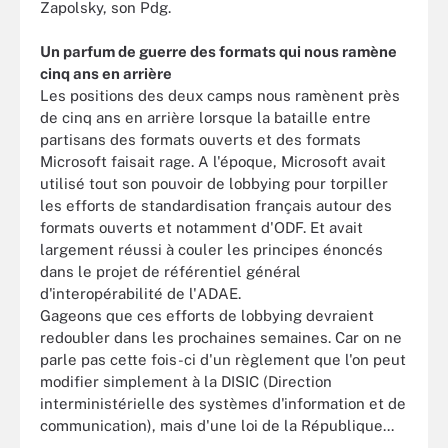
Zapolsky, son Pdg.
Un parfum de guerre des formats qui nous ramène
cinq ans en arrière
Les positions des deux camps nous ramènent près
de cinq ans en arrière lorsque la bataille entre
partisans des formats ouverts et des formats
Microsoft faisait rage. A l'époque, Microsoft avait
utilisé tout son pouvoir de lobbying pour torpiller
les efforts de standardisation français autour des
formats ouverts et notamment d'ODF. Et avait
largement réussi à couler les principes énoncés
dans le projet de référentiel général
d'interopérabilité de l'ADAE.
Gageons que ces efforts de lobbying devraient
redoubler dans les prochaines semaines. Car on ne
parle pas cette fois-ci d'un règlement que l'on peut
modifier simplement à la DISIC (Direction
interministérielle des systèmes d'information et de
communication), mais d'une loi de la République...