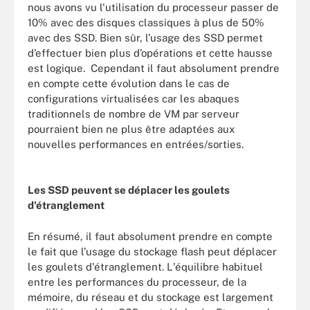
nous avons vu l'utilisation du processeur passer de
10% avec des disques classiques à plus de 50%
avec des SSD. Bien sûr, l’usage des SSD permet
d’effectuer bien plus d’opérations et cette hausse
est logique. Cependant il faut absolument prendre
en compte cette évolution dans le cas de
configurations virtualisées car les abaques
traditionnels de nombre de VM par serveur
pourraient bien ne plus être adaptées aux
nouvelles performances en entrées/sorties.
Les SSD peuvent se déplacer les goulets
d'étranglement
En résumé, il faut absolument prendre en compte
le fait que l’usage du stockage flash peut déplacer
les goulets d'étranglement. L'équilibre habituel
entre les performances du processeur, de la
mémoire, du réseau et du stockage est largement