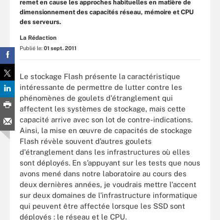
remet en cause les approches habituelles en matière de
dimensionnement des capacités réseau, mémoire et CPU
des serveurs.
La Rédaction
Publié le:
01 sept. 2011
Le stockage Flash présente la caractéristique
intéressante de permettre de lutter contre les
phénomènes de goulets d'étranglement qui
affectent les systèmes de stockage, mais cette
capacité arrive avec son lot de contre-indications.
Ainsi, la mise en œuvre de capacités de stockage
Flash révèle souvent d’autres goulets
d'étranglement dans les infrastructures où elles
sont déployés. En s’appuyant sur les tests que nous
avons mené dans notre laboratoire au cours des
deux dernières années, je voudrais mettre l'accent
sur deux domaines de l'infrastructure informatique
qui peuvent être affectée lorsque les SSD sont
déployés : le réseau et le CPU.