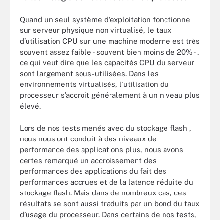
Quand un seul système d'exploitation fonctionne
sur serveur physique non virtualisé, le taux
d’utilisation CPU sur une machine moderne est très
souvent assez faible - souvent bien moins de 20% - ,
ce qui veut dire que les capacités CPU du serveur
sont largement sous-utilisées. Dans les
environnements virtualisés, l'utilisation du
processeur s’accroit généralement à un niveau plus
élevé.
Lors de nos tests menés avec du stockage flash ,
nous nous ont conduit à des niveaux de
performance des applications plus, nous avons
certes remarqué un accroissement des
performances des applications du fait des
performances accrues et de la latence réduite du
stockage flash. Mais dans de nombreux cas, ces
résultats se sont aussi traduits par un bond du taux
d’usage du processeur. Dans certains de nos tests,