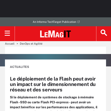
An Informa TechTarget Publication
Accueil
DevOps et Agilité
ACTUALITES
Le déploiement de la Flash peut avoir
un impact sur le dimensionnement du
réseau et des serveurs
Si le déploiement de systèmes de stockage à mémoire
Flash -SSD ou carte Flash PCI-express - peut avoir un
impact bénéfice sur les performances des applications, il