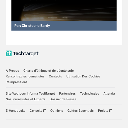
Par:
Christophe Bardy
À Propos
Charte d’éthique et de déontologie
Rencontrez les journalistes
Contacts
Utilisation Des Cookies
Réimpressions
Site Web pour Informa TechTarget
Partenaires
Technologies
Agenda
Nos Journalistes et Experts
Dossier de Presse
E-Handbooks
Conseils IT
Opinions
Guides Essentiels
Projets IT