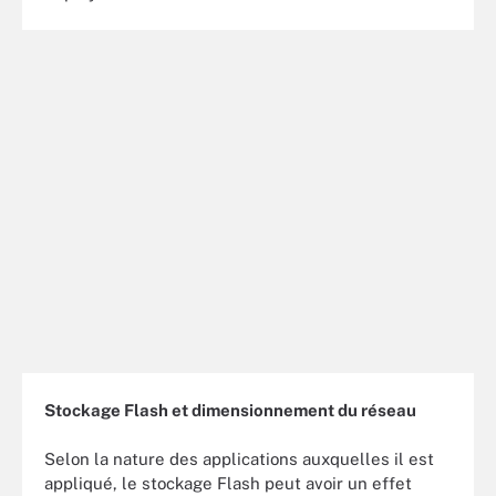
Stockage Flash et dimensionnement du réseau
Selon la nature des applications auxquelles il est
appliqué, le stockage Flash peut avoir un effet