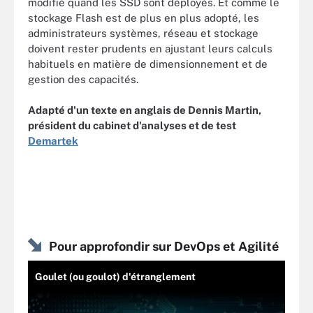
modifié quand les SSD sont déployés. Et comme le
stockage Flash est de plus en plus adopté, les
administrateurs systèmes, réseau et stockage
doivent rester prudents en ajustant leurs calculs
habituels en matière de dimensionnement et de
gestion des capacités.
Adapté d'un texte en anglais de Dennis Martin,
président du cabinet d'analyses et de test
Demartek
Pour approfondir sur DevOps et Agilité
Goulet (ou goulot) d'étranglement