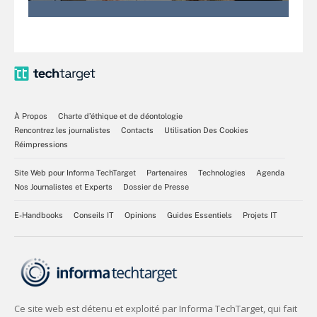
À Propos
Charte d’éthique et de déontologie
Rencontrez les journalistes
Contacts
Utilisation Des Cookies
Réimpressions
Site Web pour Informa TechTarget
Partenaires
Technologies
Agenda
Nos Journalistes et Experts
Dossier de Presse
E-Handbooks
Conseils IT
Opinions
Guides Essentiels
Projets IT