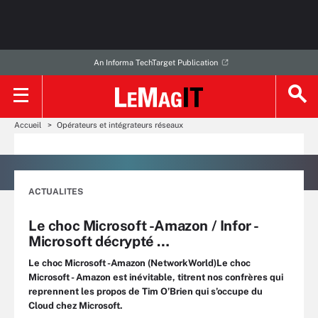
An Informa TechTarget Publication
Accueil
Opérateurs et intégrateurs réseaux
ACTUALITES
Le choc Microsoft -Amazon / Infor -
Microsoft décrypté …
Le choc Microsoft -Amazon (NetworkWorld)Le choc
Microsoft - Amazon est inévitable, titrent nos confrères qui
reprennent les propos de Tim O’Brien qui s’occupe du
Cloud chez Microsoft.