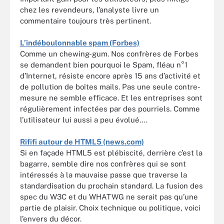
chez les revendeurs, l’analyste livre un
commentaire toujours très pertinent.
L’indéboulonnable spam (Forbes)
Comme un chewing-gum. Nos confrères de Forbes
se demandent bien pourquoi le Spam, fléau n°1
d’Internet, résiste encore après 15 ans d’activité et
de pollution de boîtes mails. Pas une seule contre-
mesure ne semble efficace. Et les entreprises sont
régulièrement infectées par des pourriels. Comme
l’utilisateur lui aussi a peu évolué....
Rififi autour de HTML5 (news.com)
Si en façade HTML5 est plébiscité, derrière c’est la
bagarre, semble dire nos confrères qui se sont
intéressés à la mauvaise passe que traverse la
standardisation du prochain standard. La fusion des
spec du W3C et du WHATWG ne serait pas qu’une
partie de plaisir. Choix technique ou politique, voici
l’envers du décor.