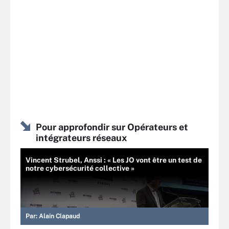
Pour approfondir sur Opérateurs et
intégrateurs réseaux
Vincent Strubel, Anssi : « Les JO vont être un test de
notre cybersécurité collective »
Par:
Alain Clapaud