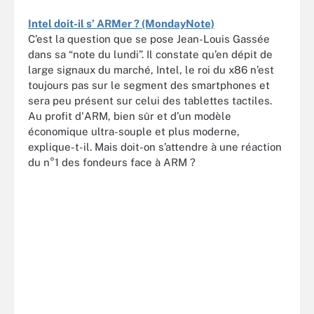
Intel doit-il s’ ARMer ? (MondayNote)
C’est la question que se pose Jean-Louis Gassée
dans sa “note du lundi”. Il constate qu’en dépit de
large signaux du marché, Intel, le roi du x86 n’est
toujours pas sur le segment des smartphones et
sera peu présent sur celui des tablettes tactiles.
Au profit d'ARM, bien sûr et d’un modèle
économique ultra-souple et plus moderne,
explique-t-il. Mais doit-on s’attendre à une réaction
du n°1 des fondeurs face à ARM ?